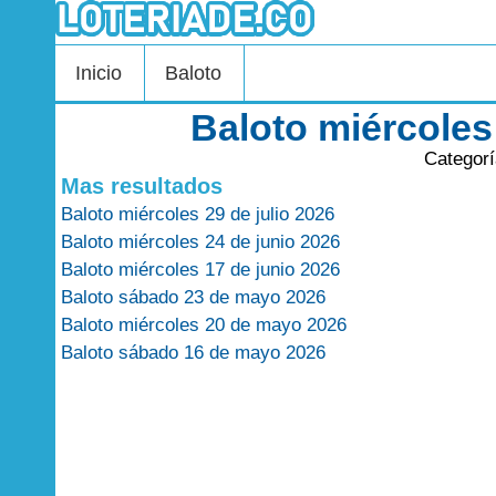
Inicio
Baloto
Baloto miércole
Categor
Mas resultados
Baloto miércoles 29 de julio 2026
Baloto miércoles 24 de junio 2026
Baloto miércoles 17 de junio 2026
Baloto sábado 23 de mayo 2026
Baloto miércoles 20 de mayo 2026
Baloto sábado 16 de mayo 2026