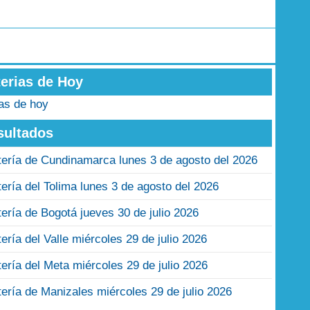
terias de Hoy
ias de hoy
sultados
tería de Cundinamarca lunes 3 de agosto del 2026
tería del Tolima lunes 3 de agosto del 2026
tería de Bogotá jueves 30 de julio 2026
tería del Valle miércoles 29 de julio 2026
tería del Meta miércoles 29 de julio 2026
tería de Manizales miércoles 29 de julio 2026