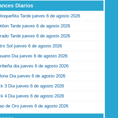
ances Diarios
tioqueñita Tarde jueves 6 de agosto 2026
tilon Tarde jueves 6 de agosto 2026
rado Tarde jueves 6 de agosto 2026
tro Sol jueves 6 de agosto 2026
nuano Dia jueves 6 de agosto 2026
ribeña dia jueves 6 de agosto 2026
lona Dia jueves 6 de agosto 2026
ck 3 Dia jueves 6 de agosto 2026
ck 4 Dia jueves 6 de agosto 2026
jao de Oro jueves 6 de agosto 2026