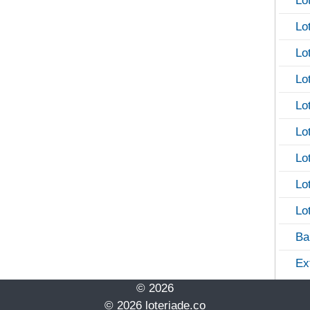
Lo
Lo
Lo
Lo
Lo
Lo
Lo
Lo
Lo
Ba
Ex
© 2026
© 2026 loteriade.co