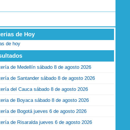
terias de Hoy
ias de hoy
sultados
tería de Medellín sábado 8 de agosto 2026
tería de Santander sábado 8 de agosto 2026
tería del Cauca sábado 8 de agosto 2026
teria de Boyaca sábado 8 de agosto 2026
tería de Bogotá jueves 6 de agosto 2026
tería de Risaralda jueves 6 de agosto 2026