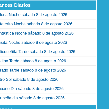
ances Diarios
lona Noche sábado 8 de agosto 2026
feterito Noche sábado 8 de agosto 2026
ntastica Noche sábado 8 de agosto 2026
isita Noche sábado 8 de agosto 2026
tioqueñita Tarde sábado 8 de agosto 2026
tilon Tarde sábado 8 de agosto 2026
rado Tarde sábado 8 de agosto 2026
tro Sol sábado 8 de agosto 2026
nuano Dia sábado 8 de agosto 2026
ribeña dia sábado 8 de agosto 2026