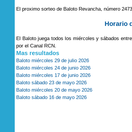
El proximo sorteo de Baloto Revancha, número 2473
Horario 
El Baloto juega todos los miércoles y sábados entr
por el Canal RCN.
Mas resultados
Baloto miércoles 29 de julio 2026
Baloto miércoles 24 de junio 2026
Baloto miércoles 17 de junio 2026
Baloto sábado 23 de mayo 2026
Baloto miércoles 20 de mayo 2026
Baloto sábado 16 de mayo 2026