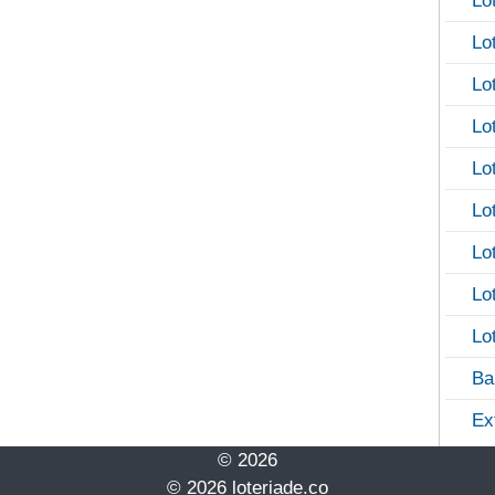
Lo
Lo
Lo
Lo
Lo
Lo
Lo
Lo
Lo
Ba
Ex
© 2026
© 2026 loteriade.co