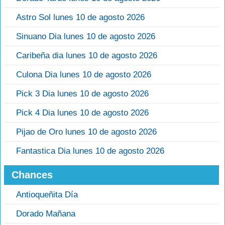
Astro Sol lunes 10 de agosto 2026
Sinuano Dia lunes 10 de agosto 2026
Caribeña dia lunes 10 de agosto 2026
Culona Dia lunes 10 de agosto 2026
Pick 3 Dia lunes 10 de agosto 2026
Pick 4 Dia lunes 10 de agosto 2026
Pijao de Oro lunes 10 de agosto 2026
Fantastica Dia lunes 10 de agosto 2026
Chances
Antioqueñita Día
Dorado Mañana