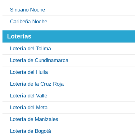
Sinuano Noche
Caribeña Noche
Loterías
Lotería del Tolima
Lotería de Cundinamarca
Lotería del Huila
Lotería de la Cruz Roja
Lotería del Valle
Lotería del Meta
Lotería de Manizales
Lotería de Bogotá