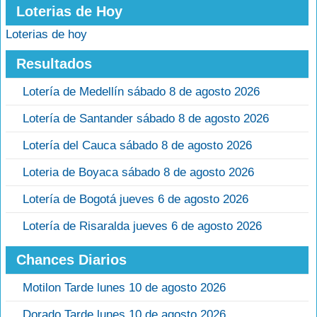
Loterias de Hoy
Loterias de hoy
Resultados
Lotería de Medellín sábado 8 de agosto 2026
Lotería de Santander sábado 8 de agosto 2026
Lotería del Cauca sábado 8 de agosto 2026
Loteria de Boyaca sábado 8 de agosto 2026
Lotería de Bogotá jueves 6 de agosto 2026
Lotería de Risaralda jueves 6 de agosto 2026
Chances Diarios
Motilon Tarde lunes 10 de agosto 2026
Dorado Tarde lunes 10 de agosto 2026