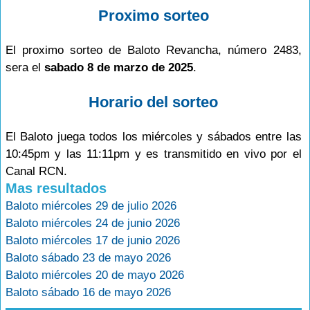
Proximo sorteo
El proximo sorteo de Baloto Revancha, número 2483,
sera el
sabado 8 de marzo de 2025
.
Horario del sorteo
El Baloto juega todos los miércoles y sábados entre las
10:45pm y las 11:11pm y es transmitido en vivo por el
Canal RCN.
Mas resultados
Baloto miércoles 29 de julio 2026
Baloto miércoles 24 de junio 2026
Baloto miércoles 17 de junio 2026
Baloto sábado 23 de mayo 2026
Baloto miércoles 20 de mayo 2026
Baloto sábado 16 de mayo 2026