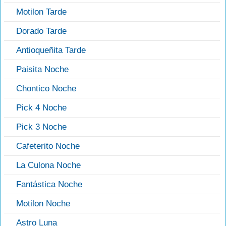
Motilon Tarde
Dorado Tarde
Antioqueñita Tarde
Paisita Noche
Chontico Noche
Pick 4 Noche
Pick 3 Noche
Cafeterito Noche
La Culona Noche
Fantástica Noche
Motilon Noche
Astro Luna