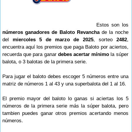
Estos son los
números ganadores de Baloto Revancha
de la noche
del
miercoles 5 de marzo de 2025
, sorteo
2482
,
encuentra aquí los premios que paga Baloto por aciertos,
recuerda que para ganar
debes acertar mínimo
la súper
balota, o 3 balotas de la primera serie.
Para jugar el baloto debes escoger 5 números entre una
matriz de números 1 al 43 y una superbalota del 1 al 16.
El premio mayor del baloto lo ganas si aciertas los 5
números de la primera serie más la súper balota, pero
tambien puedes ganar otros premios acertando menos
números.