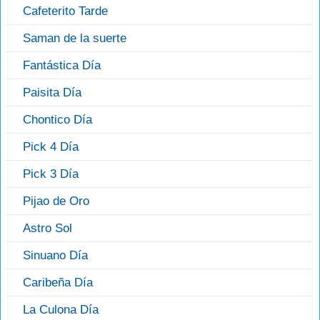
Cafeterito Tarde
Saman de la suerte
Fantástica Día
Paisita Día
Chontico Día
Pick 4 Día
Pick 3 Día
Pijao de Oro
Astro Sol
Sinuano Día
Caribeña Día
La Culona Día