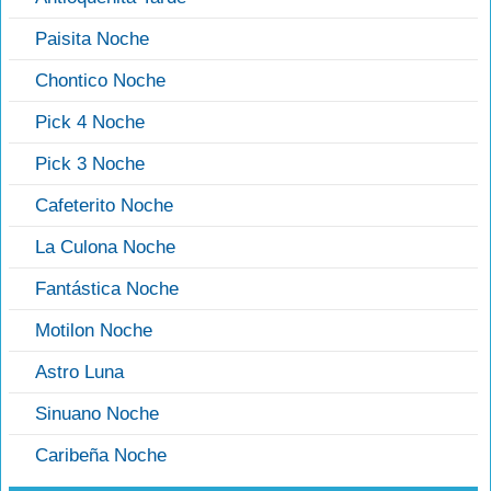
Paisita Noche
Chontico Noche
Pick 4 Noche
Pick 3 Noche
Cafeterito Noche
La Culona Noche
Fantástica Noche
Motilon Noche
Astro Luna
Sinuano Noche
Caribeña Noche