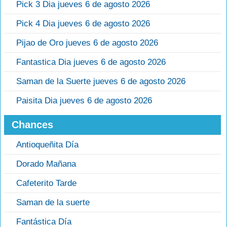
Pick 3 Dia jueves 6 de agosto 2026
Pick 4 Dia jueves 6 de agosto 2026
Pijao de Oro jueves 6 de agosto 2026
Fantastica Dia jueves 6 de agosto 2026
Saman de la Suerte jueves 6 de agosto 2026
Paisita Dia jueves 6 de agosto 2026
Chances
Antioqueñita Día
Dorado Mañana
Cafeterito Tarde
Saman de la suerte
Fantástica Día