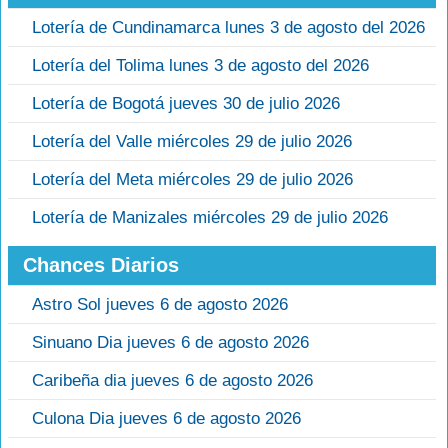
Lotería de Cundinamarca lunes 3 de agosto del 2026
Lotería del Tolima lunes 3 de agosto del 2026
Lotería de Bogotá jueves 30 de julio 2026
Lotería del Valle miércoles 29 de julio 2026
Lotería del Meta miércoles 29 de julio 2026
Lotería de Manizales miércoles 29 de julio 2026
Chances Diarios
Astro Sol jueves 6 de agosto 2026
Sinuano Dia jueves 6 de agosto 2026
Caribeña dia jueves 6 de agosto 2026
Culona Dia jueves 6 de agosto 2026