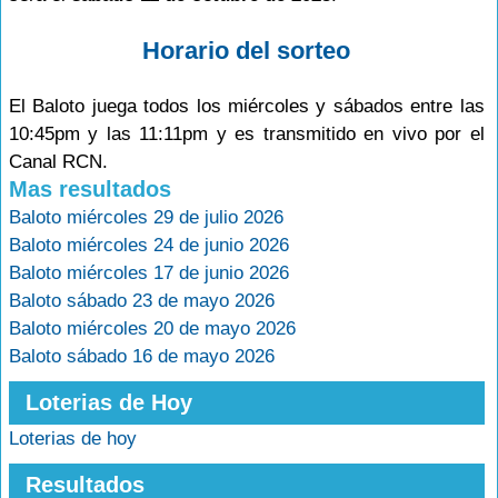
Horario del sorteo
El Baloto juega todos los miércoles y sábados entre las
10:45pm y las 11:11pm y es transmitido en vivo por el
Canal RCN.
Mas resultados
Baloto miércoles 29 de julio 2026
Baloto miércoles 24 de junio 2026
Baloto miércoles 17 de junio 2026
Baloto sábado 23 de mayo 2026
Baloto miércoles 20 de mayo 2026
Baloto sábado 16 de mayo 2026
Loterias de Hoy
Loterias de hoy
Resultados