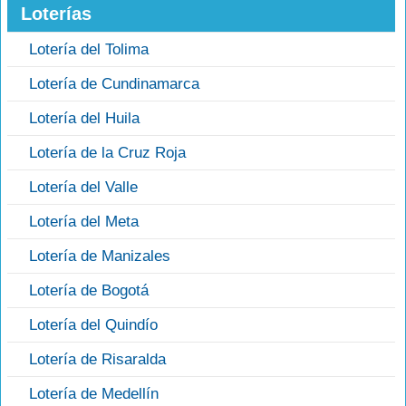
Loterías
Lotería del Tolima
Lotería de Cundinamarca
Lotería del Huila
Lotería de la Cruz Roja
Lotería del Valle
Lotería del Meta
Lotería de Manizales
Lotería de Bogotá
Lotería del Quindío
Lotería de Risaralda
Lotería de Medellín