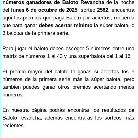
números ganadores de Baloto Revancha
de la noche
del
lunes 6 de octubre de 2025
, sorteo
2562
, encuentra
aquí los premios que paga Baloto por aciertos, recuerda
que para ganar
debes acertar mínimo
la súper balota, o
3 balotas de la primera serie.
Para jugar el baloto debes escoger 5 números entre una
matriz de números 1 al 43 y una superbalota del 1 al 16.
El premio mayor del baloto lo ganas si aciertas los 5
números de la primera serie más la súper balota, pero
tambien puedes ganar otros premios acertando menos
números.
En nuestra página podrás encontrar los resultados de
Baloto revancha, además encontraras los sorteos más
recientes.