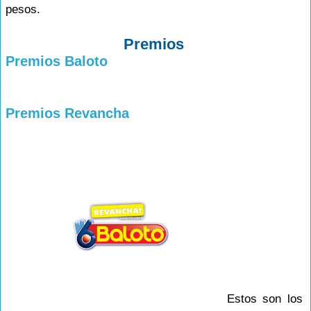
pesos.
Premios
Premios Baloto
Premios Revancha
Estos son los