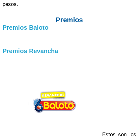
pesos.
Premios
Premios Baloto
Premios Revancha
Estos son los