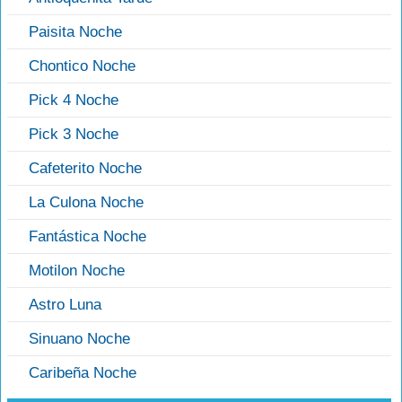
Paisita Noche
Chontico Noche
Pick 4 Noche
Pick 3 Noche
Cafeterito Noche
La Culona Noche
Fantástica Noche
Motilon Noche
Astro Luna
Sinuano Noche
Caribeña Noche