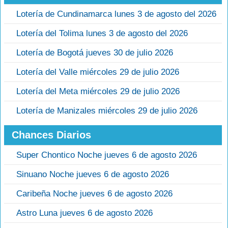
Lotería de Cundinamarca lunes 3 de agosto del 2026
Lotería del Tolima lunes 3 de agosto del 2026
Lotería de Bogotá jueves 30 de julio 2026
Lotería del Valle miércoles 29 de julio 2026
Lotería del Meta miércoles 29 de julio 2026
Lotería de Manizales miércoles 29 de julio 2026
Chances Diarios
Super Chontico Noche jueves 6 de agosto 2026
Sinuano Noche jueves 6 de agosto 2026
Caribeña Noche jueves 6 de agosto 2026
Astro Luna jueves 6 de agosto 2026