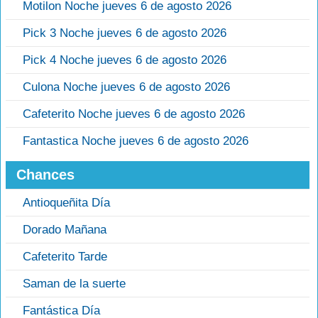
Motilon Noche jueves 6 de agosto 2026
Pick 3 Noche jueves 6 de agosto 2026
Pick 4 Noche jueves 6 de agosto 2026
Culona Noche jueves 6 de agosto 2026
Cafeterito Noche jueves 6 de agosto 2026
Fantastica Noche jueves 6 de agosto 2026
Chances
Antioqueñita Día
Dorado Mañana
Cafeterito Tarde
Saman de la suerte
Fantástica Día