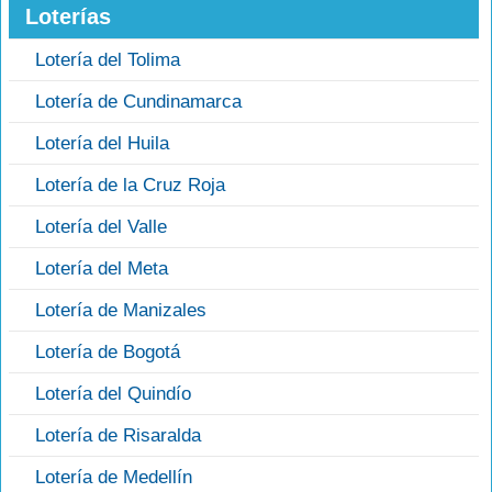
Loterías
Lotería del Tolima
Lotería de Cundinamarca
Lotería del Huila
Lotería de la Cruz Roja
Lotería del Valle
Lotería del Meta
Lotería de Manizales
Lotería de Bogotá
Lotería del Quindío
Lotería de Risaralda
Lotería de Medellín