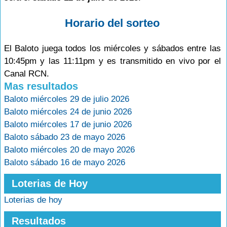
Horario del sorteo
El Baloto juega todos los miércoles y sábados entre las
10:45pm y las 11:11pm y es transmitido en vivo por el
Canal RCN.
Mas resultados
Baloto miércoles 29 de julio 2026
Baloto miércoles 24 de junio 2026
Baloto miércoles 17 de junio 2026
Baloto sábado 23 de mayo 2026
Baloto miércoles 20 de mayo 2026
Baloto sábado 16 de mayo 2026
Loterias de Hoy
Loterias de hoy
Resultados