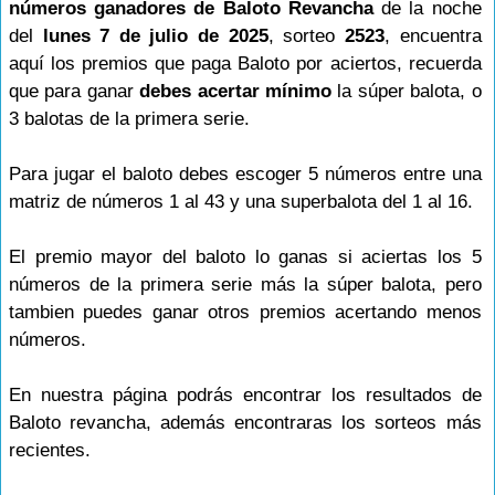
números ganadores de Baloto Revancha
de la noche
del
lunes 7 de julio de 2025
, sorteo
2523
, encuentra
aquí los premios que paga Baloto por aciertos, recuerda
que para ganar
debes acertar mínimo
la súper balota, o
3 balotas de la primera serie.
Para jugar el baloto debes escoger 5 números entre una
matriz de números 1 al 43 y una superbalota del 1 al 16.
El premio mayor del baloto lo ganas si aciertas los 5
números de la primera serie más la súper balota, pero
tambien puedes ganar otros premios acertando menos
números.
En nuestra página podrás encontrar los resultados de
Baloto revancha, además encontraras los sorteos más
recientes.