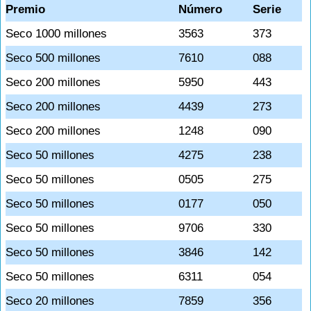
Premio
Número
Serie
Seco 1000 millones
3563
373
Seco 500 millones
7610
088
Seco 200 millones
5950
443
Seco 200 millones
4439
273
Seco 200 millones
1248
090
Seco 50 millones
4275
238
Seco 50 millones
0505
275
Seco 50 millones
0177
050
Seco 50 millones
9706
330
Seco 50 millones
3846
142
Seco 50 millones
6311
054
Seco 20 millones
7859
356