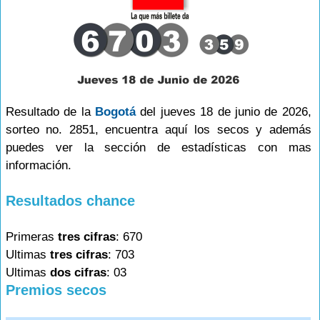
Resultado de la
Bogotá
del jueves 18 de junio de 2026,
sorteo no. 2851, encuentra aquí los secos y además
puedes ver la sección de estadísticas con mas
información.
Resultados chance
Primeras
tres cifras
: 670
Ultimas
tres cifras
: 703
Ultimas
dos cifras
: 03
Premios secos