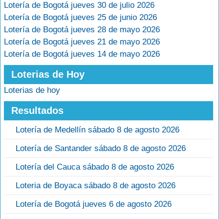
Lotería de Bogotá jueves 30 de julio 2026
Lotería de Bogotá jueves 25 de junio 2026
Lotería de Bogotá jueves 28 de mayo 2026
Lotería de Bogotá jueves 21 de mayo 2026
Lotería de Bogotá jueves 14 de mayo 2026
Loterias de Hoy
Loterias de hoy
Resultados
Lotería de Medellín sábado 8 de agosto 2026
Lotería de Santander sábado 8 de agosto 2026
Lotería del Cauca sábado 8 de agosto 2026
Loteria de Boyaca sábado 8 de agosto 2026
Lotería de Bogotá jueves 6 de agosto 2026