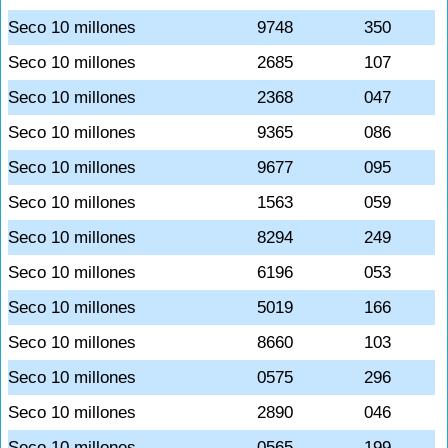
Seco 10 millones
9748
350
Seco 10 millones
2685
107
Seco 10 millones
2368
047
Seco 10 millones
9365
086
Seco 10 millones
9677
095
Seco 10 millones
1563
059
Seco 10 millones
8294
249
Seco 10 millones
6196
053
Seco 10 millones
5019
166
Seco 10 millones
8660
103
Seco 10 millones
0575
296
Seco 10 millones
2890
046
Seco 10 millones
0565
199