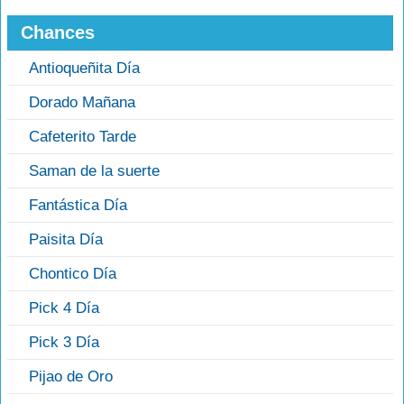
Chances
Antioqueñita Día
Dorado Mañana
Cafeterito Tarde
Saman de la suerte
Fantástica Día
Paisita Día
Chontico Día
Pick 4 Día
Pick 3 Día
Pijao de Oro