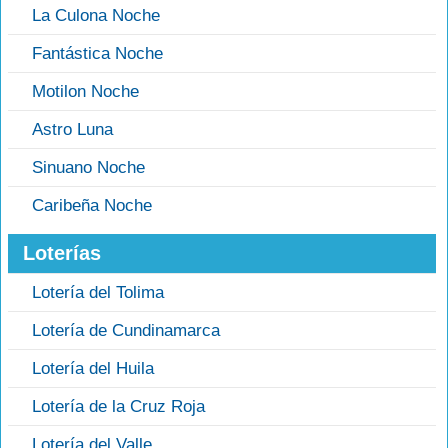
La Culona Noche
Fantástica Noche
Motilon Noche
Astro Luna
Sinuano Noche
Caribeña Noche
Loterías
Lotería del Tolima
Lotería de Cundinamarca
Lotería del Huila
Lotería de la Cruz Roja
Lotería del Valle