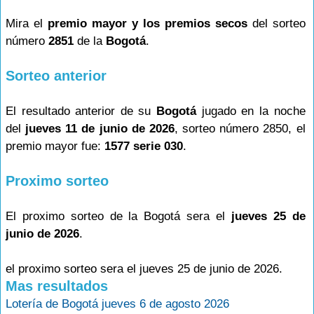
Mira el
premio mayor y los premios secos
del sorteo
número
2851
de la
Bogotá
.
Sorteo anterior
El resultado anterior de su
Bogotá
jugado en la noche
del
jueves 11 de junio de 2026
, sorteo número 2850, el
premio mayor fue:
1577 serie 030
.
Proximo sorteo
El proximo sorteo de la Bogotá sera el
jueves 25 de
junio de 2026
.
el proximo sorteo sera el jueves 25 de junio de 2026.
Mas resultados
Lotería de Bogotá jueves 6 de agosto 2026