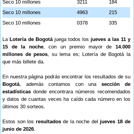
Seco 10 millones
3211
184
Seco 10 millones
4963
215
Seco 10 millones
0378
335
La
Lotería de Bogotá
juega todos los
jueves a las 11 y
15 de la noche
, con un premio mayor de
14.000
millones de pesos
, su lema es; Lotería de Bogotá la
que más billete da.
En nuestra página podrás encontrar los resultados de su
Bogotá
, además contamos con una
sección de
estadísticas
donde encontrara números recomendados
y datos de cuantas veces ha caído cada número en los
últimos 30 sorteos.
Estos son los
resultados
de la noche del
jueves 18 de
junio de 2026
.