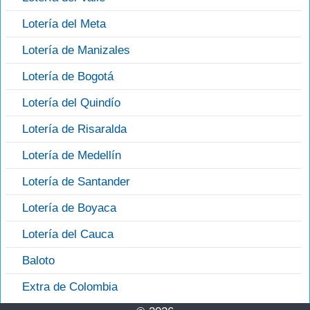
Lotería del Meta
Lotería de Manizales
Lotería de Bogotá
Lotería del Quindío
Lotería de Risaralda
Lotería de Medellín
Lotería de Santander
Lotería de Boyaca
Lotería del Cauca
Baloto
Extra de Colombia