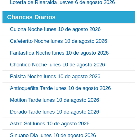
Lotería de Risaralda jueves 6 de agosto 2026
Chances Diarios
Culona Noche lunes 10 de agosto 2026
Cafeterito Noche lunes 10 de agosto 2026
Fantastica Noche lunes 10 de agosto 2026
Chontico Noche lunes 10 de agosto 2026
Paisita Noche lunes 10 de agosto 2026
Antioqueñita Tarde lunes 10 de agosto 2026
Motilon Tarde lunes 10 de agosto 2026
Dorado Tarde lunes 10 de agosto 2026
Astro Sol lunes 10 de agosto 2026
Sinuano Dia lunes 10 de agosto 2026