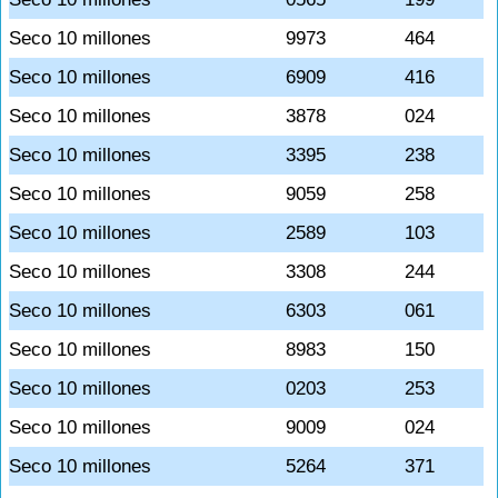
Seco 10 millones
9973
464
Seco 10 millones
6909
416
Seco 10 millones
3878
024
Seco 10 millones
3395
238
Seco 10 millones
9059
258
Seco 10 millones
2589
103
Seco 10 millones
3308
244
Seco 10 millones
6303
061
Seco 10 millones
8983
150
Seco 10 millones
0203
253
Seco 10 millones
9009
024
Seco 10 millones
5264
371