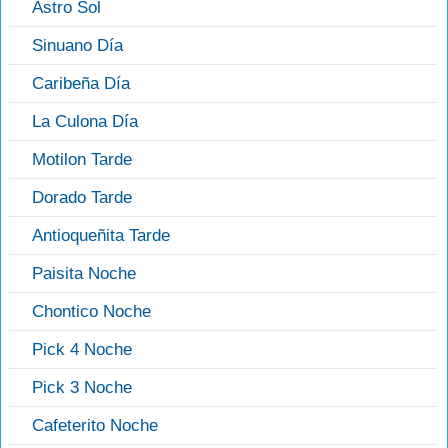
Astro Sol
Sinuano Día
Caribeña Día
La Culona Día
Motilon Tarde
Dorado Tarde
Antioqueñita Tarde
Paisita Noche
Chontico Noche
Pick 4 Noche
Pick 3 Noche
Cafeterito Noche