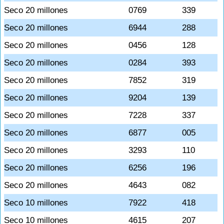
Seco 20 millones
0769
339
Seco 20 millones
6944
288
Seco 20 millones
0456
128
Seco 20 millones
0284
393
Seco 20 millones
7852
319
Seco 20 millones
9204
139
Seco 20 millones
7228
337
Seco 20 millones
6877
005
Seco 20 millones
3293
110
Seco 20 millones
6256
196
Seco 20 millones
4643
082
Seco 10 millones
7922
418
Seco 10 millones
4615
207