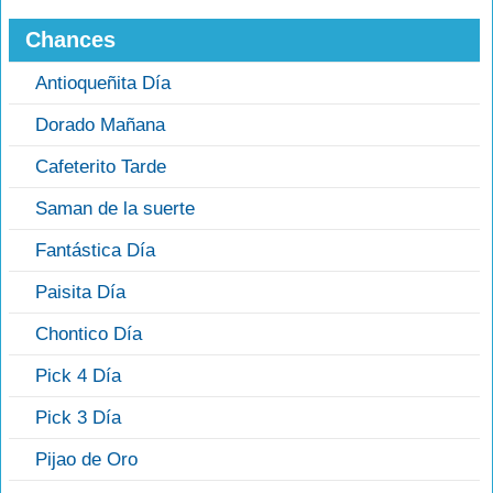
Chances
Antioqueñita Día
Dorado Mañana
Cafeterito Tarde
Saman de la suerte
Fantástica Día
Paisita Día
Chontico Día
Pick 4 Día
Pick 3 Día
Pijao de Oro