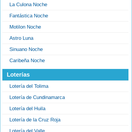
La Culona Noche
Fantástica Noche
Motilon Noche
Astro Luna
Sinuano Noche
Caribeña Noche
Loterías
Lotería del Tolima
Lotería de Cundinamarca
Lotería del Huila
Lotería de la Cruz Roja
Lotería del Valle