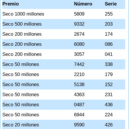
Premio
Número
Serie
Seco 1000 millones
5809
255
Seco 500 millones
9332
203
Seco 200 millones
2674
174
Seco 200 millones
6080
086
Seco 200 millones
3057
041
Seco 50 millones
7442
338
Seco 50 millones
2210
179
Seco 50 millones
5138
152
Seco 50 millones
4363
231
Seco 50 millones
0487
436
Seco 50 millones
6944
224
Seco 20 millones
9590
426