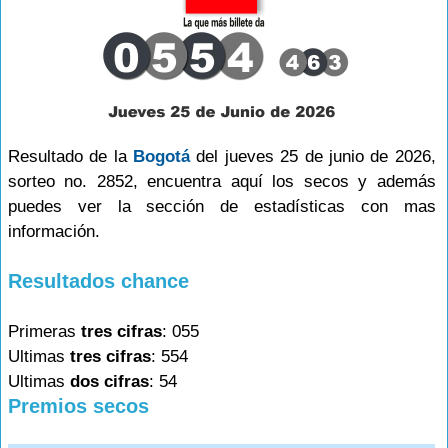
Resultado de la
Bogotá
del jueves 25 de junio de 2026,
sorteo no. 2852, encuentra aquí los secos y además
puedes ver la sección de estadísticas con mas
información.
Resultados chance
Primeras
tres cifras
: 055
Ultimas
tres cifras
: 554
Ultimas
dos cifras
: 54
Premios secos