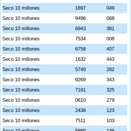
Seco 10 millones
1897
049
Seco 10 millones
9496
068
Seco 10 millones
6943
381
Seco 10 millones
7534
008
Seco 10 millones
6758
407
Seco 10 millones
1632
443
Seco 10 millones
5749
282
Seco 10 millones
9269
343
Seco 10 millones
7181
325
Seco 10 millones
0610
279
Seco 10 millones
2438
123
Seco 10 millones
7511
103
Seco 10 millones
5889
136