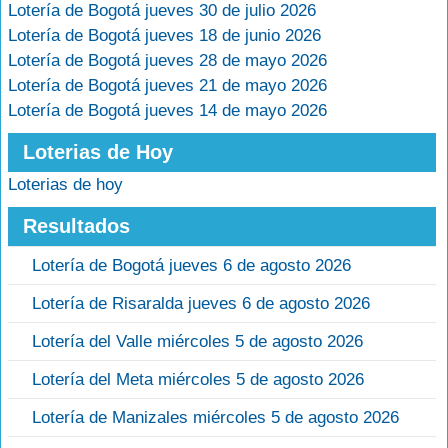
Lotería de Bogotá jueves 30 de julio 2026
Lotería de Bogotá jueves 18 de junio 2026
Lotería de Bogotá jueves 28 de mayo 2026
Lotería de Bogotá jueves 21 de mayo 2026
Lotería de Bogotá jueves 14 de mayo 2026
Loterias de Hoy
Loterias de hoy
Resultados
Lotería de Bogotá jueves 6 de agosto 2026
Lotería de Risaralda jueves 6 de agosto 2026
Lotería del Valle miércoles 5 de agosto 2026
Lotería del Meta miércoles 5 de agosto 2026
Lotería de Manizales miércoles 5 de agosto 2026