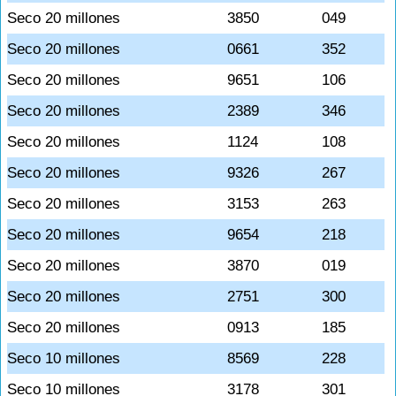
Seco 20 millones
3850
049
Seco 20 millones
0661
352
Seco 20 millones
9651
106
Seco 20 millones
2389
346
Seco 20 millones
1124
108
Seco 20 millones
9326
267
Seco 20 millones
3153
263
Seco 20 millones
9654
218
Seco 20 millones
3870
019
Seco 20 millones
2751
300
Seco 20 millones
0913
185
Seco 10 millones
8569
228
Seco 10 millones
3178
301