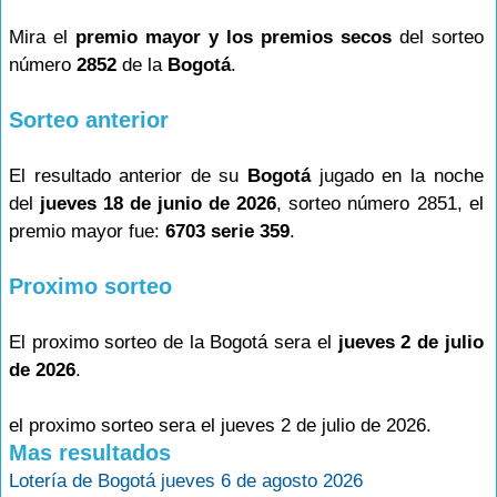
Mira el
premio mayor y los premios secos
del sorteo
número
2852
de la
Bogotá
.
Sorteo anterior
El resultado anterior de su
Bogotá
jugado en la noche
del
jueves 18 de junio de 2026
, sorteo número 2851, el
premio mayor fue:
6703 serie 359
.
Proximo sorteo
El proximo sorteo de la Bogotá sera el
jueves 2 de julio
de 2026
.
el proximo sorteo sera el jueves 2 de julio de 2026.
Mas resultados
Lotería de Bogotá jueves 6 de agosto 2026