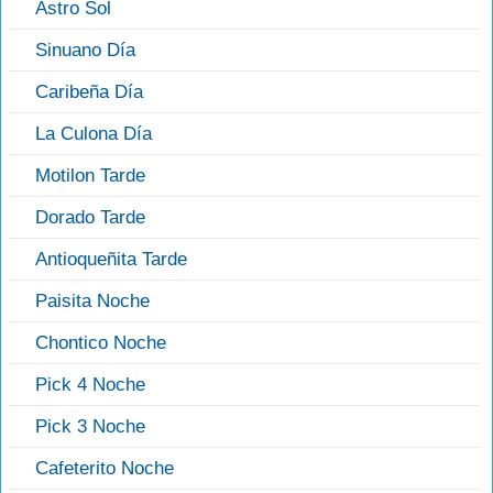
Astro Sol
Sinuano Día
Caribeña Día
La Culona Día
Motilon Tarde
Dorado Tarde
Antioqueñita Tarde
Paisita Noche
Chontico Noche
Pick 4 Noche
Pick 3 Noche
Cafeterito Noche