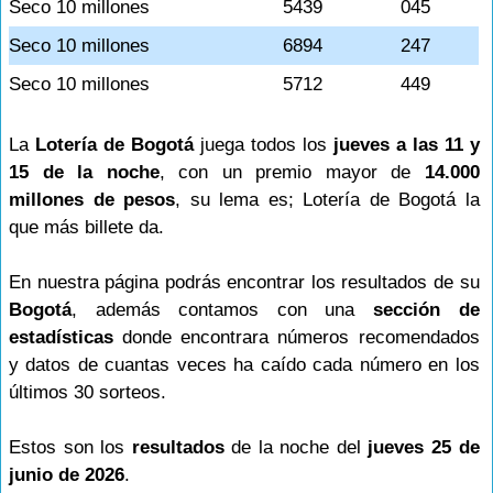
Seco 10 millones
5439
045
Seco 10 millones
6894
247
Seco 10 millones
5712
449
La
Lotería de Bogotá
juega todos los
jueves a las 11 y
15 de la noche
, con un premio mayor de
14.000
millones de pesos
, su lema es; Lotería de Bogotá la
que más billete da.
En nuestra página podrás encontrar los resultados de su
Bogotá
, además contamos con una
sección de
estadísticas
donde encontrara números recomendados
y datos de cuantas veces ha caído cada número en los
últimos 30 sorteos.
Estos son los
resultados
de la noche del
jueves 25 de
junio de 2026
.