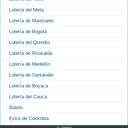
Lotería del Meta
Lotería de Manizales
Lotería de Bogotá
Lotería del Quindío
Lotería de Risaralda
Lotería de Medellín
Lotería de Santander
Lotería de Boyaca
Lotería del Cauca
Baloto
Extra de Colombia