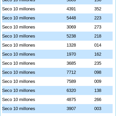
Seco 10 millones
4391
352
Seco 10 millones
5448
223
Seco 10 millones
3069
273
Seco 10 millones
5238
218
Seco 10 millones
1328
014
Seco 10 millones
1970
162
Seco 10 millones
3685
235
Seco 10 millones
7712
098
Seco 10 millones
7589
009
Seco 10 millones
6320
138
Seco 10 millones
4875
266
Seco 10 millones
3907
003