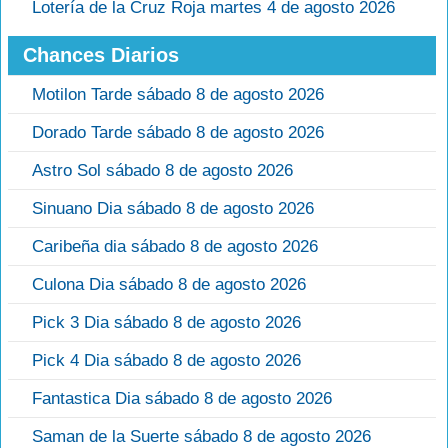
Lotería de la Cruz Roja martes 4 de agosto 2026
Chances Diarios
Motilon Tarde sábado 8 de agosto 2026
Dorado Tarde sábado 8 de agosto 2026
Astro Sol sábado 8 de agosto 2026
Sinuano Dia sábado 8 de agosto 2026
Caribeña dia sábado 8 de agosto 2026
Culona Dia sábado 8 de agosto 2026
Pick 3 Dia sábado 8 de agosto 2026
Pick 4 Dia sábado 8 de agosto 2026
Fantastica Dia sábado 8 de agosto 2026
Saman de la Suerte sábado 8 de agosto 2026