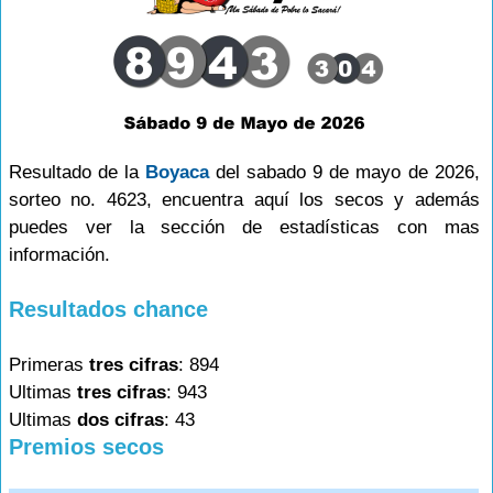
Resultado de la
Boyaca
del sabado 9 de mayo de 2026,
sorteo no. 4623, encuentra aquí los secos y además
puedes ver la sección de estadísticas con mas
información.
Resultados chance
Primeras
tres cifras
: 894
Ultimas
tres cifras
: 943
Ultimas
dos cifras
: 43
Premios secos