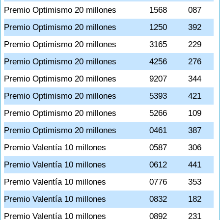
Premio Optimismo 20 millones
1568
087
Premio Optimismo 20 millones
1250
392
Premio Optimismo 20 millones
3165
229
Premio Optimismo 20 millones
4256
276
Premio Optimismo 20 millones
9207
344
Premio Optimismo 20 millones
5393
421
Premio Optimismo 20 millones
5266
109
Premio Optimismo 20 millones
0461
387
Premio Valentía 10 millones
0587
306
Premio Valentía 10 millones
0612
441
Premio Valentía 10 millones
0776
353
Premio Valentía 10 millones
0832
182
Premio Valentía 10 millones
0892
231