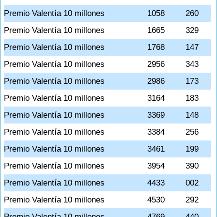
Premio Valentía 10 millones
1058
260
Premio Valentía 10 millones
1665
329
Premio Valentía 10 millones
1768
147
Premio Valentía 10 millones
2956
343
Premio Valentía 10 millones
2986
173
Premio Valentía 10 millones
3164
183
Premio Valentía 10 millones
3369
148
Premio Valentía 10 millones
3384
256
Premio Valentía 10 millones
3461
199
Premio Valentía 10 millones
3954
390
Premio Valentía 10 millones
4433
002
Premio Valentía 10 millones
4530
292
Premio Valentía 10 millones
4769
440