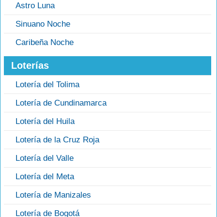
Astro Luna
Sinuano Noche
Caribeña Noche
Loterías
Lotería del Tolima
Lotería de Cundinamarca
Lotería del Huila
Lotería de la Cruz Roja
Lotería del Valle
Lotería del Meta
Lotería de Manizales
Lotería de Bogotá