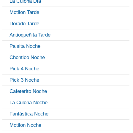
La Culona Día
Motilon Tarde
Dorado Tarde
Antioqueñita Tarde
Paisita Noche
Chontico Noche
Pick 4 Noche
Pick 3 Noche
Cafeterito Noche
La Culona Noche
Fantástica Noche
Motilon Noche