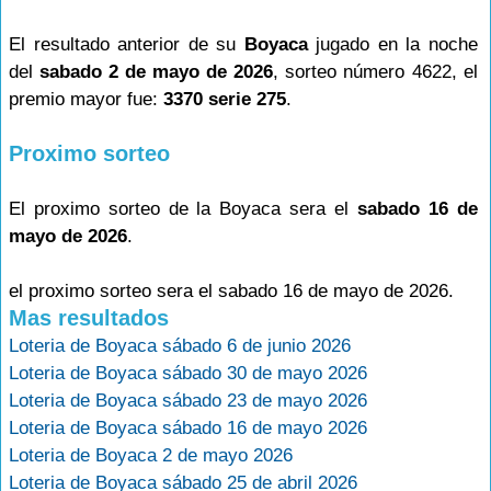
El resultado anterior de su
Boyaca
jugado en la noche
del
sabado 2 de mayo de 2026
, sorteo número 4622, el
premio mayor fue:
3370 serie 275
.
Proximo sorteo
El proximo sorteo de la Boyaca sera el
sabado 16 de
mayo de 2026
.
el proximo sorteo sera el sabado 16 de mayo de 2026.
Mas resultados
Loteria de Boyaca sábado 6 de junio 2026
Loteria de Boyaca sábado 30 de mayo 2026
Loteria de Boyaca sábado 23 de mayo 2026
Loteria de Boyaca sábado 16 de mayo 2026
Loteria de Boyaca 2 de mayo 2026
Loteria de Boyaca sábado 25 de abril 2026