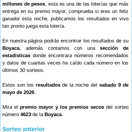
millones de pesos
, esta es una de las loterías que más
entrega en su premio mayor, comprueba si eres un feliz
ganador esta noche, publicamos los resultados en vivo
tan pronto juega esta lotería.
En nuestra página podrás encontrar los resultados de su
Boyaca
, además contamos con una
sección de
estadísticas
donde encontrara números recomendados
y datos de cuantas veces ha caído cada número en los
últimos 30 sorteos.
Estos son los
resultados
de la noche del
sabado 9 de
mayo de 2026
.
Mira el
premio mayor y los premios secos
del sorteo
número
4623
de la
Boyaca
.
Sorteo anterior