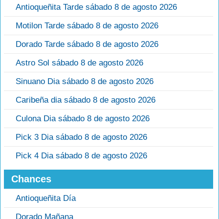
Antioqueñita Tarde sábado 8 de agosto 2026
Motilon Tarde sábado 8 de agosto 2026
Dorado Tarde sábado 8 de agosto 2026
Astro Sol sábado 8 de agosto 2026
Sinuano Dia sábado 8 de agosto 2026
Caribeña dia sábado 8 de agosto 2026
Culona Dia sábado 8 de agosto 2026
Pick 3 Dia sábado 8 de agosto 2026
Pick 4 Dia sábado 8 de agosto 2026
Chances
Antioqueñita Día
Dorado Mañana