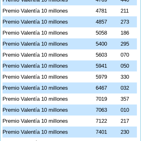
Premio Valentía 10 millones
4781
211
Premio Valentía 10 millones
4857
273
Premio Valentía 10 millones
5058
186
Premio Valentía 10 millones
5400
295
Premio Valentía 10 millones
5603
070
Premio Valentía 10 millones
5941
050
Premio Valentía 10 millones
5979
330
Premio Valentía 10 millones
6467
032
Premio Valentía 10 millones
7019
357
Premio Valentía 10 millones
7063
010
Premio Valentía 10 millones
7122
217
Premio Valentía 10 millones
7401
230