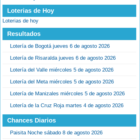
Loterias de Hoy
Loterias de hoy
Resultados
Lotería de Bogotá jueves 6 de agosto 2026
Lotería de Risaralda jueves 6 de agosto 2026
Lotería del Valle miércoles 5 de agosto 2026
Lotería del Meta miércoles 5 de agosto 2026
Lotería de Manizales miércoles 5 de agosto 2026
Lotería de la Cruz Roja martes 4 de agosto 2026
Chances Diarios
Paisita Noche sábado 8 de agosto 2026