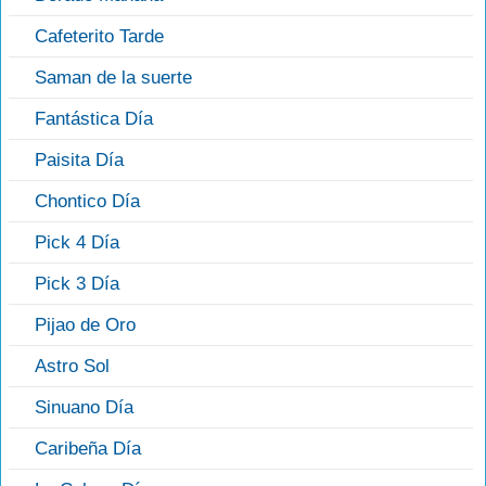
Cafeterito Tarde
Saman de la suerte
Fantástica Día
Paisita Día
Chontico Día
Pick 4 Día
Pick 3 Día
Pijao de Oro
Astro Sol
Sinuano Día
Caribeña Día