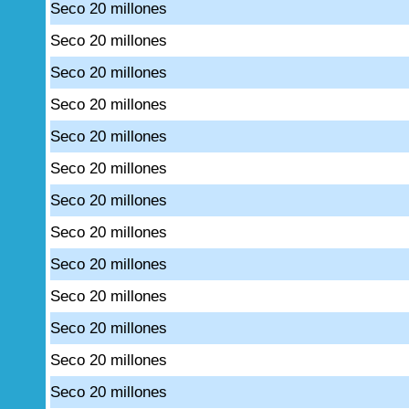
Seco 20 millones
Seco 20 millones
Seco 20 millones
Seco 20 millones
Seco 20 millones
Seco 20 millones
Seco 20 millones
Seco 20 millones
Seco 20 millones
Seco 20 millones
Seco 20 millones
Seco 20 millones
Seco 20 millones