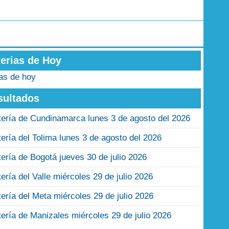
terias de Hoy
ias de hoy
sultados
tería de Cundinamarca lunes 3 de agosto del 2026
tería del Tolima lunes 3 de agosto del 2026
tería de Bogotá jueves 30 de julio 2026
tería del Valle miércoles 29 de julio 2026
tería del Meta miércoles 29 de julio 2026
tería de Manizales miércoles 29 de julio 2026