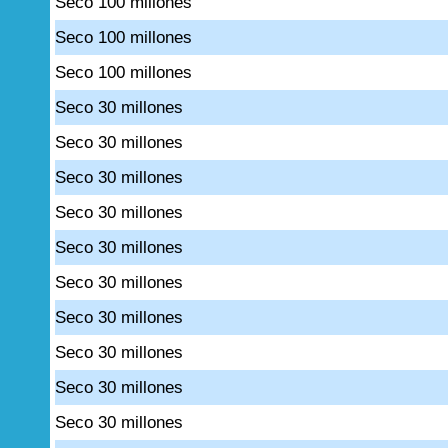
Seco 100 millones
Seco 100 millones
Seco 100 millones
Seco 30 millones
Seco 30 millones
Seco 30 millones
Seco 30 millones
Seco 30 millones
Seco 30 millones
Seco 30 millones
Seco 30 millones
Seco 30 millones
Seco 30 millones