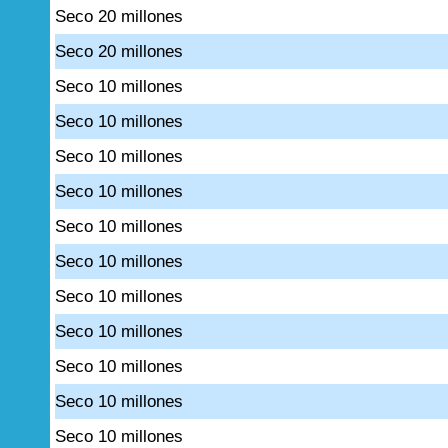
Seco 20 millones
Seco 20 millones
Seco 10 millones
Seco 10 millones
Seco 10 millones
Seco 10 millones
Seco 10 millones
Seco 10 millones
Seco 10 millones
Seco 10 millones
Seco 10 millones
Seco 10 millones
Seco 10 millones