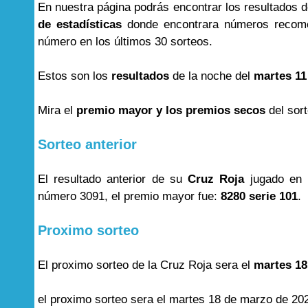
En nuestra página podrás encontrar los resultados 
de estadísticas
donde encontrara números recome
número en los últimos 30 sorteos.
Estos son los
resultados
de la noche del
martes 11
Mira el
premio mayor y los premios secos
del sor
Sorteo anterior
El resultado anterior de su
Cruz Roja
jugado en 
número 3091, el premio mayor fue:
8280 serie 101
.
Proximo sorteo
El proximo sorteo de la Cruz Roja sera el
martes 18
el proximo sorteo sera el martes 18 de marzo de 20