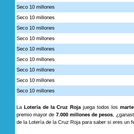
Seco 10 millones
Seco 10 millones
Seco 10 millones
Seco 10 millones
Seco 10 millones
Seco 10 millones
Seco 10 millones
Seco 10 millones
Seco 10 millones
La
Lotería de la Cruz Roja
juega todos los
marte
premio mayor de
7.000 millones de pesos
, ¿ganast
de la Lotería de la Cruz Roja para saber si eres un f