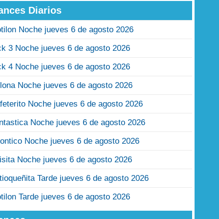
ances Diarios
tilon Noche jueves 6 de agosto 2026
ck 3 Noche jueves 6 de agosto 2026
ck 4 Noche jueves 6 de agosto 2026
lona Noche jueves 6 de agosto 2026
feterito Noche jueves 6 de agosto 2026
ntastica Noche jueves 6 de agosto 2026
ontico Noche jueves 6 de agosto 2026
isita Noche jueves 6 de agosto 2026
tioqueñita Tarde jueves 6 de agosto 2026
tilon Tarde jueves 6 de agosto 2026