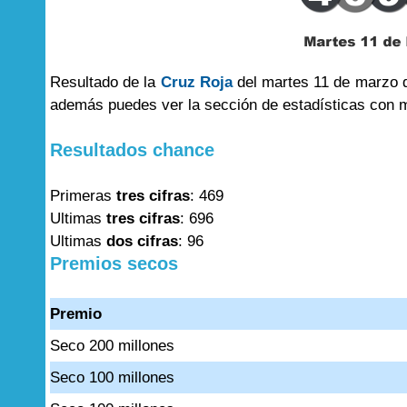
Resultado de la
Cruz Roja
del martes 11 de marzo d
además puedes ver la sección de estadísticas con 
Resultados chance
Primeras
tres cifras
: 469
Ultimas
tres cifras
: 696
Ultimas
dos cifras
: 96
Premios secos
Premio
Seco 200 millones
Seco 100 millones