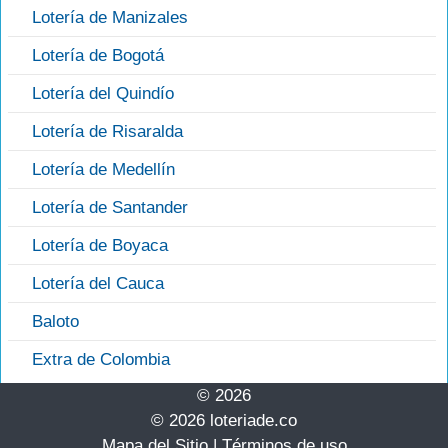
Lotería de Manizales
Lotería de Bogotá
Lotería del Quindío
Lotería de Risaralda
Lotería de Medellín
Lotería de Santander
Lotería de Boyaca
Lotería del Cauca
Baloto
Extra de Colombia
© 2026
© 2026 loteriade.co
Mapa del Sitio
|
Términos de uso