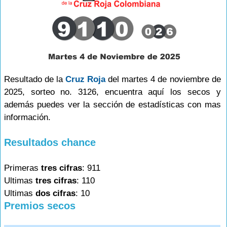
Resultado de la
Cruz Roja
del martes 4 de noviembre de
2025, sorteo no. 3126, encuentra aquí los secos y
además puedes ver la sección de estadísticas con mas
información.
Resultados chance
Primeras
tres cifras
: 911
Ultimas
tres cifras
: 110
Ultimas
dos cifras
: 10
Premios secos