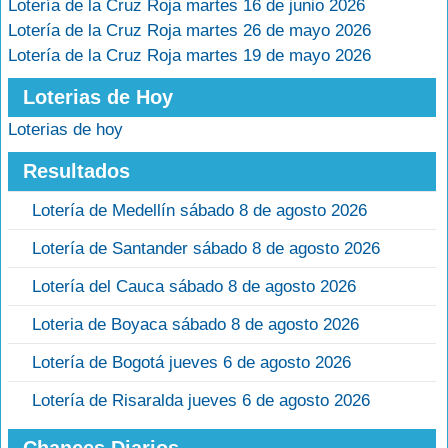
Lotería de la Cruz Roja martes 16 de junio 2026
Lotería de la Cruz Roja martes 26 de mayo 2026
Lotería de la Cruz Roja martes 19 de mayo 2026
Loterias de Hoy
Loterias de hoy
Resultados
Lotería de Medellín sábado 8 de agosto 2026
Lotería de Santander sábado 8 de agosto 2026
Lotería del Cauca sábado 8 de agosto 2026
Loteria de Boyaca sábado 8 de agosto 2026
Lotería de Bogotá jueves 6 de agosto 2026
Lotería de Risaralda jueves 6 de agosto 2026