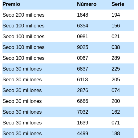
Premio
Número
Serie
Seco 200 millones
1848
194
Seco 100 millones
6354
156
Seco 100 millones
0981
021
Seco 100 millones
9025
038
Seco 100 millones
0067
289
Seco 30 millones
6837
225
Seco 30 millones
6113
205
Seco 30 millones
2876
074
Seco 30 millones
6686
200
Seco 30 millones
7032
162
Seco 30 millones
1639
071
Seco 30 millones
4499
188