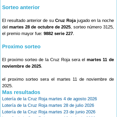
Sorteo anterior
El resultado anterior de su
Cruz Roja
jugado en la noche
del
martes 28 de octubre de 2025
, sorteo número 3125,
el premio mayor fue:
9882 serie 227
.
Proximo sorteo
El proximo sorteo de la Cruz Roja sera el
martes 11 de
noviembre de 2025
.
el proximo sorteo sera el martes 11 de noviembre de
2025.
Mas resultados
Lotería de la Cruz Roja martes 4 de agosto 2026
Lotería de la Cruz Roja martes 28 de julio 2026
Lotería de la Cruz Roja martes 23 de junio 2026