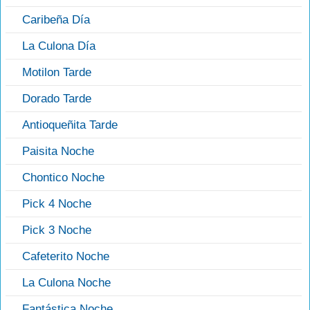
Caribeña Día
La Culona Día
Motilon Tarde
Dorado Tarde
Antioqueñita Tarde
Paisita Noche
Chontico Noche
Pick 4 Noche
Pick 3 Noche
Cafeterito Noche
La Culona Noche
Fantástica Noche