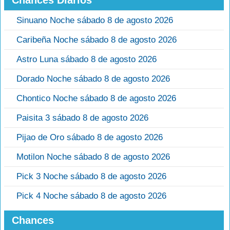
Chances Diarios
Sinuano Noche sábado 8 de agosto 2026
Caribeña Noche sábado 8 de agosto 2026
Astro Luna sábado 8 de agosto 2026
Dorado Noche sábado 8 de agosto 2026
Chontico Noche sábado 8 de agosto 2026
Paisita 3 sábado 8 de agosto 2026
Pijao de Oro sábado 8 de agosto 2026
Motilon Noche sábado 8 de agosto 2026
Pick 3 Noche sábado 8 de agosto 2026
Pick 4 Noche sábado 8 de agosto 2026
Chances