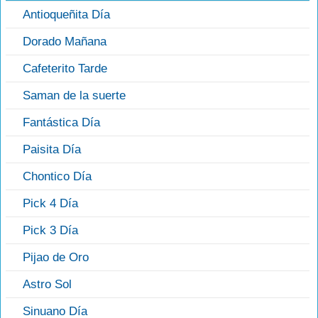
Antioqueñita Día
Dorado Mañana
Cafeterito Tarde
Saman de la suerte
Fantástica Día
Paisita Día
Chontico Día
Pick 4 Día
Pick 3 Día
Pijao de Oro
Astro Sol
Sinuano Día