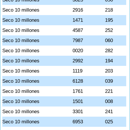
Seco 10 millones
2916
218
Seco 10 millones
1471
195
Seco 10 millones
4587
252
Seco 10 millones
7987
060
Seco 10 millones
0020
282
Seco 10 millones
2992
194
Seco 10 millones
1119
203
Seco 10 millones
6128
039
Seco 10 millones
1761
221
Seco 10 millones
1501
008
Seco 10 millones
3301
241
Seco 10 millones
6953
025