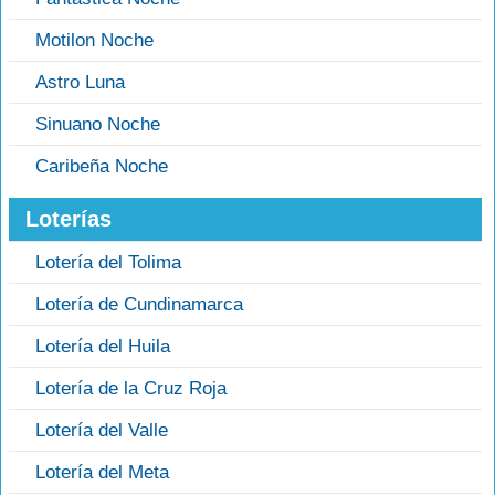
Motilon Noche
Astro Luna
Sinuano Noche
Caribeña Noche
Loterías
Lotería del Tolima
Lotería de Cundinamarca
Lotería del Huila
Lotería de la Cruz Roja
Lotería del Valle
Lotería del Meta