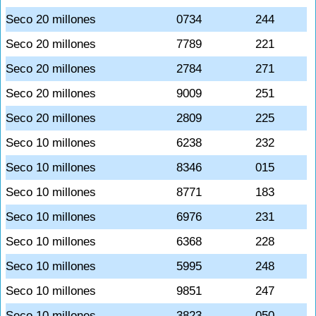
Seco 20 millones
0734
244
Seco 20 millones
7789
221
Seco 20 millones
2784
271
Seco 20 millones
9009
251
Seco 20 millones
2809
225
Seco 10 millones
6238
232
Seco 10 millones
8346
015
Seco 10 millones
8771
183
Seco 10 millones
6976
231
Seco 10 millones
6368
228
Seco 10 millones
5995
248
Seco 10 millones
9851
247
Seco 10 millones
3823
050