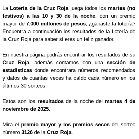
La
Lotería de la Cruz Roja
juega todos los
martes (no
festivos) a las 10 y 30 de la noche
, con un premio
mayor de
7.000 millones de pesos
, ¿ganaste la lotería?
Encuentra a continuación los resultados de la Lotería de
la Cruz Roja para saber si eres un feliz ganador.
En nuestra página podrás encontrar los resultados de su
Cruz Roja
, además contamos con una
sección de
estadísticas
donde encontrara números recomendados
y datos de cuantas veces ha caído cada número en los
últimos 30 sorteos.
Estos son los
resultados
de la noche del
martes 4 de
noviembre de 2025
.
Mira el
premio mayor y los premios secos
del sorteo
número
3126
de la
Cruz Roja
.