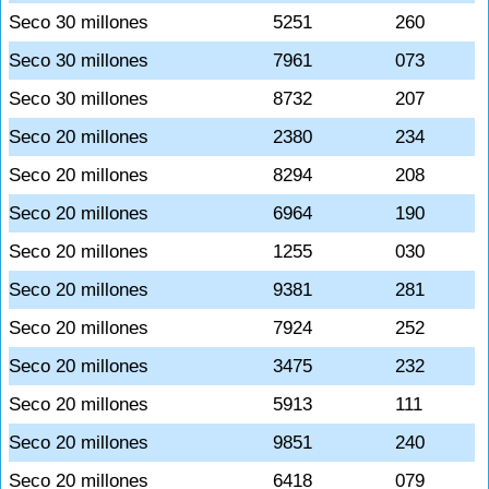
Seco 30 millones
5251
260
Seco 30 millones
7961
073
Seco 30 millones
8732
207
Seco 20 millones
2380
234
Seco 20 millones
8294
208
Seco 20 millones
6964
190
Seco 20 millones
1255
030
Seco 20 millones
9381
281
Seco 20 millones
7924
252
Seco 20 millones
3475
232
Seco 20 millones
5913
111
Seco 20 millones
9851
240
Seco 20 millones
6418
079