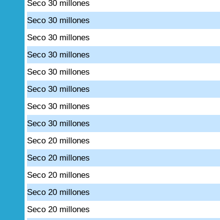
Seco 30 millones
Seco 30 millones
Seco 30 millones
Seco 30 millones
Seco 30 millones
Seco 30 millones
Seco 30 millones
Seco 30 millones
Seco 20 millones
Seco 20 millones
Seco 20 millones
Seco 20 millones
Seco 20 millones