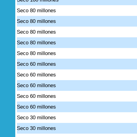
Seco 80 millones
Seco 80 millones
Seco 80 millones
Seco 80 millones
Seco 80 millones
Seco 60 millones
Seco 60 millones
Seco 60 millones
Seco 60 millones
Seco 60 millones
Seco 30 millones
Seco 30 millones