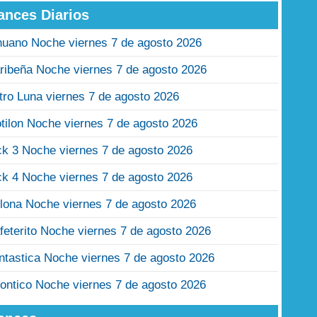
ances Diarios
nuano Noche viernes 7 de agosto 2026
ribeña Noche viernes 7 de agosto 2026
tro Luna viernes 7 de agosto 2026
tilon Noche viernes 7 de agosto 2026
ck 3 Noche viernes 7 de agosto 2026
ck 4 Noche viernes 7 de agosto 2026
lona Noche viernes 7 de agosto 2026
feterito Noche viernes 7 de agosto 2026
ntastica Noche viernes 7 de agosto 2026
ontico Noche viernes 7 de agosto 2026