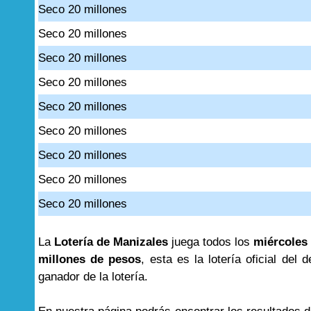
Seco 20 millones
Seco 20 millones
Seco 20 millones
Seco 20 millones
Seco 20 millones
Seco 20 millones
Seco 20 millones
Seco 20 millones
Seco 20 millones
La
Lotería de Manizales
juega todos los
miércoles 
millones de pesos
, esta es la lotería oficial de
ganador de la lotería.