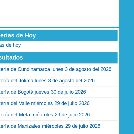
terias de Hoy
ias de hoy
sultados
tería de Cundinamarca lunes 3 de agosto del 2026
tería del Tolima lunes 3 de agosto del 2026
tería de Bogotá jueves 30 de julio 2026
tería del Valle miércoles 29 de julio 2026
tería del Meta miércoles 29 de julio 2026
tería de Manizales miércoles 29 de julio 2026