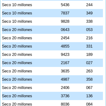
Seco 10 millones
5436
244
Seco 10 millones
7837
349
Seco 10 millones
9828
338
Seco 20 millones
0643
053
Seco 20 millones
2454
216
Seco 20 millones
4855
331
Seco 20 millones
9423
189
Seco 20 millones
2167
027
Seco 20 millones
3635
263
Seco 20 millones
4987
358
Seco 20 millones
2406
067
Seco 20 millones
3736
136
Seco 20 millones
8036
084