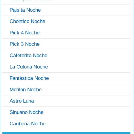
Paisita Noche
Chontico Noche
Pick 4 Noche
Pick 3 Noche
Cafeterito Noche
La Culona Noche
Fantástica Noche
Motilon Noche
Astro Luna
Sinuano Noche
Caribeña Noche