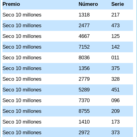
Premio
Número
Serie
Seco 10 millones
1318
217
Seco 10 millones
2477
473
Seco 10 millones
4667
125
Seco 10 millones
7152
142
Seco 10 millones
8036
011
Seco 10 millones
1356
375
Seco 10 millones
2779
328
Seco 10 millones
5289
451
Seco 10 millones
7370
096
Seco 10 millones
8755
209
Seco 10 millones
1410
173
Seco 10 millones
2972
373