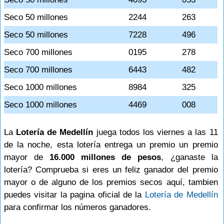
Seco 50 millones
2244
263
Seco 50 millones
7228
496
Seco 700 millones
0195
278
Seco 700 millones
6443
482
Seco 1000 millones
8984
325
Seco 1000 millones
4469
008
La
Lotería de Medellín
juega todos los viernes a las 11
de la noche, esta lotería entrega un premio un premio
mayor de
16.000 millones de pesos
, ¿ganaste la
lotería? Comprueba si eres un feliz ganador del premio
mayor o de alguno de los premios secos aquí, tambien
puedes visitar la pagina oficial de la
Lotería de Medellín
para confirmar los números ganadores.