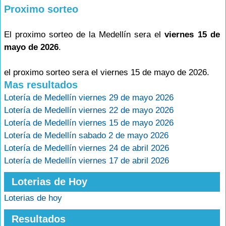
Proximo sorteo
El proximo sorteo de la Medellín sera el
viernes 15 de
mayo de 2026
.
el proximo sorteo sera el viernes 15 de mayo de 2026.
Mas resultados
Lotería de Medellín viernes 29 de mayo 2026
Lotería de Medellín viernes 22 de mayo 2026
Lotería de Medellín viernes 15 de mayo 2026
Lotería de Medellín sabado 2 de mayo 2026
Lotería de Medellín viernes 24 de abril 2026
Lotería de Medellín viernes 17 de abril 2026
Loterias de Hoy
Loterias de hoy
Resultados