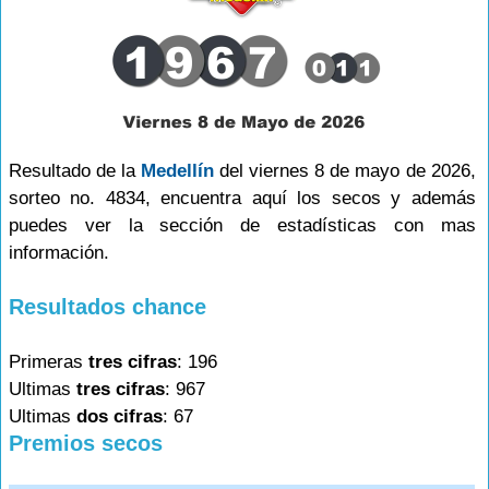
Resultado de la
Medellín
del viernes 8 de mayo de 2026,
sorteo no. 4834, encuentra aquí los secos y además
puedes ver la sección de estadísticas con mas
información.
Resultados chance
Primeras
tres cifras
: 196
Ultimas
tres cifras
: 967
Ultimas
dos cifras
: 67
Premios secos