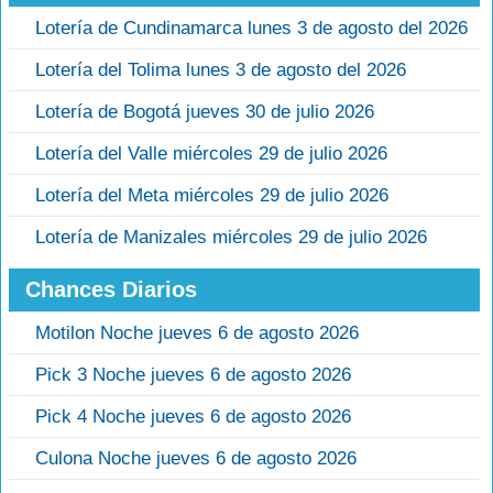
Lotería de Cundinamarca lunes 3 de agosto del 2026
Lotería del Tolima lunes 3 de agosto del 2026
Lotería de Bogotá jueves 30 de julio 2026
Lotería del Valle miércoles 29 de julio 2026
Lotería del Meta miércoles 29 de julio 2026
Lotería de Manizales miércoles 29 de julio 2026
Chances Diarios
Motilon Noche jueves 6 de agosto 2026
Pick 3 Noche jueves 6 de agosto 2026
Pick 4 Noche jueves 6 de agosto 2026
Culona Noche jueves 6 de agosto 2026