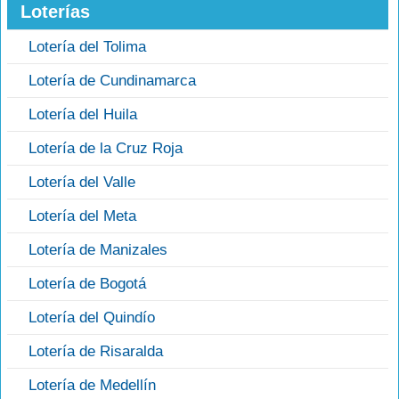
Loterías
Lotería del Tolima
Lotería de Cundinamarca
Lotería del Huila
Lotería de la Cruz Roja
Lotería del Valle
Lotería del Meta
Lotería de Manizales
Lotería de Bogotá
Lotería del Quindío
Lotería de Risaralda
Lotería de Medellín