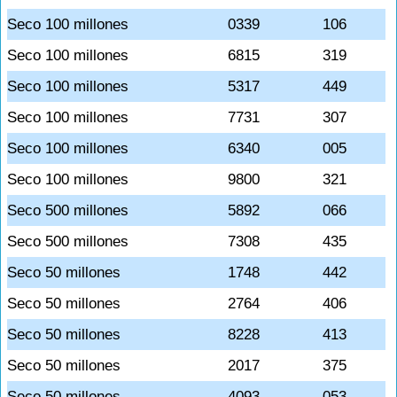
Seco 100 millones
0339
106
Seco 100 millones
6815
319
Seco 100 millones
5317
449
Seco 100 millones
7731
307
Seco 100 millones
6340
005
Seco 100 millones
9800
321
Seco 500 millones
5892
066
Seco 500 millones
7308
435
Seco 50 millones
1748
442
Seco 50 millones
2764
406
Seco 50 millones
8228
413
Seco 50 millones
2017
375
Seco 50 millones
4093
053