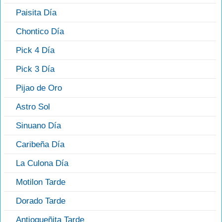
Paisita Día
Chontico Día
Pick 4 Día
Pick 3 Día
Pijao de Oro
Astro Sol
Sinuano Día
Caribeña Día
La Culona Día
Motilon Tarde
Dorado Tarde
Antioqueñita Tarde