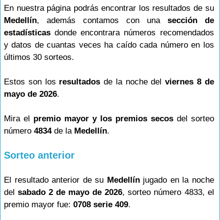
En nuestra página podrás encontrar los resultados de su
Medellín
, además contamos con una
sección de
estadísticas
donde encontrara números recomendados
y datos de cuantas veces ha caído cada número en los
últimos 30 sorteos.
Estos son los
resultados
de la noche del
viernes 8 de
mayo de 2026
.
Mira el
premio mayor y los premios secos
del sorteo
número
4834
de la
Medellín
.
Sorteo anterior
El resultado anterior de su
Medellín
jugado en la noche
del
sabado 2 de mayo de 2026
, sorteo número 4833, el
premio mayor fue:
0708 serie 409
.