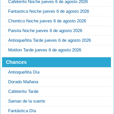
Cafeterito Noche jueves 6 de agosto 2026
Fantastica Noche jueves 6 de agosto 2026
Chontico Noche jueves 6 de agosto 2026
Paisita Noche jueves 6 de agosto 2026
Antioqueñita Tarde jueves 6 de agosto 2026
Motilon Tarde jueves 6 de agosto 2026
Chances
Antioqueñita Día
Dorado Mañana
Cafeterito Tarde
Saman de la suerte
Fantástica Día