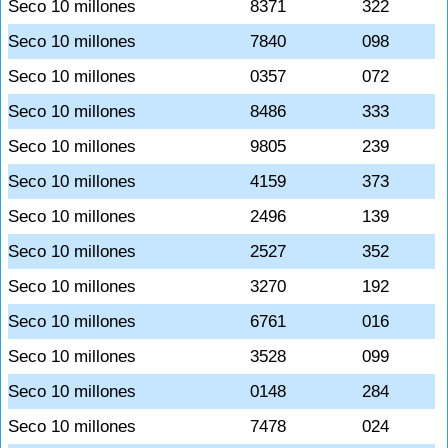
Seco 10 millones
8371
322
Seco 10 millones
7840
098
Seco 10 millones
0357
072
Seco 10 millones
8486
333
Seco 10 millones
9805
239
Seco 10 millones
4159
373
Seco 10 millones
2496
139
Seco 10 millones
2527
352
Seco 10 millones
3270
192
Seco 10 millones
6761
016
Seco 10 millones
3528
099
Seco 10 millones
0148
284
Seco 10 millones
7478
024