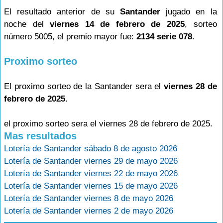
El resultado anterior de su
Santander
jugado en la
noche del
viernes 14 de febrero de 2025
, sorteo
número 5005, el premio mayor fue:
2134 serie 078
.
Proximo sorteo
El proximo sorteo de la Santander sera el
viernes 28 de
febrero de 2025
.
el proximo sorteo sera el viernes 28 de febrero de 2025.
Mas resultados
Lotería de Santander sábado 8 de agosto 2026
Lotería de Santander viernes 29 de mayo 2026
Lotería de Santander viernes 22 de mayo 2026
Lotería de Santander viernes 15 de mayo 2026
Lotería de Santander viernes 8 de mayo 2026
Lotería de Santander viernes 2 de mayo 2026