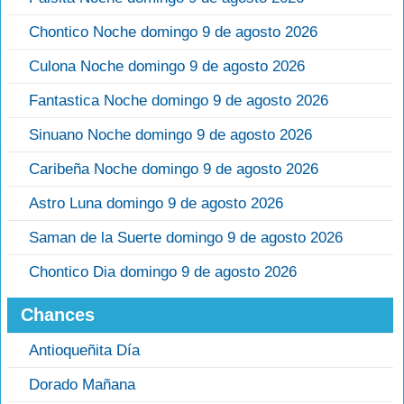
Chontico Noche domingo 9 de agosto 2026
Culona Noche domingo 9 de agosto 2026
Fantastica Noche domingo 9 de agosto 2026
Sinuano Noche domingo 9 de agosto 2026
Caribeña Noche domingo 9 de agosto 2026
Astro Luna domingo 9 de agosto 2026
Saman de la Suerte domingo 9 de agosto 2026
Chontico Dia domingo 9 de agosto 2026
Chances
Antioqueñita Día
Dorado Mañana