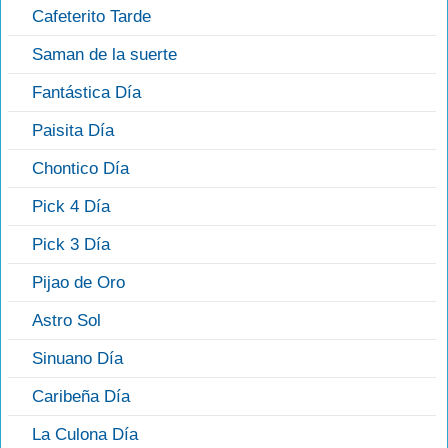
Cafeterito Tarde
Saman de la suerte
Fantástica Día
Paisita Día
Chontico Día
Pick 4 Día
Pick 3 Día
Pijao de Oro
Astro Sol
Sinuano Día
Caribeña Día
La Culona Día