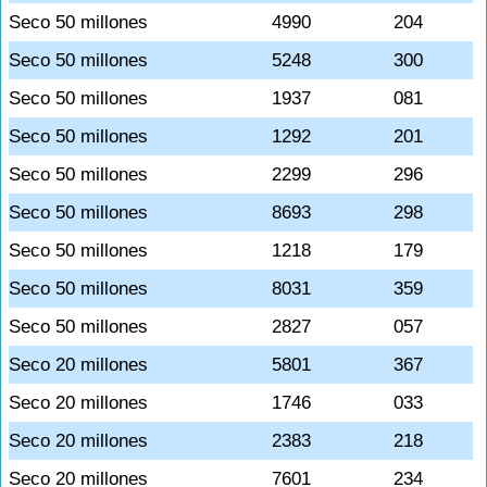
Seco 50 millones
4990
204
Seco 50 millones
5248
300
Seco 50 millones
1937
081
Seco 50 millones
1292
201
Seco 50 millones
2299
296
Seco 50 millones
8693
298
Seco 50 millones
1218
179
Seco 50 millones
8031
359
Seco 50 millones
2827
057
Seco 20 millones
5801
367
Seco 20 millones
1746
033
Seco 20 millones
2383
218
Seco 20 millones
7601
234