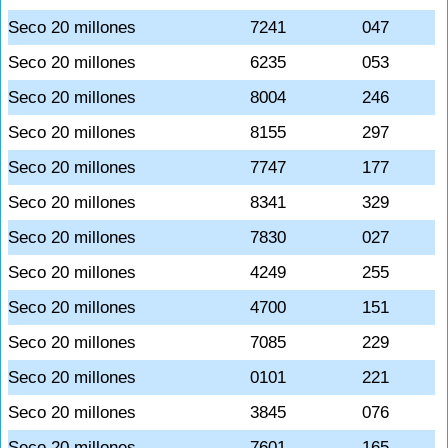
Seco 20 millones
7241
047
Seco 20 millones
6235
053
Seco 20 millones
8004
246
Seco 20 millones
8155
297
Seco 20 millones
7747
177
Seco 20 millones
8341
329
Seco 20 millones
7830
027
Seco 20 millones
4249
255
Seco 20 millones
4700
151
Seco 20 millones
7085
229
Seco 20 millones
0101
221
Seco 20 millones
3845
076
Seco 20 millones
7601
165