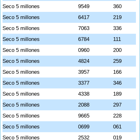
Seco 5 millones
9549
360
Seco 5 millones
6417
219
Seco 5 millones
7063
336
Seco 5 millones
6784
111
Seco 5 millones
0960
200
Seco 5 millones
4824
259
Seco 5 millones
3957
166
Seco 5 millones
3377
346
Seco 5 millones
4338
189
Seco 5 millones
2088
297
Seco 5 millones
9665
228
Seco 5 millones
0699
061
Seco 5 millones
2532
019