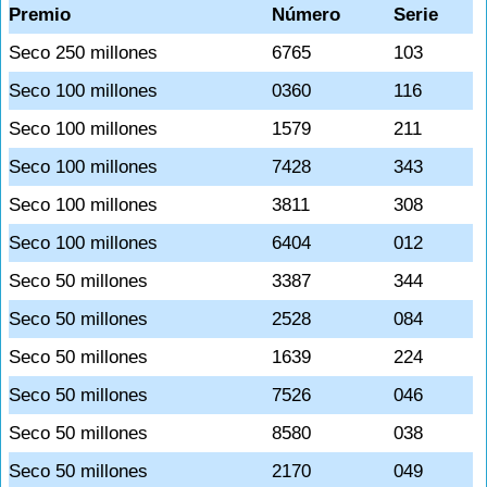
Premio
Número
Serie
Seco 250 millones
6765
103
Seco 100 millones
0360
116
Seco 100 millones
1579
211
Seco 100 millones
7428
343
Seco 100 millones
3811
308
Seco 100 millones
6404
012
Seco 50 millones
3387
344
Seco 50 millones
2528
084
Seco 50 millones
1639
224
Seco 50 millones
7526
046
Seco 50 millones
8580
038
Seco 50 millones
2170
049