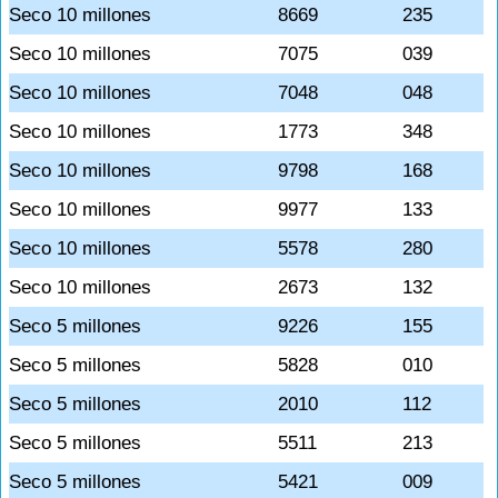
Seco 10 millones
8669
235
Seco 10 millones
7075
039
Seco 10 millones
7048
048
Seco 10 millones
1773
348
Seco 10 millones
9798
168
Seco 10 millones
9977
133
Seco 10 millones
5578
280
Seco 10 millones
2673
132
Seco 5 millones
9226
155
Seco 5 millones
5828
010
Seco 5 millones
2010
112
Seco 5 millones
5511
213
Seco 5 millones
5421
009