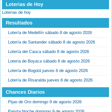
Loterias de Hoy
Loterias de hoy
Resultados
Lotería de Medellín sábado 8 de agosto 2026
Lotería de Santander sábado 8 de agosto 2026
Lotería del Cauca sábado 8 de agosto 2026
Loteria de Boyaca sábado 8 de agosto 2026
Lotería de Bogotá jueves 6 de agosto 2026
Lotería de Risaralda jueves 6 de agosto 2026
Chances Diarios
Pijao de Oro domingo 9 de agosto 2026
Paisita Noche domingo 9 de agosto 2026