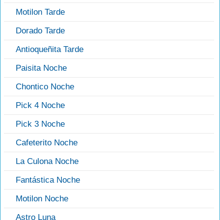
Motilon Tarde
Dorado Tarde
Antioqueñita Tarde
Paisita Noche
Chontico Noche
Pick 4 Noche
Pick 3 Noche
Cafeterito Noche
La Culona Noche
Fantástica Noche
Motilon Noche
Astro Luna