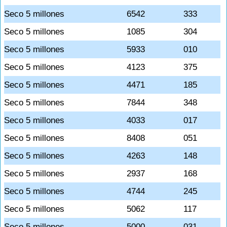
Seco 5 millones
6542
333
Seco 5 millones
1085
304
Seco 5 millones
5933
010
Seco 5 millones
4123
375
Seco 5 millones
4471
185
Seco 5 millones
7844
348
Seco 5 millones
4033
017
Seco 5 millones
8408
051
Seco 5 millones
4263
148
Seco 5 millones
2937
168
Seco 5 millones
4744
245
Seco 5 millones
5062
117
Seco 5 millones
5000
031