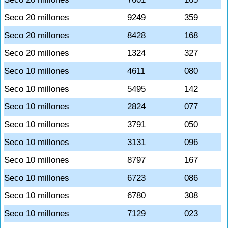
Seco 20 millones
9249
359
Seco 20 millones
8428
168
Seco 20 millones
1324
327
Seco 10 millones
4611
080
Seco 10 millones
5495
142
Seco 10 millones
2824
077
Seco 10 millones
3791
050
Seco 10 millones
3131
096
Seco 10 millones
8797
167
Seco 10 millones
6723
086
Seco 10 millones
6780
308
Seco 10 millones
7129
023