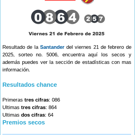
Resultado de la
Santander
del viernes 21 de febrero de
2025, sorteo no. 5006, encuentra aquí los secos y
además puedes ver la sección de estadísticas con mas
información.
Resultados chance
Primeras
tres cifras
: 086
Ultimas
tres cifras
: 864
Ultimas
dos cifras
: 64
Premios secos