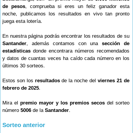
de pesos
, comprueba si eres un feliz ganador esta
noche, publicamos los resultados en vivo tan pronto
juega esta lotería.
En nuestra página podrás encontrar los resultados de su
Santander
, además contamos con una
sección de
estadísticas
donde encontrara números recomendados
y datos de cuantas veces ha caído cada número en los
últimos 30 sorteos.
Estos son los
resultados
de la noche del
viernes 21 de
febrero de 2025
.
Mira el
premio mayor y los premios secos
del sorteo
número
5006
de la
Santander
.
Sorteo anterior