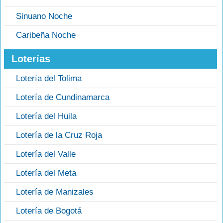
Sinuano Noche
Caribeña Noche
Loterías
Lotería del Tolima
Lotería de Cundinamarca
Lotería del Huila
Lotería de la Cruz Roja
Lotería del Valle
Lotería del Meta
Lotería de Manizales
Lotería de Bogotá