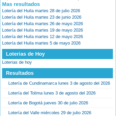
Mas resultados
Lotería del Huila martes 28 de julio 2026
Lotería del Huila martes 23 de junio 2026
Lotería del Huila martes 26 de mayo 2026
Lotería del Huila martes 19 de mayo 2026
Lotería del Huila martes 12 de mayo 2026
Lotería del Huila martes 5 de mayo 2026
Loterias de Hoy
Loterias de hoy
Resultados
Lotería de Cundinamarca lunes 3 de agosto del 2026
Lotería del Tolima lunes 3 de agosto del 2026
Lotería de Bogotá jueves 30 de julio 2026
Lotería del Valle miércoles 29 de julio 2026