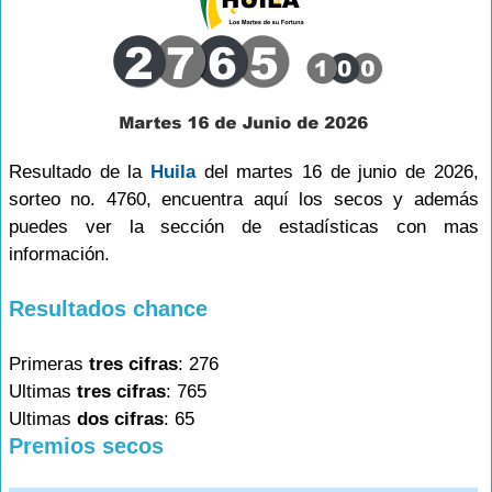
Resultado de la
Huila
del martes 16 de junio de 2026,
sorteo no. 4760, encuentra aquí los secos y además
puedes ver la sección de estadísticas con mas
información.
Resultados chance
Primeras
tres cifras
: 276
Ultimas
tres cifras
: 765
Ultimas
dos cifras
: 65
Premios secos