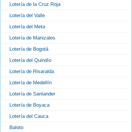
Lotería de la Cruz Roja
Lotería del Valle
Lotería del Meta
Lotería de Manizales
Lotería de Bogotá
Lotería del Quindío
Lotería de Risaralda
Lotería de Medellín
Lotería de Santander
Lotería de Boyaca
Lotería del Cauca
Baloto