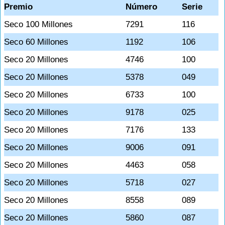
Premio
Número
Serie
Seco 100 Millones
7291
116
Seco 60 Millones
1192
106
Seco 20 Millones
4746
100
Seco 20 Millones
5378
049
Seco 20 Millones
6733
100
Seco 20 Millones
9178
025
Seco 20 Millones
7176
133
Seco 20 Millones
9006
091
Seco 20 Millones
4463
058
Seco 20 Millones
5718
027
Seco 20 Millones
8558
089
Seco 20 Millones
5860
087