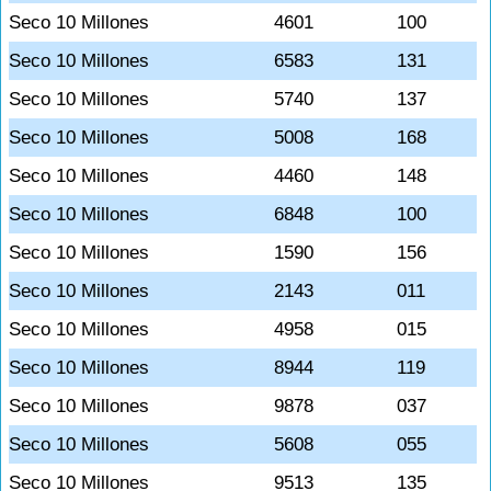
Seco 10 Millones
4601
100
Seco 10 Millones
6583
131
Seco 10 Millones
5740
137
Seco 10 Millones
5008
168
Seco 10 Millones
4460
148
Seco 10 Millones
6848
100
Seco 10 Millones
1590
156
Seco 10 Millones
2143
011
Seco 10 Millones
4958
015
Seco 10 Millones
8944
119
Seco 10 Millones
9878
037
Seco 10 Millones
5608
055
Seco 10 Millones
9513
135