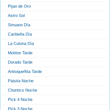
Pijao de Oro
Astro Sol
Sinuano Día
Caribeña Día
La Culona Día
Motilon Tarde
Dorado Tarde
Antioqueñita Tarde
Paisita Noche
Chontico Noche
Pick 4 Noche
Pick 3 Noche