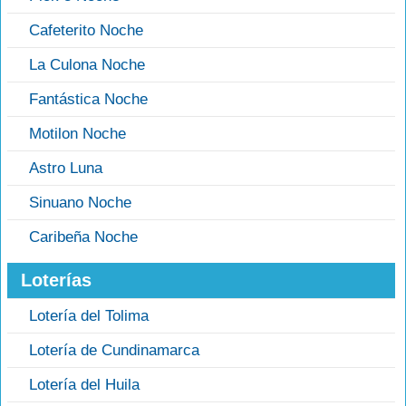
Cafeterito Noche
La Culona Noche
Fantástica Noche
Motilon Noche
Astro Luna
Sinuano Noche
Caribeña Noche
Loterías
Lotería del Tolima
Lotería de Cundinamarca
Lotería del Huila