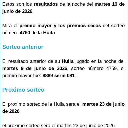
Estos son los
resultados
de la noche del
martes 16 de
junio de 2026
.
Mira el
premio mayor y los premios secos
del sorteo
número
4760
de la
Huila
.
Sorteo anterior
El resultado anterior de su
Huila
jugado en la noche del
martes 9 de junio de 2026
, sorteo número 4759, el
premio mayor fue:
8889 serie 081
.
Proximo sorteo
El proximo sorteo de la Huila sera el
martes 23 de junio
de 2026
.
el proximo sorteo sera el martes 23 de junio de 2026.