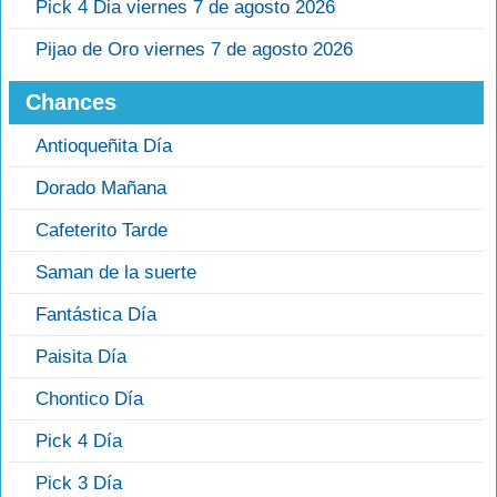
Pick 4 Dia viernes 7 de agosto 2026
Pijao de Oro viernes 7 de agosto 2026
Chances
Antioqueñita Día
Dorado Mañana
Cafeterito Tarde
Saman de la suerte
Fantástica Día
Paisita Día
Chontico Día
Pick 4 Día
Pick 3 Día