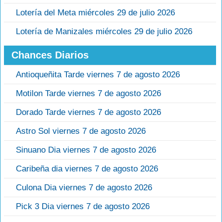
Lotería del Meta miércoles 29 de julio 2026
Lotería de Manizales miércoles 29 de julio 2026
Chances Diarios
Antioqueñita Tarde viernes 7 de agosto 2026
Motilon Tarde viernes 7 de agosto 2026
Dorado Tarde viernes 7 de agosto 2026
Astro Sol viernes 7 de agosto 2026
Sinuano Dia viernes 7 de agosto 2026
Caribeña dia viernes 7 de agosto 2026
Culona Dia viernes 7 de agosto 2026
Pick 3 Dia viernes 7 de agosto 2026