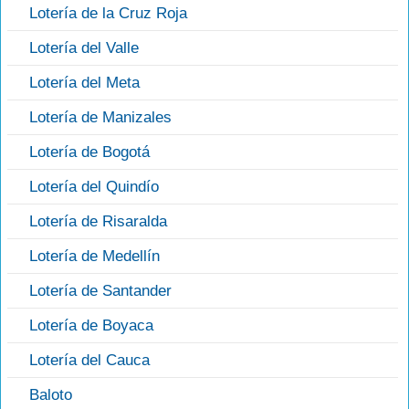
Lotería de la Cruz Roja
Lotería del Valle
Lotería del Meta
Lotería de Manizales
Lotería de Bogotá
Lotería del Quindío
Lotería de Risaralda
Lotería de Medellín
Lotería de Santander
Lotería de Boyaca
Lotería del Cauca
Baloto