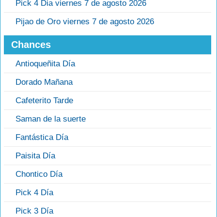
Pick 4 Dia viernes 7 de agosto 2026
Pijao de Oro viernes 7 de agosto 2026
Chances
Antioqueñita Día
Dorado Mañana
Cafeterito Tarde
Saman de la suerte
Fantástica Día
Paisita Día
Chontico Día
Pick 4 Día
Pick 3 Día