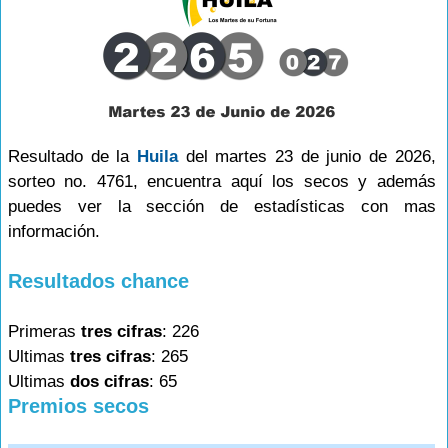
Resultado de la
Huila
del martes 23 de junio de 2026,
sorteo no. 4761, encuentra aquí los secos y además
puedes ver la sección de estadísticas con mas
información.
Resultados chance
Primeras
tres cifras
: 226
Ultimas
tres cifras
: 265
Ultimas
dos cifras
: 65
Premios secos