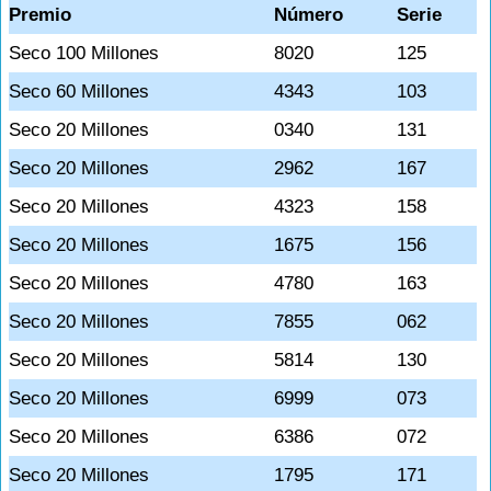
Premio
Número
Serie
Seco 100 Millones
8020
125
Seco 60 Millones
4343
103
Seco 20 Millones
0340
131
Seco 20 Millones
2962
167
Seco 20 Millones
4323
158
Seco 20 Millones
1675
156
Seco 20 Millones
4780
163
Seco 20 Millones
7855
062
Seco 20 Millones
5814
130
Seco 20 Millones
6999
073
Seco 20 Millones
6386
072
Seco 20 Millones
1795
171