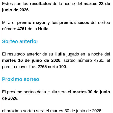
Estos son los
resultados
de la noche del
martes 23 de
junio de 2026
.
Mira el
premio mayor y los premios secos
del sorteo
número
4761
de la
Huila
.
Sorteo anterior
El resultado anterior de su
Huila
jugado en la noche del
martes 16 de junio de 2026
, sorteo número 4760, el
premio mayor fue:
2765 serie 100
.
Proximo sorteo
El proximo sorteo de la Huila sera el
martes 30 de junio
de 2026
.
el proximo sorteo sera el martes 30 de junio de 2026.