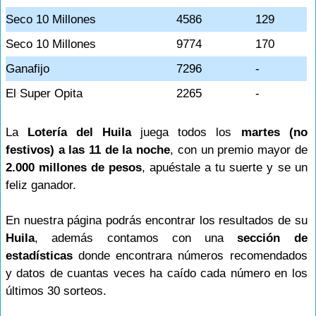
Seco 10 Millones
4586
129
Seco 10 Millones
9774
170
Ganafijo
7296
-
El Super Opita
2265
-
La
Lotería del Huila
juega todos los
martes (no
festivos) a las 11 de la noche
, con un premio mayor de
2.000 millones de pesos
, apuéstale a tu suerte y se un
feliz ganador.
En nuestra página podrás encontrar los resultados de su
Huila
, además contamos con una
sección de
estadísticas
donde encontrara números recomendados
y datos de cuantas veces ha caído cada número en los
últimos 30 sorteos.