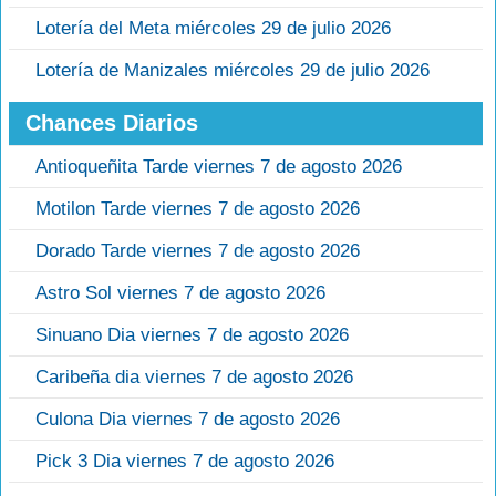
Lotería del Meta miércoles 29 de julio 2026
Lotería de Manizales miércoles 29 de julio 2026
Chances Diarios
Antioqueñita Tarde viernes 7 de agosto 2026
Motilon Tarde viernes 7 de agosto 2026
Dorado Tarde viernes 7 de agosto 2026
Astro Sol viernes 7 de agosto 2026
Sinuano Dia viernes 7 de agosto 2026
Caribeña dia viernes 7 de agosto 2026
Culona Dia viernes 7 de agosto 2026
Pick 3 Dia viernes 7 de agosto 2026