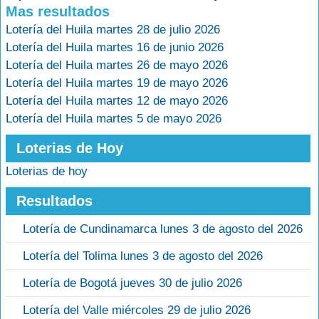
Mas resultados
Lotería del Huila martes 28 de julio 2026
Lotería del Huila martes 16 de junio 2026
Lotería del Huila martes 26 de mayo 2026
Lotería del Huila martes 19 de mayo 2026
Lotería del Huila martes 12 de mayo 2026
Lotería del Huila martes 5 de mayo 2026
Loterias de Hoy
Loterias de hoy
Resultados
Lotería de Cundinamarca lunes 3 de agosto del 2026
Lotería del Tolima lunes 3 de agosto del 2026
Lotería de Bogotá jueves 30 de julio 2026
Lotería del Valle miércoles 29 de julio 2026