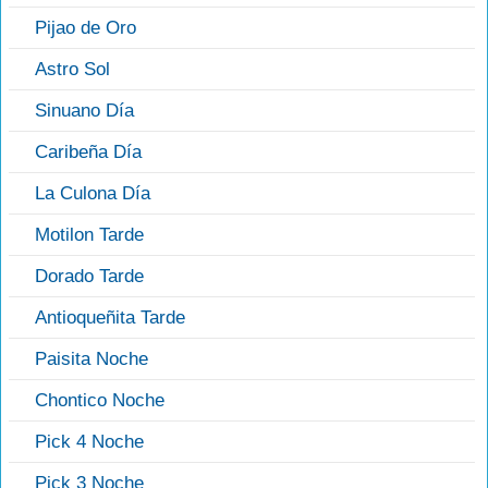
Pijao de Oro
Astro Sol
Sinuano Día
Caribeña Día
La Culona Día
Motilon Tarde
Dorado Tarde
Antioqueñita Tarde
Paisita Noche
Chontico Noche
Pick 4 Noche
Pick 3 Noche