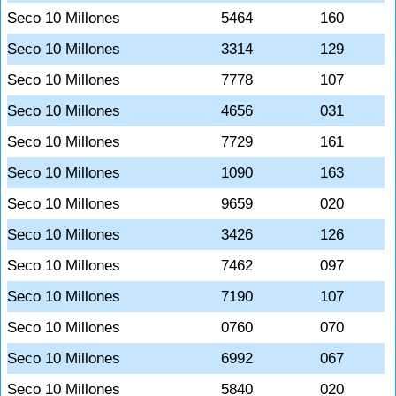
Seco 10 Millones
5464
160
Seco 10 Millones
3314
129
Seco 10 Millones
7778
107
Seco 10 Millones
4656
031
Seco 10 Millones
7729
161
Seco 10 Millones
1090
163
Seco 10 Millones
9659
020
Seco 10 Millones
3426
126
Seco 10 Millones
7462
097
Seco 10 Millones
7190
107
Seco 10 Millones
0760
070
Seco 10 Millones
6992
067
Seco 10 Millones
5840
020