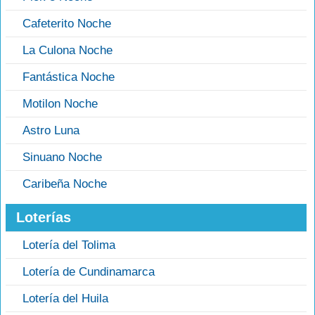
Cafeterito Noche
La Culona Noche
Fantástica Noche
Motilon Noche
Astro Luna
Sinuano Noche
Caribeña Noche
Loterías
Lotería del Tolima
Lotería de Cundinamarca
Lotería del Huila