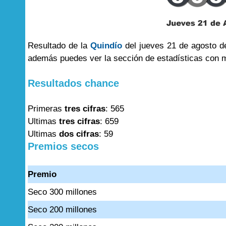
Resultado de la
Quindío
del jueves 21 de agosto de
además puedes ver la sección de estadísticas con 
Resultados chance
Primeras
tres cifras
: 565
Ultimas
tres cifras
: 659
Ultimas
dos cifras
: 59
Premios secos
Premio
Seco 300 millones
Seco 200 millones