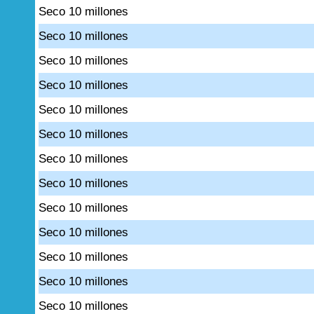
Seco 10 millones
Seco 10 millones
Seco 10 millones
Seco 10 millones
Seco 10 millones
Seco 10 millones
Seco 10 millones
Seco 10 millones
Seco 10 millones
Seco 10 millones
Seco 10 millones
Seco 10 millones
Seco 10 millones