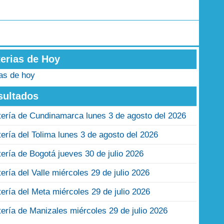
terias de Hoy
ias de hoy
sultados
tería de Cundinamarca lunes 3 de agosto del 2026
tería del Tolima lunes 3 de agosto del 2026
tería de Bogotá jueves 30 de julio 2026
tería del Valle miércoles 29 de julio 2026
tería del Meta miércoles 29 de julio 2026
tería de Manizales miércoles 29 de julio 2026