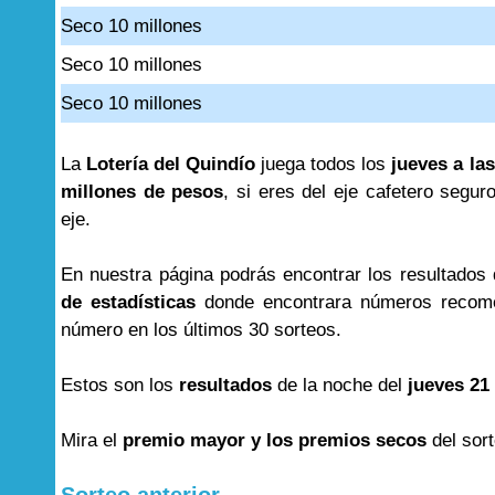
Seco 10 millones
Seco 10 millones
Seco 10 millones
La
Lotería del Quindío
juega todos los
jueves a las
millones de pesos
, si eres del eje cafetero segur
eje.
En nuestra página podrás encontrar los resultados
de estadísticas
donde encontrara números recome
número en los últimos 30 sorteos.
Estos son los
resultados
de la noche del
jueves 21
Mira el
premio mayor y los premios secos
del sor