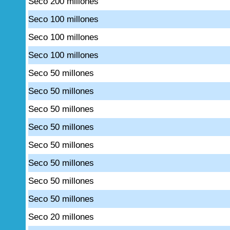
Seco 200 millones
Seco 100 millones
Seco 100 millones
Seco 100 millones
Seco 50 millones
Seco 50 millones
Seco 50 millones
Seco 50 millones
Seco 50 millones
Seco 50 millones
Seco 50 millones
Seco 50 millones
Seco 20 millones