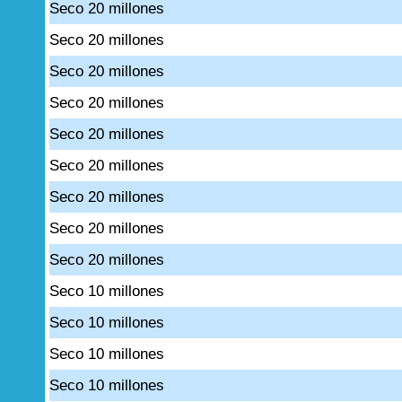
Seco 20 millones
Seco 20 millones
Seco 20 millones
Seco 20 millones
Seco 20 millones
Seco 20 millones
Seco 20 millones
Seco 20 millones
Seco 20 millones
Seco 10 millones
Seco 10 millones
Seco 10 millones
Seco 10 millones