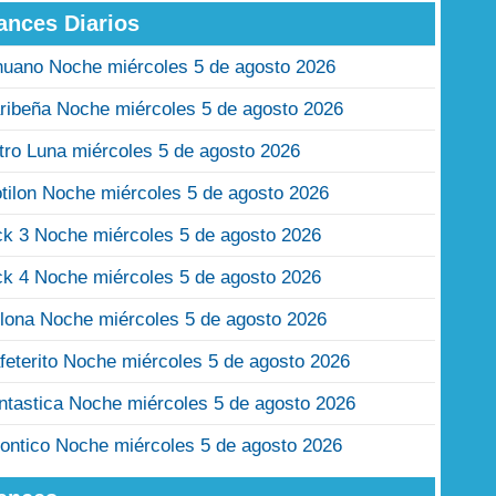
ances Diarios
nuano Noche miércoles 5 de agosto 2026
ribeña Noche miércoles 5 de agosto 2026
tro Luna miércoles 5 de agosto 2026
tilon Noche miércoles 5 de agosto 2026
ck 3 Noche miércoles 5 de agosto 2026
ck 4 Noche miércoles 5 de agosto 2026
lona Noche miércoles 5 de agosto 2026
feterito Noche miércoles 5 de agosto 2026
ntastica Noche miércoles 5 de agosto 2026
ontico Noche miércoles 5 de agosto 2026