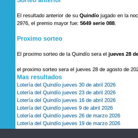
Sorteo anterior
El resultado anterior de su
Quindío
jugado en la no
2976, el premio mayor fue:
5649 serie 088
.
Proximo sorteo
El proximo sorteo de la Quindío sera el
jueves 28 d
el proximo sorteo sera el jueves 28 de agosto de 20
Mas resultados
Lotería del Quindío jueves 30 de abril 2026
Lotería del Quindío jueves 23 de abril 2026
Lotería del Quindío jueves 16 de abril 2026
Lotería del Quindío jueves 9 de abril 2026
Lotería del Quindío jueves 26 de marzo 2026
Lotería del Quindío jueves 19 de marzo 2026