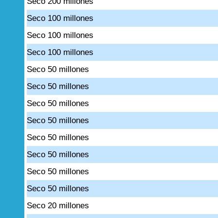
Seco 200 millones
Seco 100 millones
Seco 100 millones
Seco 100 millones
Seco 50 millones
Seco 50 millones
Seco 50 millones
Seco 50 millones
Seco 50 millones
Seco 50 millones
Seco 50 millones
Seco 50 millones
Seco 20 millones