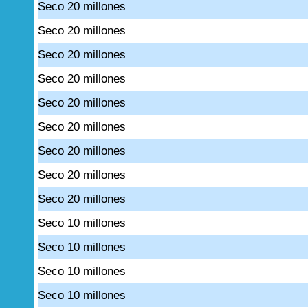
Seco 20 millones
Seco 20 millones
Seco 20 millones
Seco 20 millones
Seco 20 millones
Seco 20 millones
Seco 20 millones
Seco 20 millones
Seco 20 millones
Seco 10 millones
Seco 10 millones
Seco 10 millones
Seco 10 millones