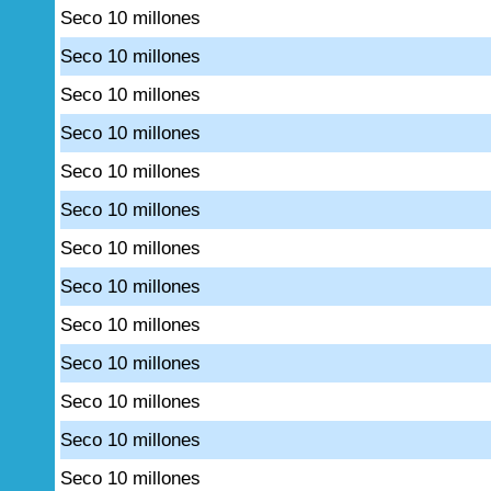
Seco 10 millones
Seco 10 millones
Seco 10 millones
Seco 10 millones
Seco 10 millones
Seco 10 millones
Seco 10 millones
Seco 10 millones
Seco 10 millones
Seco 10 millones
Seco 10 millones
Seco 10 millones
Seco 10 millones