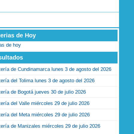
terias de Hoy
ias de hoy
sultados
tería de Cundinamarca lunes 3 de agosto del 2026
tería del Tolima lunes 3 de agosto del 2026
tería de Bogotá jueves 30 de julio 2026
tería del Valle miércoles 29 de julio 2026
tería del Meta miércoles 29 de julio 2026
tería de Manizales miércoles 29 de julio 2026