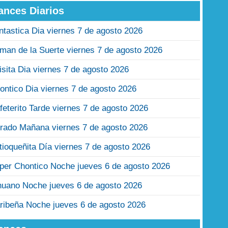
ances Diarios
ntastica Dia viernes 7 de agosto 2026
man de la Suerte viernes 7 de agosto 2026
isita Dia viernes 7 de agosto 2026
ontico Dia viernes 7 de agosto 2026
feterito Tarde viernes 7 de agosto 2026
rado Mañana viernes 7 de agosto 2026
tioqueñita Día viernes 7 de agosto 2026
per Chontico Noche jueves 6 de agosto 2026
nuano Noche jueves 6 de agosto 2026
ribeña Noche jueves 6 de agosto 2026