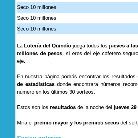
Seco 10 millones
Seco 10 millones
Seco 10 millones
La
Lotería del Quindío
juega todos los
jueves a las
millones de pesos
, si eres del eje cafetero segur
eje.
En nuestra página podrás encontrar los resultados
de estadísticas
donde encontrara números recome
número en los últimos 30 sorteos.
Estos son los
resultados
de la noche del
jueves 29
Mira el
premio mayor y los premios secos
del sor