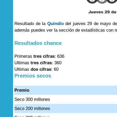
Resultado de la
Quindío
del jueves 29 de mayo de 
además puedes ver la sección de estadísticas con 
Resultados chance
Primeras
tres cifras
: 636
Ultimas
tres cifras
: 360
Ultimas
dos cifras
: 60
Premios secos
Premio
Seco 300 millones
Seco 200 millones