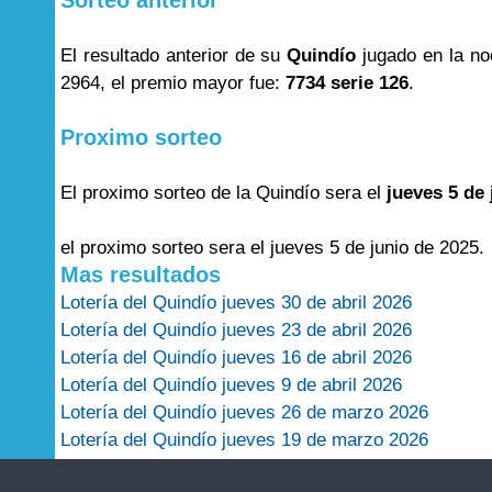
Sorteo anterior
El resultado anterior de su
Quindío
jugado en la n
2964, el premio mayor fue:
7734 serie 126
.
Proximo sorteo
El proximo sorteo de la Quindío sera el
jueves 5 de 
el proximo sorteo sera el jueves 5 de junio de 2025.
Mas resultados
Lotería del Quindío jueves 30 de abril 2026
Lotería del Quindío jueves 23 de abril 2026
Lotería del Quindío jueves 16 de abril 2026
Lotería del Quindío jueves 9 de abril 2026
Lotería del Quindío jueves 26 de marzo 2026
Lotería del Quindío jueves 19 de marzo 2026