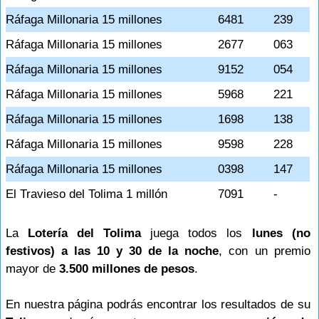
Ráfaga Millonaria 15 millones
6481
239
Ráfaga Millonaria 15 millones
2677
063
Ráfaga Millonaria 15 millones
9152
054
Ráfaga Millonaria 15 millones
5968
221
Ráfaga Millonaria 15 millones
1698
138
Ráfaga Millonaria 15 millones
9598
228
Ráfaga Millonaria 15 millones
0398
147
El Travieso del Tolima 1 millón
7091
-
La
Lotería del Tolima
juega todos los
lunes (no
festivos) a las 10 y 30 de la noche
, con un premio
mayor de
3.500 millones de pesos
.
En nuestra página podrás encontrar los resultados de su