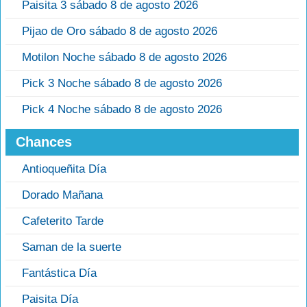
Paisita 3 sábado 8 de agosto 2026
Pijao de Oro sábado 8 de agosto 2026
Motilon Noche sábado 8 de agosto 2026
Pick 3 Noche sábado 8 de agosto 2026
Pick 4 Noche sábado 8 de agosto 2026
Chances
Antioqueñita Día
Dorado Mañana
Cafeterito Tarde
Saman de la suerte
Fantástica Día
Paisita Día