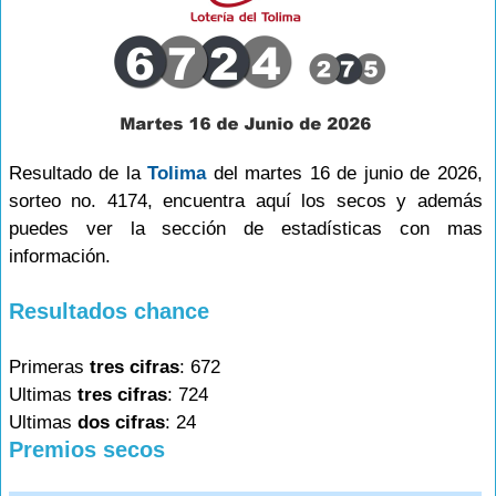
Resultado de la
Tolima
del martes 16 de junio de 2026,
sorteo no. 4174, encuentra aquí los secos y además
puedes ver la sección de estadísticas con mas
información.
Resultados chance
Primeras
tres cifras
: 672
Ultimas
tres cifras
: 724
Ultimas
dos cifras
: 24
Premios secos