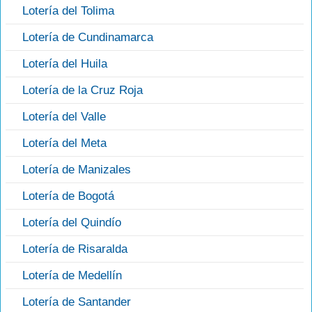
Lotería del Tolima
Lotería de Cundinamarca
Lotería del Huila
Lotería de la Cruz Roja
Lotería del Valle
Lotería del Meta
Lotería de Manizales
Lotería de Bogotá
Lotería del Quindío
Lotería de Risaralda
Lotería de Medellín
Lotería de Santander