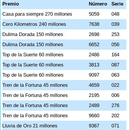
Premio
Número
Serie
Casa para siempre 270 millones
5059
048
Cero Kilometros 240 millones
7638
039
Dulima Dorada 150 millones
2698
253
Dulima Dorada 150 millones
6652
056
Top de la Suerte 60 millones
2486
164
Top de la Suerte 60 millones
3813
087
Top de la Suerte 60 millones
9097
063
Tren de la Fortuna 45 millones
4659
022
Tren de la Fortuna 45 millones
2195
006
Tren de la Fortuna 45 millones
2489
276
Tren de la Fortuna 45 millones
9660
202
Lluvia de Oro 21 millones
9367
071