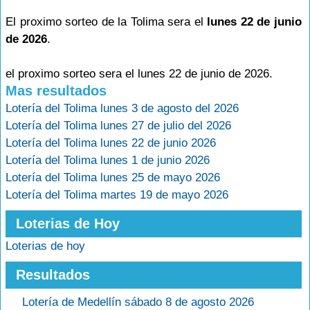
El proximo sorteo de la Tolima sera el
lunes 22 de junio
de 2026
.
el proximo sorteo sera el lunes 22 de junio de 2026.
Mas resultados
Lotería del Tolima lunes 3 de agosto del 2026
Lotería del Tolima lunes 27 de julio del 2026
Lotería del Tolima lunes 22 de junio 2026
Lotería del Tolima lunes 1 de junio 2026
Lotería del Tolima lunes 25 de mayo 2026
Lotería del Tolima martes 19 de mayo 2026
Loterias de Hoy
Loterias de hoy
Resultados
Lotería de Medellín sábado 8 de agosto 2026