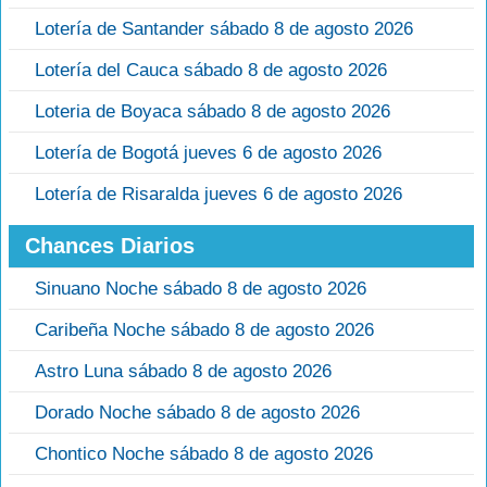
Lotería de Santander sábado 8 de agosto 2026
Lotería del Cauca sábado 8 de agosto 2026
Loteria de Boyaca sábado 8 de agosto 2026
Lotería de Bogotá jueves 6 de agosto 2026
Lotería de Risaralda jueves 6 de agosto 2026
Chances Diarios
Sinuano Noche sábado 8 de agosto 2026
Caribeña Noche sábado 8 de agosto 2026
Astro Luna sábado 8 de agosto 2026
Dorado Noche sábado 8 de agosto 2026
Chontico Noche sábado 8 de agosto 2026