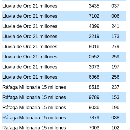
Lluvia de Oro 21 millones
3435
037
Lluvia de Oro 21 millones
7102
006
Lluvia de Oro 21 millones
4399
241
Lluvia de Oro 21 millones
2219
173
Lluvia de Oro 21 millones
8016
279
Lluvia de Oro 21 millones
0552
259
Lluvia de Oro 21 millones
3073
197
Lluvia de Oro 21 millones
6368
256
Ráfaga Millonaria 15 millones
8518
237
Ráfaga Millonaria 15 millones
9789
153
Ráfaga Millonaria 15 millones
9036
196
Ráfaga Millonaria 15 millones
7879
038
Ráfaga Millonaria 15 millones
7003
102