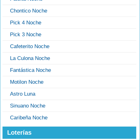
Chontico Noche
Pick 4 Noche
Pick 3 Noche
Cafeterito Noche
La Culona Noche
Fantástica Noche
Motilon Noche
Astro Luna
Sinuano Noche
Caribeña Noche
Loterías