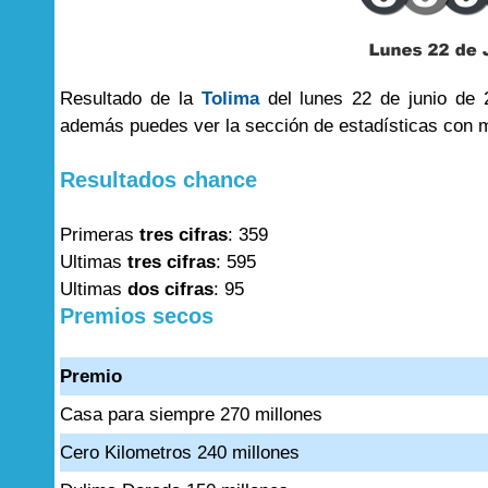
Resultado de la
Tolima
del lunes 22 de junio de 
además puedes ver la sección de estadísticas con 
Resultados chance
Primeras
tres cifras
: 359
Ultimas
tres cifras
: 595
Ultimas
dos cifras
: 95
Premios secos
Premio
Casa para siempre 270 millones
Cero Kilometros 240 millones