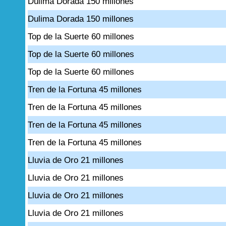
Dulima Dorada 150 millones
Dulima Dorada 150 millones
Top de la Suerte 60 millones
Top de la Suerte 60 millones
Top de la Suerte 60 millones
Tren de la Fortuna 45 millones
Tren de la Fortuna 45 millones
Tren de la Fortuna 45 millones
Tren de la Fortuna 45 millones
Lluvia de Oro 21 millones
Lluvia de Oro 21 millones
Lluvia de Oro 21 millones
Lluvia de Oro 21 millones