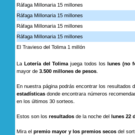
Ráfaga Millonaria 15 millones
Ráfaga Millonaria 15 millones
Ráfaga Millonaria 15 millones
Ráfaga Millonaria 15 millones
El Travieso del Tolima 1 millón
La
Lotería del Tolima
juega todos los
lunes (no f
mayor de
3.500 millones de pesos
.
En nuestra página podrás encontrar los resultados 
estadísticas
donde encontrara números recomendad
en los últimos 30 sorteos.
Estos son los
resultados
de la noche del
lunes 22 
Mira el
premio mayor y los premios secos
del sor