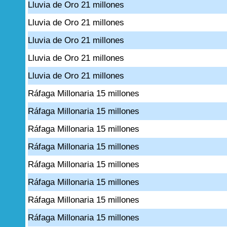
Lluvia de Oro 21 millones
Lluvia de Oro 21 millones
Lluvia de Oro 21 millones
Lluvia de Oro 21 millones
Lluvia de Oro 21 millones
Ráfaga Millonaria 15 millones
Ráfaga Millonaria 15 millones
Ráfaga Millonaria 15 millones
Ráfaga Millonaria 15 millones
Ráfaga Millonaria 15 millones
Ráfaga Millonaria 15 millones
Ráfaga Millonaria 15 millones
Ráfaga Millonaria 15 millones