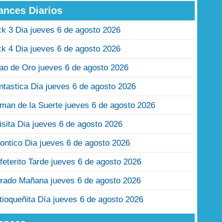
ances Diarios
ck 3 Dia jueves 6 de agosto 2026
ck 4 Dia jueves 6 de agosto 2026
jao de Oro jueves 6 de agosto 2026
ntastica Dia jueves 6 de agosto 2026
man de la Suerte jueves 6 de agosto 2026
isita Dia jueves 6 de agosto 2026
ontico Dia jueves 6 de agosto 2026
feterito Tarde jueves 6 de agosto 2026
rado Mañana jueves 6 de agosto 2026
tioqueñita Día jueves 6 de agosto 2026