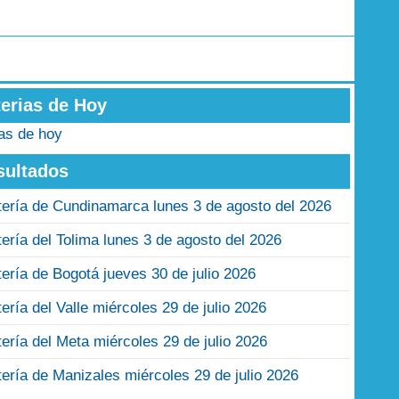
terias de Hoy
ias de hoy
sultados
tería de Cundinamarca lunes 3 de agosto del 2026
tería del Tolima lunes 3 de agosto del 2026
tería de Bogotá jueves 30 de julio 2026
tería del Valle miércoles 29 de julio 2026
tería del Meta miércoles 29 de julio 2026
tería de Manizales miércoles 29 de julio 2026