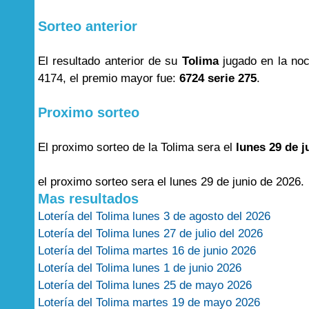
Sorteo anterior
El resultado anterior de su
Tolima
jugado en la no
4174, el premio mayor fue:
6724 serie 275
.
Proximo sorteo
El proximo sorteo de la Tolima sera el
lunes 29 de j
el proximo sorteo sera el lunes 29 de junio de 2026.
Mas resultados
Lotería del Tolima lunes 3 de agosto del 2026
Lotería del Tolima lunes 27 de julio del 2026
Lotería del Tolima martes 16 de junio 2026
Lotería del Tolima lunes 1 de junio 2026
Lotería del Tolima lunes 25 de mayo 2026
Lotería del Tolima martes 19 de mayo 2026