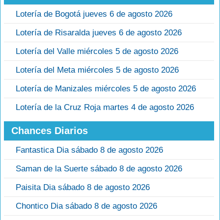
Lotería de Bogotá jueves 6 de agosto 2026
Lotería de Risaralda jueves 6 de agosto 2026
Lotería del Valle miércoles 5 de agosto 2026
Lotería del Meta miércoles 5 de agosto 2026
Lotería de Manizales miércoles 5 de agosto 2026
Lotería de la Cruz Roja martes 4 de agosto 2026
Chances Diarios
Fantastica Dia sábado 8 de agosto 2026
Saman de la Suerte sábado 8 de agosto 2026
Paisita Dia sábado 8 de agosto 2026
Chontico Dia sábado 8 de agosto 2026