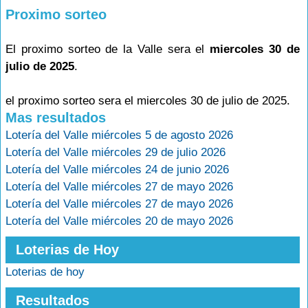
Proximo sorteo
El proximo sorteo de la Valle sera el
miercoles 30 de
julio de 2025
.
el proximo sorteo sera el miercoles 30 de julio de 2025.
Mas resultados
Lotería del Valle miércoles 5 de agosto 2026
Lotería del Valle miércoles 29 de julio 2026
Lotería del Valle miércoles 24 de junio 2026
Lotería del Valle miércoles 27 de mayo 2026
Lotería del Valle miércoles 27 de mayo 2026
Lotería del Valle miércoles 20 de mayo 2026
Loterias de Hoy
Loterias de hoy
Resultados