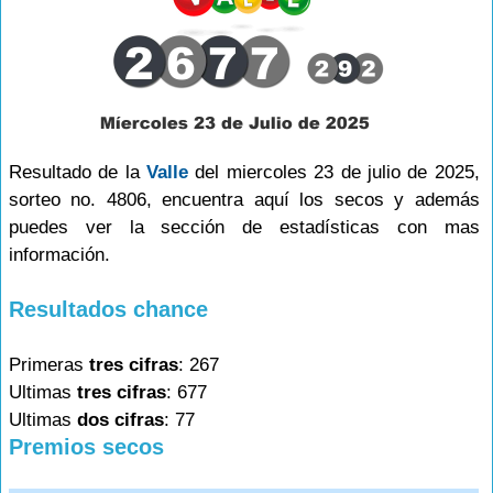
Resultado de la
Valle
del miercoles 23 de julio de 2025,
sorteo no. 4806, encuentra aquí los secos y además
puedes ver la sección de estadísticas con mas
información.
Resultados chance
Primeras
tres cifras
: 267
Ultimas
tres cifras
: 677
Ultimas
dos cifras
: 77
Premios secos