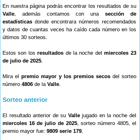
En nuestra página podrás encontrar los resultados de su
Valle
, además contamos con una
sección de
estadísticas
donde encontrara números recomendados
y datos de cuantas veces ha caído cada número en los
últimos 30 sorteos.
Estos son los
resultados
de la noche del
miercoles 23
de julio de 2025
.
Mira el
premio mayor y los premios secos
del sorteo
número
4806
de la
Valle
.
Sorteo anterior
El resultado anterior de su
Valle
jugado en la noche del
miercoles 16 de julio de 2025
, sorteo número 4805, el
premio mayor fue:
9809 serie 179
.