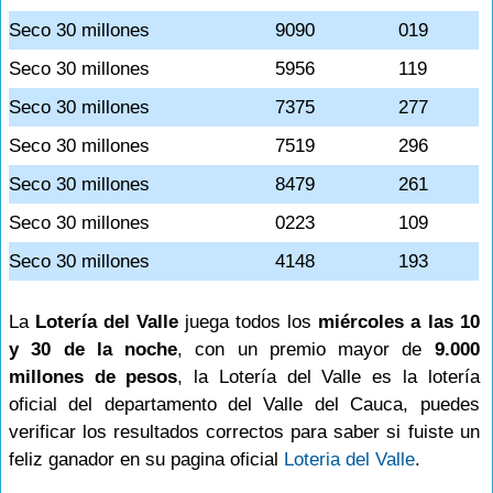
Seco 30 millones
9090
019
Seco 30 millones
5956
119
Seco 30 millones
7375
277
Seco 30 millones
7519
296
Seco 30 millones
8479
261
Seco 30 millones
0223
109
Seco 30 millones
4148
193
La
Lotería del Valle
juega todos los
miércoles a las 10
y 30 de la noche
, con un premio mayor de
9.000
millones de pesos
, la Lotería del Valle es la lotería
oficial del departamento del Valle del Cauca, puedes
verificar los resultados correctos para saber si fuiste un
feliz ganador en su pagina oficial
Loteria del Valle
.