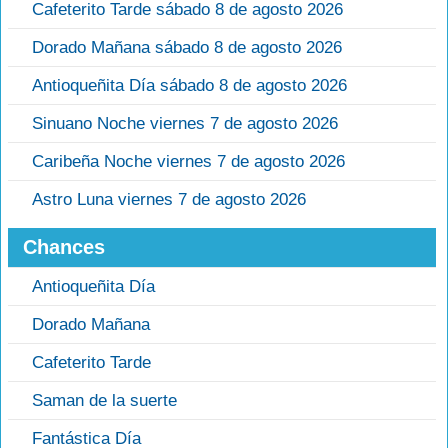
Cafeterito Tarde sábado 8 de agosto 2026
Dorado Mañana sábado 8 de agosto 2026
Antioqueñita Día sábado 8 de agosto 2026
Sinuano Noche viernes 7 de agosto 2026
Caribeña Noche viernes 7 de agosto 2026
Astro Luna viernes 7 de agosto 2026
Chances
Antioqueñita Día
Dorado Mañana
Cafeterito Tarde
Saman de la suerte
Fantástica Día