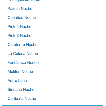
Paisita Noche
Chontico Noche
Pick 4 Noche
Pick 3 Noche
Cafeterito Noche
La Culona Noche
Fantástica Noche
Motilon Noche
Astro Luna
Sinuano Noche
Caribeña Noche