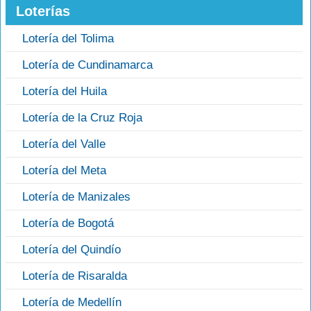
Loterías
Lotería del Tolima
Lotería de Cundinamarca
Lotería del Huila
Lotería de la Cruz Roja
Lotería del Valle
Lotería del Meta
Lotería de Manizales
Lotería de Bogotá
Lotería del Quindío
Lotería de Risaralda
Lotería de Medellín