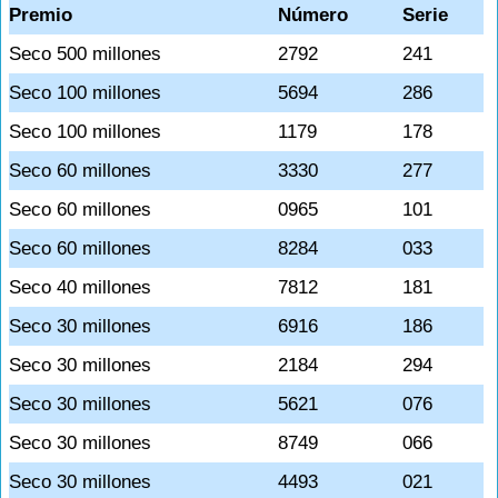
Premio
Número
Serie
Seco 500 millones
2792
241
Seco 100 millones
5694
286
Seco 100 millones
1179
178
Seco 60 millones
3330
277
Seco 60 millones
0965
101
Seco 60 millones
8284
033
Seco 40 millones
7812
181
Seco 30 millones
6916
186
Seco 30 millones
2184
294
Seco 30 millones
5621
076
Seco 30 millones
8749
066
Seco 30 millones
4493
021