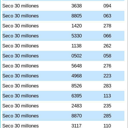
Seco 30 millones
3638
094
Seco 30 millones
8805
063
Seco 30 millones
1420
278
Seco 30 millones
5330
066
Seco 30 millones
1138
262
Seco 30 millones
0502
058
Seco 30 millones
5648
276
Seco 30 millones
4968
223
Seco 30 millones
8526
283
Seco 30 millones
6395
113
Seco 30 millones
2483
235
Seco 30 millones
8870
285
Seco 30 millones
3117
110