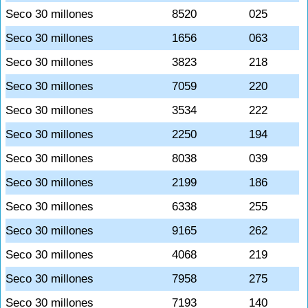
Seco 30 millones
8520
025
Seco 30 millones
1656
063
Seco 30 millones
3823
218
Seco 30 millones
7059
220
Seco 30 millones
3534
222
Seco 30 millones
2250
194
Seco 30 millones
8038
039
Seco 30 millones
2199
186
Seco 30 millones
6338
255
Seco 30 millones
9165
262
Seco 30 millones
4068
219
Seco 30 millones
7958
275
Seco 30 millones
7193
140