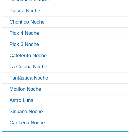
Paisita Noche
Chontico Noche
Pick 4 Noche
Pick 3 Noche
Cafeterito Noche
La Culona Noche
Fantástica Noche
Motilon Noche
Astro Luna
Sinuano Noche
Caribeña Noche