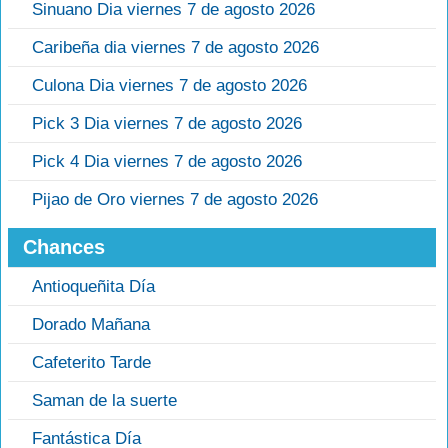
Sinuano Dia viernes 7 de agosto 2026
Caribeña dia viernes 7 de agosto 2026
Culona Dia viernes 7 de agosto 2026
Pick 3 Dia viernes 7 de agosto 2026
Pick 4 Dia viernes 7 de agosto 2026
Pijao de Oro viernes 7 de agosto 2026
Chances
Antioqueñita Día
Dorado Mañana
Cafeterito Tarde
Saman de la suerte
Fantástica Día