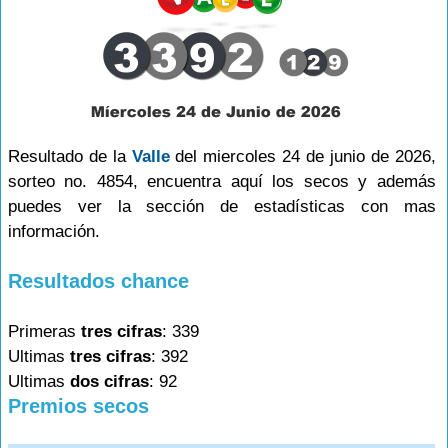
Resultado de la
Valle
del miercoles 24 de junio de 2026,
sorteo no. 4854, encuentra aquí los secos y además
puedes ver la sección de estadísticas con mas
información.
Resultados chance
Primeras
tres cifras
: 339
Ultimas
tres cifras
: 392
Ultimas
dos cifras
: 92
Premios secos