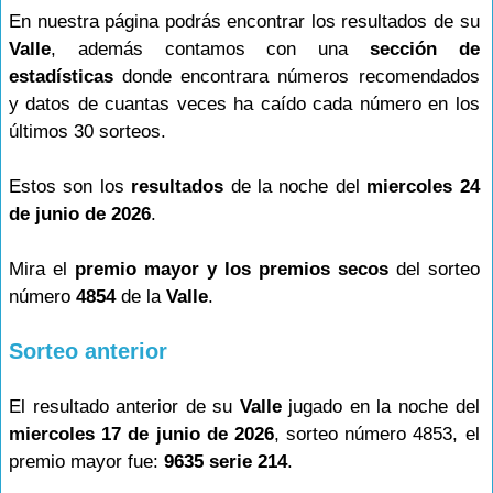
En nuestra página podrás encontrar los resultados de su
Valle
, además contamos con una
sección de
estadísticas
donde encontrara números recomendados
y datos de cuantas veces ha caído cada número en los
últimos 30 sorteos.
Estos son los
resultados
de la noche del
miercoles 24
de junio de 2026
.
Mira el
premio mayor y los premios secos
del sorteo
número
4854
de la
Valle
.
Sorteo anterior
El resultado anterior de su
Valle
jugado en la noche del
miercoles 17 de junio de 2026
, sorteo número 4853, el
premio mayor fue:
9635 serie 214
.