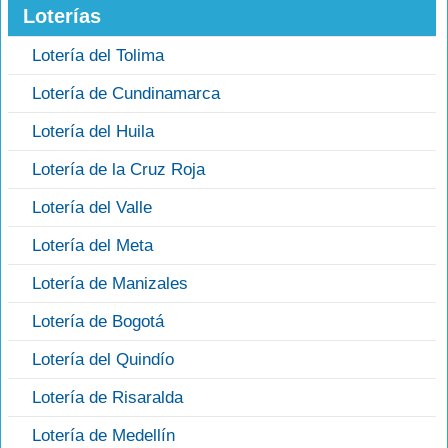
Loterías
Lotería del Tolima
Lotería de Cundinamarca
Lotería del Huila
Lotería de la Cruz Roja
Lotería del Valle
Lotería del Meta
Lotería de Manizales
Lotería de Bogotá
Lotería del Quindío
Lotería de Risaralda
Lotería de Medellín