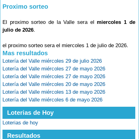
Proximo sorteo
El proximo sorteo de la Valle sera el
miercoles 1 de
julio de 2026
.
el proximo sorteo sera el miercoles 1 de julio de 2026.
Mas resultados
Lotería del Valle miércoles 29 de julio 2026
Lotería del Valle miércoles 27 de mayo 2026
Lotería del Valle miércoles 27 de mayo 2026
Lotería del Valle miércoles 20 de mayo 2026
Lotería del Valle miércoles 13 de mayo 2026
Lotería del Valle miércoles 6 de mayo 2026
Loterias de Hoy
Loterias de hoy
Resultados