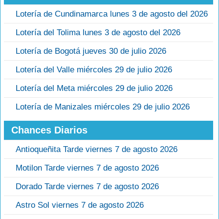
Lotería de Cundinamarca lunes 3 de agosto del 2026
Lotería del Tolima lunes 3 de agosto del 2026
Lotería de Bogotá jueves 30 de julio 2026
Lotería del Valle miércoles 29 de julio 2026
Lotería del Meta miércoles 29 de julio 2026
Lotería de Manizales miércoles 29 de julio 2026
Chances Diarios
Antioqueñita Tarde viernes 7 de agosto 2026
Motilon Tarde viernes 7 de agosto 2026
Dorado Tarde viernes 7 de agosto 2026
Astro Sol viernes 7 de agosto 2026