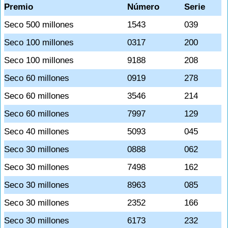
Premio
Número
Serie
Seco 500 millones
1543
039
Seco 100 millones
0317
200
Seco 100 millones
9188
208
Seco 60 millones
0919
278
Seco 60 millones
3546
214
Seco 60 millones
7997
129
Seco 40 millones
5093
045
Seco 30 millones
0888
062
Seco 30 millones
7498
162
Seco 30 millones
8963
085
Seco 30 millones
2352
166
Seco 30 millones
6173
232