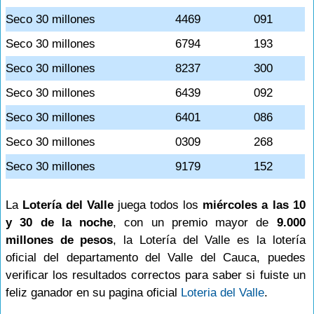
Seco 30 millones
4469
091
Seco 30 millones
6794
193
Seco 30 millones
8237
300
Seco 30 millones
6439
092
Seco 30 millones
6401
086
Seco 30 millones
0309
268
Seco 30 millones
9179
152
La
Lotería del Valle
juega todos los
miércoles a las 10
y 30 de la noche
, con un premio mayor de
9.000
millones de pesos
, la Lotería del Valle es la lotería
oficial del departamento del Valle del Cauca, puedes
verificar los resultados correctos para saber si fuiste un
feliz ganador en su pagina oficial
Loteria del Valle
.