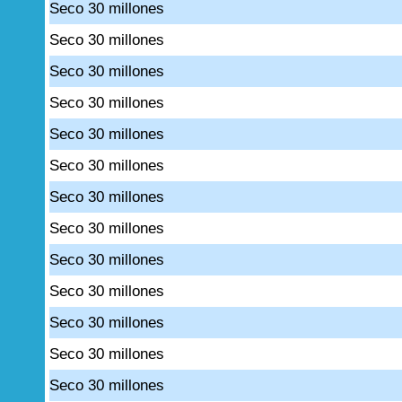
Seco 30 millones
Seco 30 millones
Seco 30 millones
Seco 30 millones
Seco 30 millones
Seco 30 millones
Seco 30 millones
Seco 30 millones
Seco 30 millones
Seco 30 millones
Seco 30 millones
Seco 30 millones
Seco 30 millones