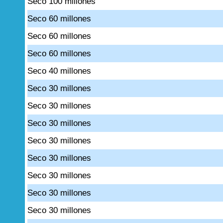
Seco 100 millones
Seco 60 millones
Seco 60 millones
Seco 60 millones
Seco 40 millones
Seco 30 millones
Seco 30 millones
Seco 30 millones
Seco 30 millones
Seco 30 millones
Seco 30 millones
Seco 30 millones
Seco 30 millones