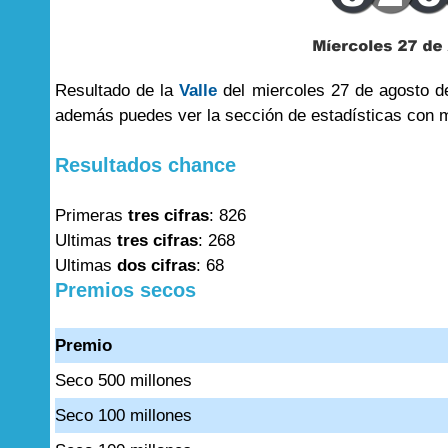
Resultado de la
Valle
del miercoles 27 de agosto de
además puedes ver la sección de estadísticas con 
Resultados chance
Primeras
tres cifras
: 826
Ultimas
tres cifras
: 268
Ultimas
dos cifras
: 68
Premios secos
Premio
Seco 500 millones
Seco 100 millones