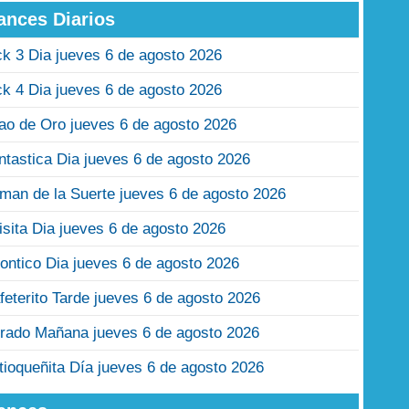
ances Diarios
ck 3 Dia jueves 6 de agosto 2026
ck 4 Dia jueves 6 de agosto 2026
jao de Oro jueves 6 de agosto 2026
ntastica Dia jueves 6 de agosto 2026
man de la Suerte jueves 6 de agosto 2026
isita Dia jueves 6 de agosto 2026
ontico Dia jueves 6 de agosto 2026
feterito Tarde jueves 6 de agosto 2026
rado Mañana jueves 6 de agosto 2026
tioqueñita Día jueves 6 de agosto 2026