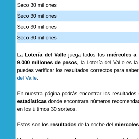
Seco 30 millones
Seco 30 millones
Seco 30 millones
Seco 30 millones
La
Lotería del Valle
juega todos los
miércoles a 
9.000 millones de pesos
, la Lotería del Valle es l
puedes verificar los resultados correctos para saber 
del Valle
.
En nuestra página podrás encontrar los resultados
estadísticas
donde encontrara números recomendad
en los últimos 30 sorteos.
Estos son los
resultados
de la noche del
miercoles