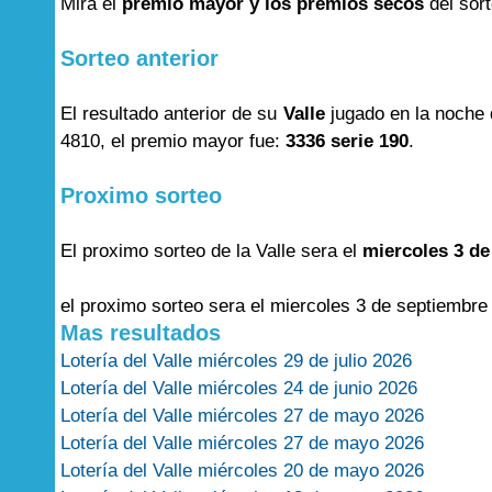
Mira el
premio mayor y los premios secos
del sor
Sorteo anterior
El resultado anterior de su
Valle
jugado en la noche
4810, el premio mayor fue:
3336 serie 190
.
Proximo sorteo
El proximo sorteo de la Valle sera el
miercoles 3 de
el proximo sorteo sera el miercoles 3 de septiembre
Mas resultados
Lotería del Valle miércoles 29 de julio 2026
Lotería del Valle miércoles 24 de junio 2026
Lotería del Valle miércoles 27 de mayo 2026
Lotería del Valle miércoles 27 de mayo 2026
Lotería del Valle miércoles 20 de mayo 2026