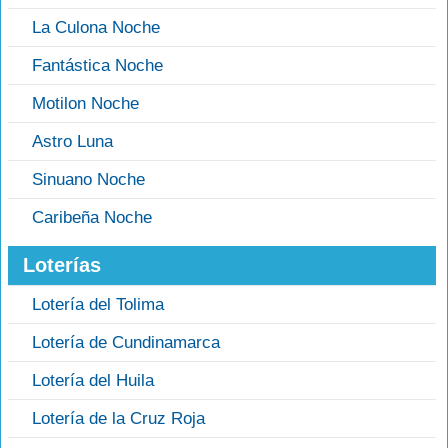
La Culona Noche
Fantástica Noche
Motilon Noche
Astro Luna
Sinuano Noche
Caribeña Noche
Loterías
Lotería del Tolima
Lotería de Cundinamarca
Lotería del Huila
Lotería de la Cruz Roja