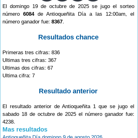
El domingo 19 de octubre de 2025 se jugo el sorteo
número
6084
de Antioqueñita Día a las 12:00am, el
número ganador fue:
8367
.
Resultados chance
Primeras tres cifras: 836
Ultimas tres cifras: 367
Ultimas dos cifras: 67
Ultima cifra: 7
Resultado anterior
El resultado anterior de Antioqueñita 1 que se jugo el
sabado 18 de octubre de 2025 el número ganador fue:
4238.
Mas resultados
Antioqueñita Día domingo 9 de agosto 2026