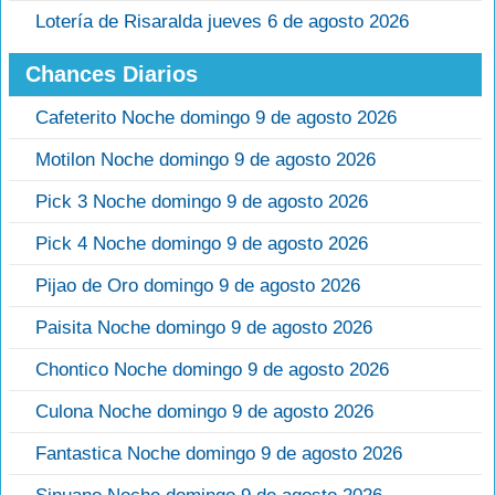
Lotería de Risaralda jueves 6 de agosto 2026
Chances Diarios
Cafeterito Noche domingo 9 de agosto 2026
Motilon Noche domingo 9 de agosto 2026
Pick 3 Noche domingo 9 de agosto 2026
Pick 4 Noche domingo 9 de agosto 2026
Pijao de Oro domingo 9 de agosto 2026
Paisita Noche domingo 9 de agosto 2026
Chontico Noche domingo 9 de agosto 2026
Culona Noche domingo 9 de agosto 2026
Fantastica Noche domingo 9 de agosto 2026