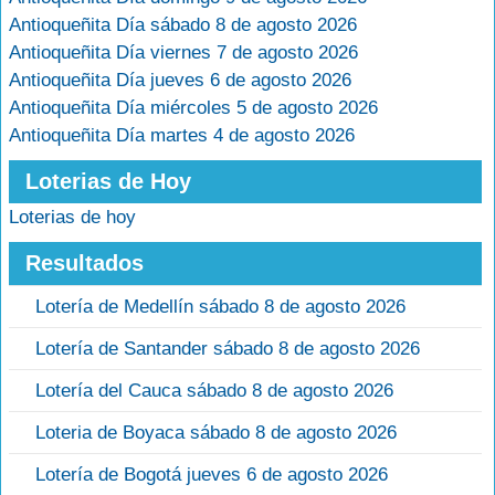
Antioqueñita Día sábado 8 de agosto 2026
Antioqueñita Día viernes 7 de agosto 2026
Antioqueñita Día jueves 6 de agosto 2026
Antioqueñita Día miércoles 5 de agosto 2026
Antioqueñita Día martes 4 de agosto 2026
Loterias de Hoy
Loterias de hoy
Resultados
Lotería de Medellín sábado 8 de agosto 2026
Lotería de Santander sábado 8 de agosto 2026
Lotería del Cauca sábado 8 de agosto 2026
Loteria de Boyaca sábado 8 de agosto 2026
Lotería de Bogotá jueves 6 de agosto 2026