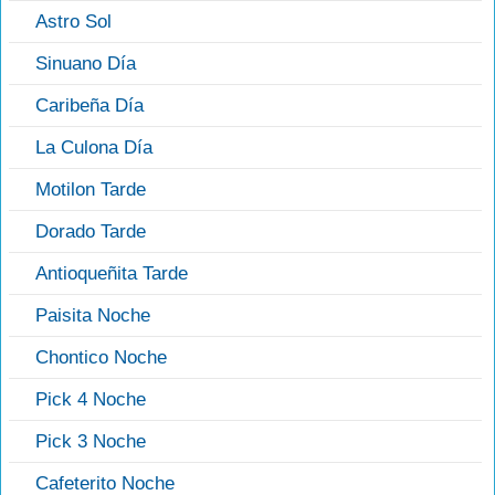
Astro Sol
Sinuano Día
Caribeña Día
La Culona Día
Motilon Tarde
Dorado Tarde
Antioqueñita Tarde
Paisita Noche
Chontico Noche
Pick 4 Noche
Pick 3 Noche
Cafeterito Noche