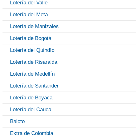
Lotería del Valle
Lotería del Meta
Lotería de Manizales
Lotería de Bogotá
Lotería del Quindío
Lotería de Risaralda
Lotería de Medellín
Lotería de Santander
Lotería de Boyaca
Lotería del Cauca
Baloto
Extra de Colombia