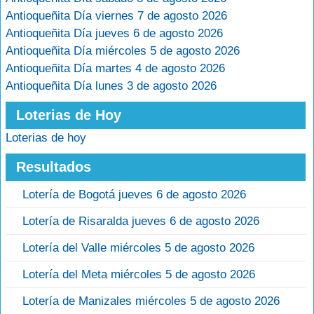
Antioqueñita Día viernes 7 de agosto 2026
Antioqueñita Día jueves 6 de agosto 2026
Antioqueñita Día miércoles 5 de agosto 2026
Antioqueñita Día martes 4 de agosto 2026
Antioqueñita Día lunes 3 de agosto 2026
Loterias de Hoy
Loterias de hoy
Resultados
Lotería de Bogotá jueves 6 de agosto 2026
Lotería de Risaralda jueves 6 de agosto 2026
Lotería del Valle miércoles 5 de agosto 2026
Lotería del Meta miércoles 5 de agosto 2026
Lotería de Manizales miércoles 5 de agosto 2026