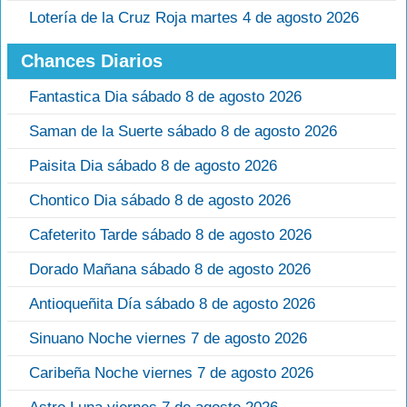
Lotería de la Cruz Roja martes 4 de agosto 2026
Chances Diarios
Fantastica Dia sábado 8 de agosto 2026
Saman de la Suerte sábado 8 de agosto 2026
Paisita Dia sábado 8 de agosto 2026
Chontico Dia sábado 8 de agosto 2026
Cafeterito Tarde sábado 8 de agosto 2026
Dorado Mañana sábado 8 de agosto 2026
Antioqueñita Día sábado 8 de agosto 2026
Sinuano Noche viernes 7 de agosto 2026
Caribeña Noche viernes 7 de agosto 2026