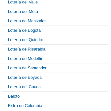
Lotería del Valle
Lotería del Meta
Lotería de Manizales
Lotería de Bogotá
Lotería del Quindío
Lotería de Risaralda
Lotería de Medellín
Lotería de Santander
Lotería de Boyaca
Lotería del Cauca
Baloto
Extra de Colombia