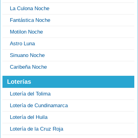
La Culona Noche
Fantástica Noche
Motilon Noche
Astro Luna
Sinuano Noche
Caribeña Noche
Loterías
Lotería del Tolima
Lotería de Cundinamarca
Lotería del Huila
Lotería de la Cruz Roja