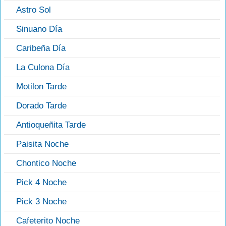
Astro Sol
Sinuano Día
Caribeña Día
La Culona Día
Motilon Tarde
Dorado Tarde
Antioqueñita Tarde
Paisita Noche
Chontico Noche
Pick 4 Noche
Pick 3 Noche
Cafeterito Noche