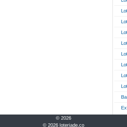
Lo
Lo
Lo
Lo
Lo
Lo
Lo
Lo
Lo
Ba
Ex
© 2026
© 2026 loteriade.co