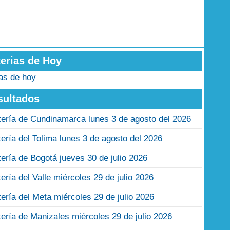
terias de Hoy
ias de hoy
sultados
tería de Cundinamarca lunes 3 de agosto del 2026
tería del Tolima lunes 3 de agosto del 2026
tería de Bogotá jueves 30 de julio 2026
tería del Valle miércoles 29 de julio 2026
tería del Meta miércoles 29 de julio 2026
tería de Manizales miércoles 29 de julio 2026