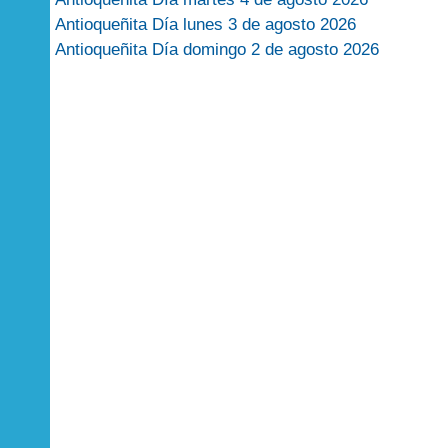
Antioqueñita Día lunes 3 de agosto 2026
Antioqueñita Día domingo 2 de agosto 2026