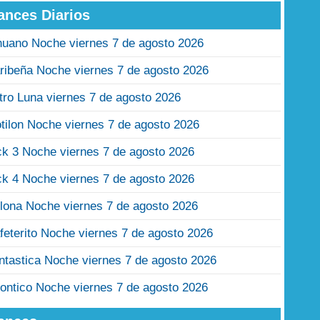
ances Diarios
nuano Noche viernes 7 de agosto 2026
ribeña Noche viernes 7 de agosto 2026
tro Luna viernes 7 de agosto 2026
tilon Noche viernes 7 de agosto 2026
ck 3 Noche viernes 7 de agosto 2026
ck 4 Noche viernes 7 de agosto 2026
lona Noche viernes 7 de agosto 2026
feterito Noche viernes 7 de agosto 2026
ntastica Noche viernes 7 de agosto 2026
ontico Noche viernes 7 de agosto 2026