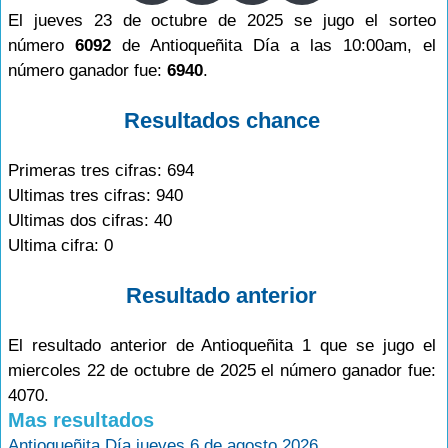
El jueves 23 de octubre de 2025 se jugo el sorteo
número
6092
de Antioqueñita Día a las 10:00am, el
número ganador fue:
6940
.
Resultados chance
Primeras tres cifras: 694
Ultimas tres cifras: 940
Ultimas dos cifras: 40
Ultima cifra: 0
Resultado anterior
El resultado anterior de Antioqueñita 1 que se jugo el
miercoles 22 de octubre de 2025 el número ganador fue:
4070.
Mas resultados
Antioqueñita Día jueves 6 de agosto 2026