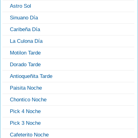
Astro Sol
Sinuano Día
Caribeña Día
La Culona Día
Motilon Tarde
Dorado Tarde
Antioqueñita Tarde
Paisita Noche
Chontico Noche
Pick 4 Noche
Pick 3 Noche
Cafeterito Noche