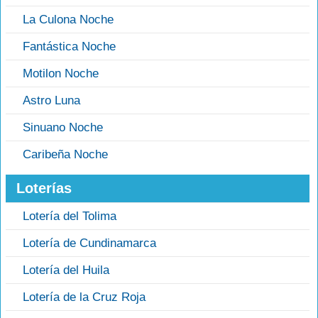
La Culona Noche
Fantástica Noche
Motilon Noche
Astro Luna
Sinuano Noche
Caribeña Noche
Loterías
Lotería del Tolima
Lotería de Cundinamarca
Lotería del Huila
Lotería de la Cruz Roja