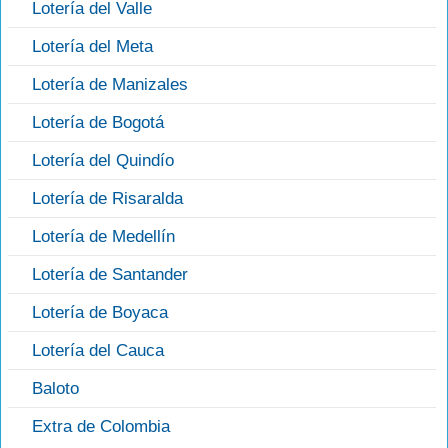
Lotería del Valle
Lotería del Meta
Lotería de Manizales
Lotería de Bogotá
Lotería del Quindío
Lotería de Risaralda
Lotería de Medellín
Lotería de Santander
Lotería de Boyaca
Lotería del Cauca
Baloto
Extra de Colombia