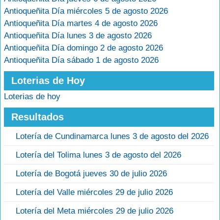
Antioqueñita Día miércoles 5 de agosto 2026
Antioqueñita Día martes 4 de agosto 2026
Antioqueñita Día lunes 3 de agosto 2026
Antioqueñita Día domingo 2 de agosto 2026
Antioqueñita Día sábado 1 de agosto 2026
Loterias de Hoy
Loterias de hoy
Resultados
Lotería de Cundinamarca lunes 3 de agosto del 2026
Lotería del Tolima lunes 3 de agosto del 2026
Lotería de Bogotá jueves 30 de julio 2026
Lotería del Valle miércoles 29 de julio 2026
Lotería del Meta miércoles 29 de julio 2026