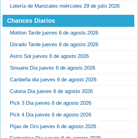
Lotería de Manizales miércoles 29 de julio 2026
Chances Diarios
Motilon Tarde jueves 6 de agosto 2026
Dorado Tarde jueves 6 de agosto 2026
Astro Sol jueves 6 de agosto 2026
Sinuano Dia jueves 6 de agosto 2026
Caribeña dia jueves 6 de agosto 2026
Culona Dia jueves 6 de agosto 2026
Pick 3 Dia jueves 6 de agosto 2026
Pick 4 Dia jueves 6 de agosto 2026
Pijao de Oro jueves 6 de agosto 2026