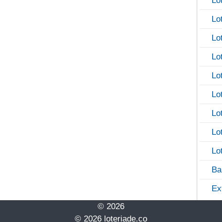
Lo
Lo
Lo
Lo
Lo
Lo
Lo
Lo
Lo
Ba
Ex
© 2026
© 2026 loteriade.co