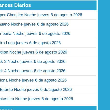
ances Diarios
per Chontico Noche jueves 6 de agosto 2026
nuano Noche jueves 6 de agosto 2026
ribeña Noche jueves 6 de agosto 2026
tro Luna jueves 6 de agosto 2026
tilon Noche jueves 6 de agosto 2026
ck 3 Noche jueves 6 de agosto 2026
ck 4 Noche jueves 6 de agosto 2026
lona Noche jueves 6 de agosto 2026
feterito Noche jueves 6 de agosto 2026
ntastica Noche jueves 6 de agosto 2026