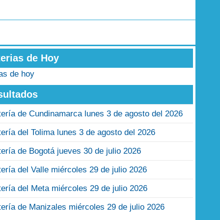
terias de Hoy
ias de hoy
sultados
tería de Cundinamarca lunes 3 de agosto del 2026
tería del Tolima lunes 3 de agosto del 2026
tería de Bogotá jueves 30 de julio 2026
tería del Valle miércoles 29 de julio 2026
tería del Meta miércoles 29 de julio 2026
tería de Manizales miércoles 29 de julio 2026