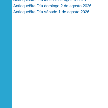
Antioqueñita Día domingo 2 de agosto 2026
Antioqueñita Día sábado 1 de agosto 2026