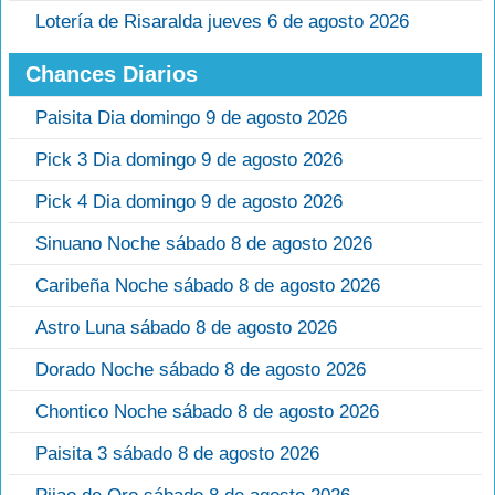
Lotería de Risaralda jueves 6 de agosto 2026
Chances Diarios
Paisita Dia domingo 9 de agosto 2026
Pick 3 Dia domingo 9 de agosto 2026
Pick 4 Dia domingo 9 de agosto 2026
Sinuano Noche sábado 8 de agosto 2026
Caribeña Noche sábado 8 de agosto 2026
Astro Luna sábado 8 de agosto 2026
Dorado Noche sábado 8 de agosto 2026
Chontico Noche sábado 8 de agosto 2026
Paisita 3 sábado 8 de agosto 2026