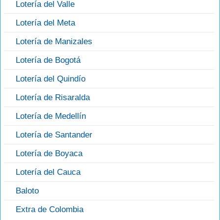
Lotería del Valle
Lotería del Meta
Lotería de Manizales
Lotería de Bogotá
Lotería del Quindío
Lotería de Risaralda
Lotería de Medellín
Lotería de Santander
Lotería de Boyaca
Lotería del Cauca
Baloto
Extra de Colombia