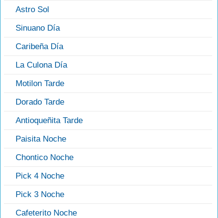
Astro Sol
Sinuano Día
Caribeña Día
La Culona Día
Motilon Tarde
Dorado Tarde
Antioqueñita Tarde
Paisita Noche
Chontico Noche
Pick 4 Noche
Pick 3 Noche
Cafeterito Noche