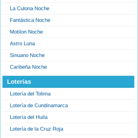
La Culona Noche
Fantástica Noche
Motilon Noche
Astro Luna
Sinuano Noche
Caribeña Noche
Loterías
Lotería del Tolima
Lotería de Cundinamarca
Lotería del Huila
Lotería de la Cruz Roja