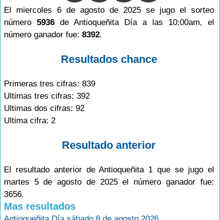
El miercoles 6 de agosto de 2025 se jugo el sorteo
número
5936
de Antioqueñita Día a las 10:00am, el
número ganador fue:
8392
.
Resultados chance
Primeras tres cifras: 839
Ultimas tres cifras: 392
Ultimas dos cifras: 92
Ultima cifra: 2
Resultado anterior
El resultado anterior de Antioqueñita 1 que se jugo el
martes 5 de agosto de 2025 el número ganador fue:
3656.
Mas resultados
Antioqueñita Día sábado 8 de agosto 2026