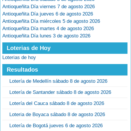
Antioqueñita Día viernes 7 de agosto 2026
Antioqueñita Día jueves 6 de agosto 2026
Antioqueñita Día miércoles 5 de agosto 2026
Antioqueñita Día martes 4 de agosto 2026
Antioqueñita Día lunes 3 de agosto 2026
Loterias de Hoy
Loterias de hoy
Resultados
Lotería de Medellín sábado 8 de agosto 2026
Lotería de Santander sábado 8 de agosto 2026
Lotería del Cauca sábado 8 de agosto 2026
Loteria de Boyaca sábado 8 de agosto 2026
Lotería de Bogotá jueves 6 de agosto 2026