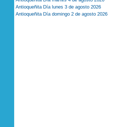
Antioqueñita Día lunes 3 de agosto 2026
Antioqueñita Día domingo 2 de agosto 2026