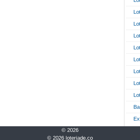
Lo
Lo
Lo
Lo
Lo
Lo
Lo
Lo
Lo
Ba
Ex
© 2026
© 2026 loteriade.co