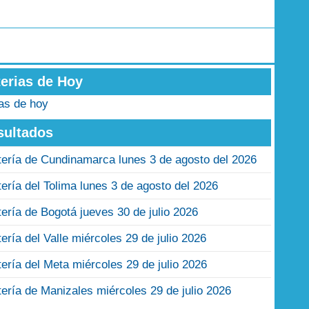
terias de Hoy
ias de hoy
sultados
tería de Cundinamarca lunes 3 de agosto del 2026
tería del Tolima lunes 3 de agosto del 2026
tería de Bogotá jueves 30 de julio 2026
tería del Valle miércoles 29 de julio 2026
tería del Meta miércoles 29 de julio 2026
tería de Manizales miércoles 29 de julio 2026