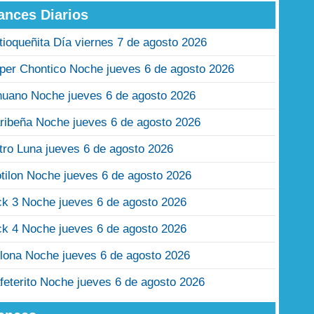
ances Diarios
tioqueñita Día viernes 7 de agosto 2026
per Chontico Noche jueves 6 de agosto 2026
nuano Noche jueves 6 de agosto 2026
ribeña Noche jueves 6 de agosto 2026
tro Luna jueves 6 de agosto 2026
tilon Noche jueves 6 de agosto 2026
ck 3 Noche jueves 6 de agosto 2026
ck 4 Noche jueves 6 de agosto 2026
lona Noche jueves 6 de agosto 2026
feterito Noche jueves 6 de agosto 2026