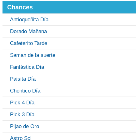
Chances
Antioqueñita Día
Dorado Mañana
Cafeterito Tarde
Saman de la suerte
Fantástica Día
Paisita Día
Chontico Día
Pick 4 Día
Pick 3 Día
Pijao de Oro
Astro Sol