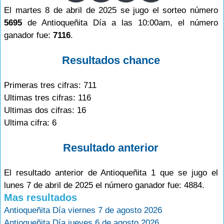
El martes 8 de abril de 2025 se jugo el sorteo número
5695
de Antioqueñita Día a las 10:00am, el número
ganador fue:
7116
.
Resultados chance
Primeras tres cifras: 711
Ultimas tres cifras: 116
Ultimas dos cifras: 16
Ultima cifra: 6
Resultado anterior
El resultado anterior de Antioqueñita 1 que se jugo el
lunes 7 de abril de 2025 el número ganador fue: 4884.
Mas resultados
Antioqueñita Día viernes 7 de agosto 2026
Antioqueñita Día jueves 6 de agosto 2026