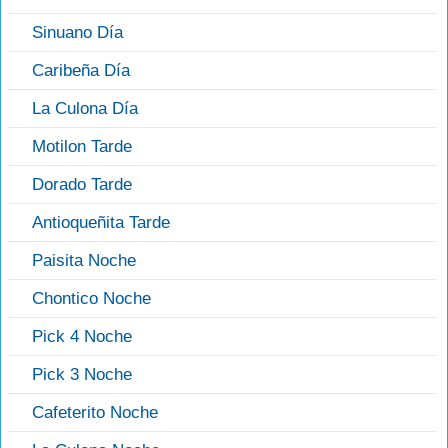
Sinuano Día
Caribeña Día
La Culona Día
Motilon Tarde
Dorado Tarde
Antioqueñita Tarde
Paisita Noche
Chontico Noche
Pick 4 Noche
Pick 3 Noche
Cafeterito Noche