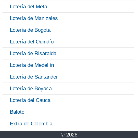
Lotería del Meta
Lotería de Manizales
Lotería de Bogotá
Lotería del Quindío
Lotería de Risaralda
Lotería de Medellín
Lotería de Santander
Lotería de Boyaca
Lotería del Cauca
Baloto
Extra de Colombia
© 2026