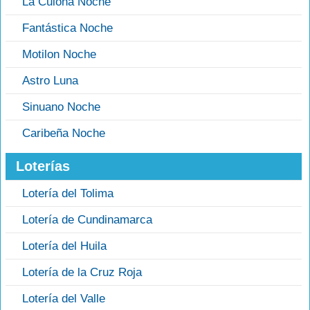
La Culona Noche
Fantástica Noche
Motilon Noche
Astro Luna
Sinuano Noche
Caribeña Noche
Loterías
Lotería del Tolima
Lotería de Cundinamarca
Lotería del Huila
Lotería de la Cruz Roja
Lotería del Valle