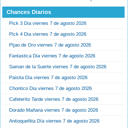
Chances Diarios
Pick 3 Dia viernes 7 de agosto 2026
Pick 4 Dia viernes 7 de agosto 2026
Pijao de Oro viernes 7 de agosto 2026
Fantastica Dia viernes 7 de agosto 2026
Saman de la Suerte viernes 7 de agosto 2026
Paisita Dia viernes 7 de agosto 2026
Chontico Dia viernes 7 de agosto 2026
Cafeterito Tarde viernes 7 de agosto 2026
Dorado Mañana viernes 7 de agosto 2026
Antioqueñita Día viernes 7 de agosto 2026