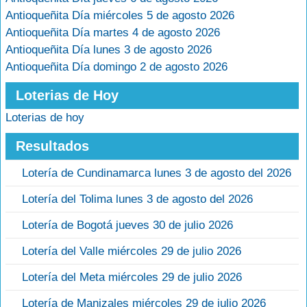
Antioqueñita Día miércoles 5 de agosto 2026
Antioqueñita Día martes 4 de agosto 2026
Antioqueñita Día lunes 3 de agosto 2026
Antioqueñita Día domingo 2 de agosto 2026
Loterias de Hoy
Loterias de hoy
Resultados
Lotería de Cundinamarca lunes 3 de agosto del 2026
Lotería del Tolima lunes 3 de agosto del 2026
Lotería de Bogotá jueves 30 de julio 2026
Lotería del Valle miércoles 29 de julio 2026
Lotería del Meta miércoles 29 de julio 2026
Lotería de Manizales miércoles 29 de julio 2026