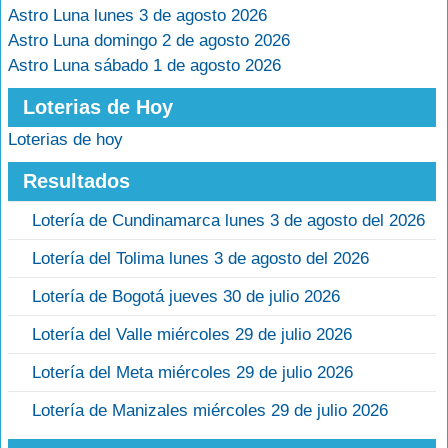
Astro Luna lunes 3 de agosto 2026
Astro Luna domingo 2 de agosto 2026
Astro Luna sábado 1 de agosto 2026
Loterias de Hoy
Loterias de hoy
Resultados
Lotería de Cundinamarca lunes 3 de agosto del 2026
Lotería del Tolima lunes 3 de agosto del 2026
Lotería de Bogotá jueves 30 de julio 2026
Lotería del Valle miércoles 29 de julio 2026
Lotería del Meta miércoles 29 de julio 2026
Lotería de Manizales miércoles 29 de julio 2026