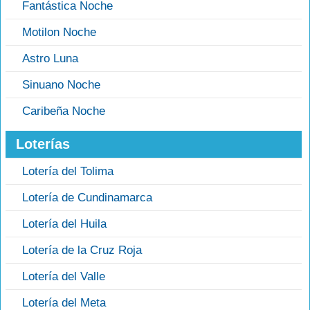
Fantástica Noche
Motilon Noche
Astro Luna
Sinuano Noche
Caribeña Noche
Loterías
Lotería del Tolima
Lotería de Cundinamarca
Lotería del Huila
Lotería de la Cruz Roja
Lotería del Valle
Lotería del Meta