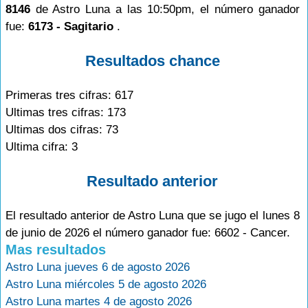
8146
de Astro Luna a las 10:50pm, el número ganador
fue:
6173 - Sagitario
.
Resultados chance
Primeras tres cifras: 617
Ultimas tres cifras: 173
Ultimas dos cifras: 73
Ultima cifra: 3
Resultado anterior
El resultado anterior de Astro Luna que se jugo el lunes 8
de junio de 2026 el número ganador fue: 6602 - Cancer.
Mas resultados
Astro Luna jueves 6 de agosto 2026
Astro Luna miércoles 5 de agosto 2026
Astro Luna martes 4 de agosto 2026