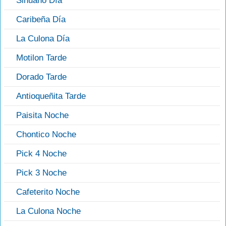
Sinuano Día
Caribeña Día
La Culona Día
Motilon Tarde
Dorado Tarde
Antioqueñita Tarde
Paisita Noche
Chontico Noche
Pick 4 Noche
Pick 3 Noche
Cafeterito Noche
La Culona Noche