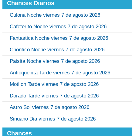
Chances Diarios
Culona Noche viernes 7 de agosto 2026
Cafeterito Noche viernes 7 de agosto 2026
Fantastica Noche viernes 7 de agosto 2026
Chontico Noche viernes 7 de agosto 2026
Paisita Noche viernes 7 de agosto 2026
Antioqueñita Tarde viernes 7 de agosto 2026
Motilon Tarde viernes 7 de agosto 2026
Dorado Tarde viernes 7 de agosto 2026
Astro Sol viernes 7 de agosto 2026
Sinuano Dia viernes 7 de agosto 2026
Chances