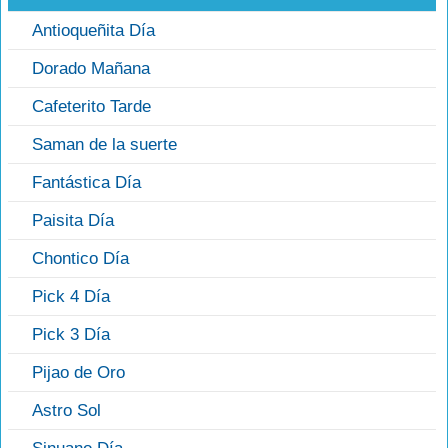
Antioqueñita Día
Dorado Mañana
Cafeterito Tarde
Saman de la suerte
Fantástica Día
Paisita Día
Chontico Día
Pick 4 Día
Pick 3 Día
Pijao de Oro
Astro Sol