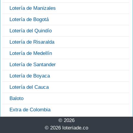
Lotería de Manizales
Lotería de Bogotá
Lotería del Quindío
Lotería de Risaralda
Lotería de Medellín
Lotería de Santander
Lotería de Boyaca
Lotería del Cauca
Baloto
Extra de Colombia
© 2026
© 2026 loteriade.co