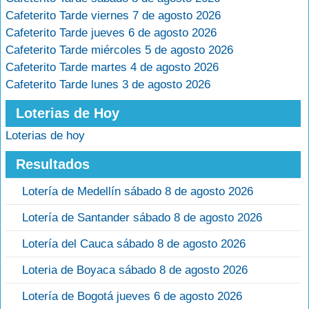
Cafeterito Tarde viernes 7 de agosto 2026
Cafeterito Tarde jueves 6 de agosto 2026
Cafeterito Tarde miércoles 5 de agosto 2026
Cafeterito Tarde martes 4 de agosto 2026
Cafeterito Tarde lunes 3 de agosto 2026
Loterias de Hoy
Loterias de hoy
Resultados
Lotería de Medellín sábado 8 de agosto 2026
Lotería de Santander sábado 8 de agosto 2026
Lotería del Cauca sábado 8 de agosto 2026
Loteria de Boyaca sábado 8 de agosto 2026
Lotería de Bogotá jueves 6 de agosto 2026