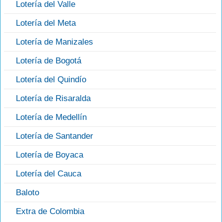
Lotería del Valle
Lotería del Meta
Lotería de Manizales
Lotería de Bogotá
Lotería del Quindío
Lotería de Risaralda
Lotería de Medellín
Lotería de Santander
Lotería de Boyaca
Lotería del Cauca
Baloto
Extra de Colombia