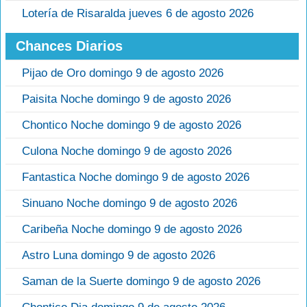
Lotería de Risaralda jueves 6 de agosto 2026
Chances Diarios
Pijao de Oro domingo 9 de agosto 2026
Paisita Noche domingo 9 de agosto 2026
Chontico Noche domingo 9 de agosto 2026
Culona Noche domingo 9 de agosto 2026
Fantastica Noche domingo 9 de agosto 2026
Sinuano Noche domingo 9 de agosto 2026
Caribeña Noche domingo 9 de agosto 2026
Astro Luna domingo 9 de agosto 2026
Saman de la Suerte domingo 9 de agosto 2026