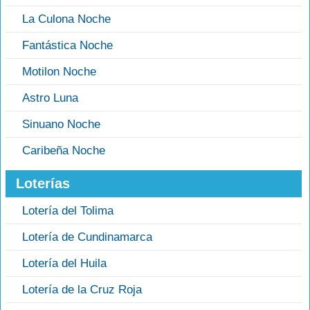
La Culona Noche
Fantástica Noche
Motilon Noche
Astro Luna
Sinuano Noche
Caribeña Noche
Loterías
Lotería del Tolima
Lotería de Cundinamarca
Lotería del Huila
Lotería de la Cruz Roja