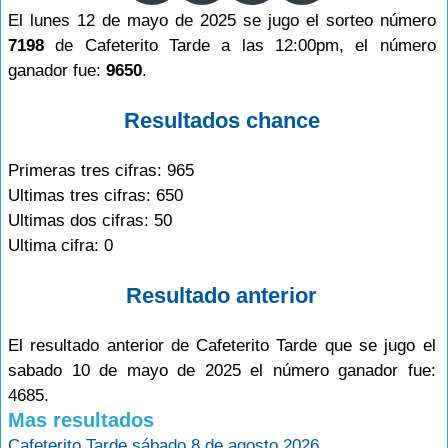
El lunes 12 de mayo de 2025 se jugo el sorteo número
7198
de Cafeterito Tarde a las 12:00pm, el número
ganador fue:
9650
.
Resultados chance
Primeras tres cifras: 965
Ultimas tres cifras: 650
Ultimas dos cifras: 50
Ultima cifra: 0
Resultado anterior
El resultado anterior de Cafeterito Tarde que se jugo el
sabado 10 de mayo de 2025 el número ganador fue:
4685.
Mas resultados
Cafeterito Tarde sábado 8 de agosto 2026