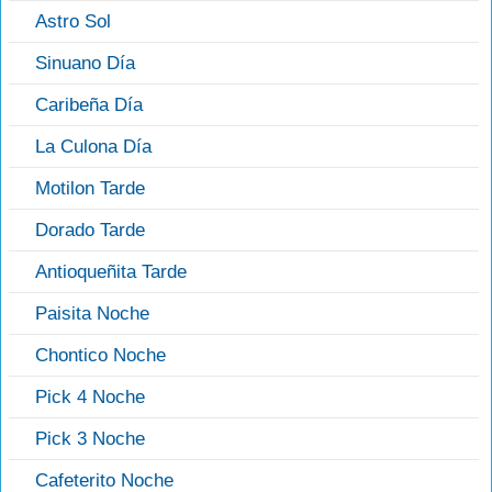
Astro Sol
Sinuano Día
Caribeña Día
La Culona Día
Motilon Tarde
Dorado Tarde
Antioqueñita Tarde
Paisita Noche
Chontico Noche
Pick 4 Noche
Pick 3 Noche
Cafeterito Noche