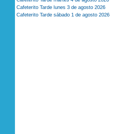
Cafeterito Tarde lunes 3 de agosto 2026
Cafeterito Tarde sábado 1 de agosto 2026