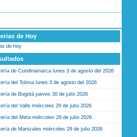
terias de Hoy
ias de hoy
sultados
tería de Cundinamarca lunes 3 de agosto del 2026
tería del Tolima lunes 3 de agosto del 2026
tería de Bogotá jueves 30 de julio 2026
tería del Valle miércoles 29 de julio 2026
tería del Meta miércoles 29 de julio 2026
tería de Manizales miércoles 29 de julio 2026