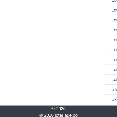
Lo
Lo
Lo
Lo
Lo
Lo
Lo
Lo
Lo
Ba
Ex
© 2026
© 2026 loteriade.co