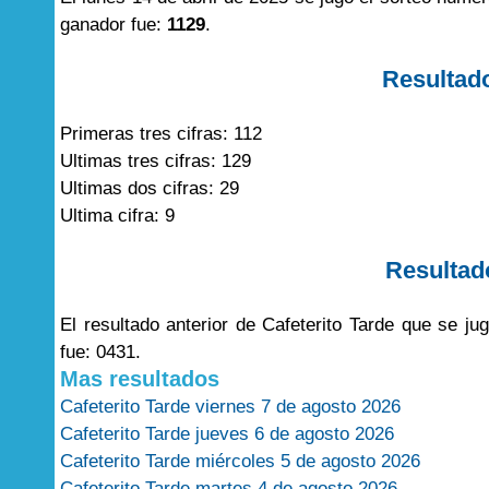
ganador fue:
1129
.
Resultad
Primeras tres cifras: 112
Ultimas tres cifras: 129
Ultimas dos cifras: 29
Ultima cifra: 9
Resultad
El resultado anterior de Cafeterito Tarde que se j
fue: 0431.
Mas resultados
Cafeterito Tarde viernes 7 de agosto 2026
Cafeterito Tarde jueves 6 de agosto 2026
Cafeterito Tarde miércoles 5 de agosto 2026
Cafeterito Tarde martes 4 de agosto 2026