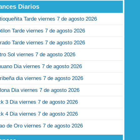
ances Diarios
tioqueñita Tarde viernes 7 de agosto 2026
tilon Tarde viernes 7 de agosto 2026
rado Tarde viernes 7 de agosto 2026
tro Sol viernes 7 de agosto 2026
nuano Dia viernes 7 de agosto 2026
ribeña dia viernes 7 de agosto 2026
lona Dia viernes 7 de agosto 2026
ck 3 Dia viernes 7 de agosto 2026
ck 4 Dia viernes 7 de agosto 2026
jao de Oro viernes 7 de agosto 2026