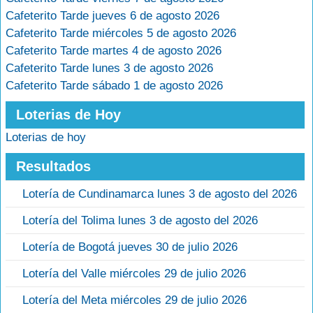
Cafeterito Tarde jueves 6 de agosto 2026
Cafeterito Tarde miércoles 5 de agosto 2026
Cafeterito Tarde martes 4 de agosto 2026
Cafeterito Tarde lunes 3 de agosto 2026
Cafeterito Tarde sábado 1 de agosto 2026
Loterias de Hoy
Loterias de hoy
Resultados
Lotería de Cundinamarca lunes 3 de agosto del 2026
Lotería del Tolima lunes 3 de agosto del 2026
Lotería de Bogotá jueves 30 de julio 2026
Lotería del Valle miércoles 29 de julio 2026
Lotería del Meta miércoles 29 de julio 2026