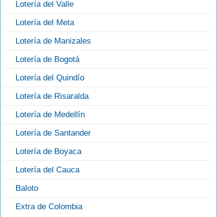
Lotería del Valle
Lotería del Meta
Lotería de Manizales
Lotería de Bogotá
Lotería del Quindío
Lotería de Risaralda
Lotería de Medellín
Lotería de Santander
Lotería de Boyaca
Lotería del Cauca
Baloto
Extra de Colombia