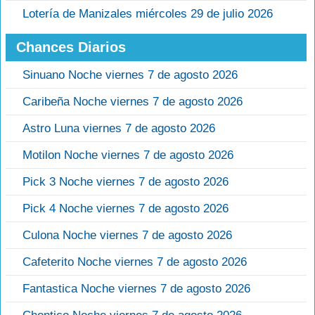
Lotería de Manizales miércoles 29 de julio 2026
Chances Diarios
Sinuano Noche viernes 7 de agosto 2026
Caribeña Noche viernes 7 de agosto 2026
Astro Luna viernes 7 de agosto 2026
Motilon Noche viernes 7 de agosto 2026
Pick 3 Noche viernes 7 de agosto 2026
Pick 4 Noche viernes 7 de agosto 2026
Culona Noche viernes 7 de agosto 2026
Cafeterito Noche viernes 7 de agosto 2026
Fantastica Noche viernes 7 de agosto 2026