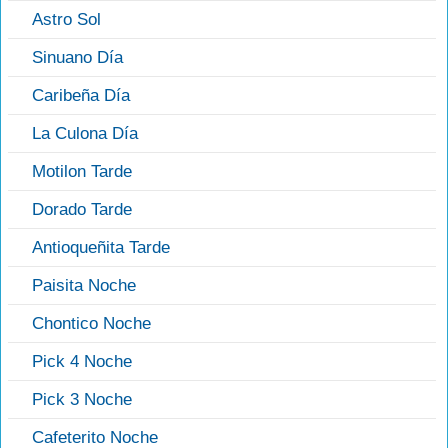
Astro Sol
Sinuano Día
Caribeña Día
La Culona Día
Motilon Tarde
Dorado Tarde
Antioqueñita Tarde
Paisita Noche
Chontico Noche
Pick 4 Noche
Pick 3 Noche
Cafeterito Noche