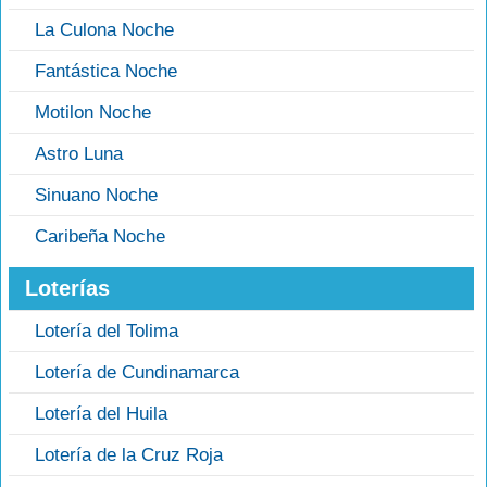
La Culona Noche
Fantástica Noche
Motilon Noche
Astro Luna
Sinuano Noche
Caribeña Noche
Loterías
Lotería del Tolima
Lotería de Cundinamarca
Lotería del Huila
Lotería de la Cruz Roja