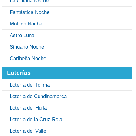
La Culona Noche
Fantástica Noche
Motilon Noche
Astro Luna
Sinuano Noche
Caribeña Noche
Loterías
Lotería del Tolima
Lotería de Cundinamarca
Lotería del Huila
Lotería de la Cruz Roja
Lotería del Valle