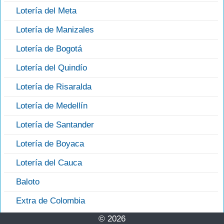
Lotería del Meta
Lotería de Manizales
Lotería de Bogotá
Lotería del Quindío
Lotería de Risaralda
Lotería de Medellín
Lotería de Santander
Lotería de Boyaca
Lotería del Cauca
Baloto
Extra de Colombia
© 2026