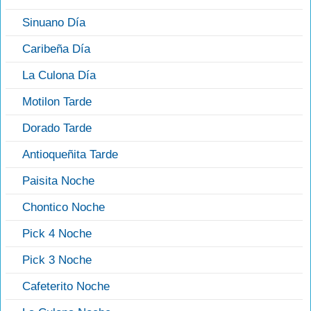
Sinuano Día
Caribeña Día
La Culona Día
Motilon Tarde
Dorado Tarde
Antioqueñita Tarde
Paisita Noche
Chontico Noche
Pick 4 Noche
Pick 3 Noche
Cafeterito Noche