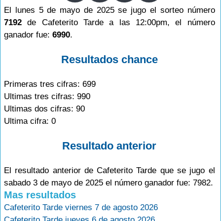
El lunes 5 de mayo de 2025 se jugo el sorteo número
7192
de Cafeterito Tarde a las 12:00pm, el número
ganador fue:
6990
.
Resultados chance
Primeras tres cifras: 699
Ultimas tres cifras: 990
Ultimas dos cifras: 90
Ultima cifra: 0
Resultado anterior
El resultado anterior de Cafeterito Tarde que se jugo el
sabado 3 de mayo de 2025 el número ganador fue: 7982.
Mas resultados
Cafeterito Tarde viernes 7 de agosto 2026
Cafeterito Tarde jueves 6 de agosto 2026