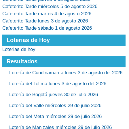
Cafeterito Tarde miércoles 5 de agosto 2026
Cafeterito Tarde martes 4 de agosto 2026
Cafeterito Tarde lunes 3 de agosto 2026
Cafeterito Tarde sábado 1 de agosto 2026
Loterias de Hoy
Loterias de hoy
Resultados
Lotería de Cundinamarca lunes 3 de agosto del 2026
Lotería del Tolima lunes 3 de agosto del 2026
Lotería de Bogotá jueves 30 de julio 2026
Lotería del Valle miércoles 29 de julio 2026
Lotería del Meta miércoles 29 de julio 2026
Lotería de Manizales miércoles 29 de julio 2026