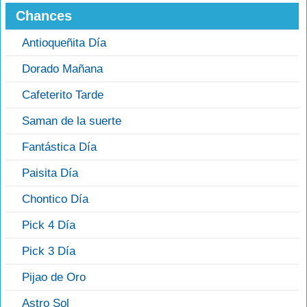
Chances
Antioqueñita Día
Dorado Mañana
Cafeterito Tarde
Saman de la suerte
Fantástica Día
Paisita Día
Chontico Día
Pick 4 Día
Pick 3 Día
Pijao de Oro
Astro Sol