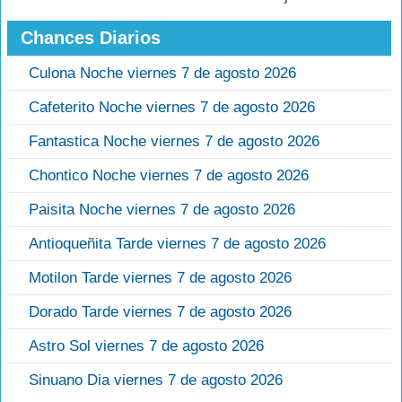
Chances Diarios
Culona Noche viernes 7 de agosto 2026
Cafeterito Noche viernes 7 de agosto 2026
Fantastica Noche viernes 7 de agosto 2026
Chontico Noche viernes 7 de agosto 2026
Paisita Noche viernes 7 de agosto 2026
Antioqueñita Tarde viernes 7 de agosto 2026
Motilon Tarde viernes 7 de agosto 2026
Dorado Tarde viernes 7 de agosto 2026
Astro Sol viernes 7 de agosto 2026
Sinuano Dia viernes 7 de agosto 2026