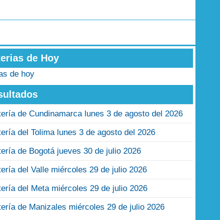
terias de Hoy
ias de hoy
sultados
tería de Cundinamarca lunes 3 de agosto del 2026
tería del Tolima lunes 3 de agosto del 2026
tería de Bogotá jueves 30 de julio 2026
tería del Valle miércoles 29 de julio 2026
tería del Meta miércoles 29 de julio 2026
tería de Manizales miércoles 29 de julio 2026