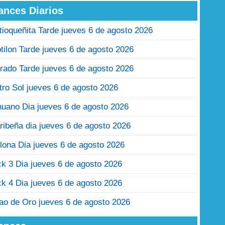
ances Diarios
tioqueñita Tarde jueves 6 de agosto 2026
tilon Tarde jueves 6 de agosto 2026
rado Tarde jueves 6 de agosto 2026
tro Sol jueves 6 de agosto 2026
nuano Dia jueves 6 de agosto 2026
ribeña dia jueves 6 de agosto 2026
lona Dia jueves 6 de agosto 2026
ck 3 Dia jueves 6 de agosto 2026
ck 4 Dia jueves 6 de agosto 2026
jao de Oro jueves 6 de agosto 2026