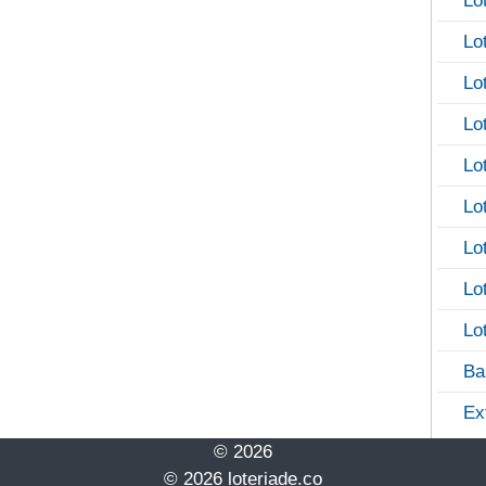
Lo
Lo
Lo
Lo
Lo
Lo
Lo
Lo
Lo
Ba
Ex
© 2026
© 2026 loteriade.co