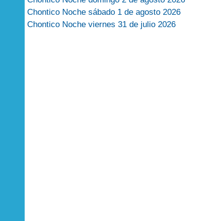
Chontico Noche sábado 1 de agosto 2026
Chontico Noche viernes 31 de julio 2026