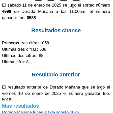
El sabado 11 de enero de 2025 se jugo el sorteo número
4998
de Dorado Mañana a las 11:00am, el número
ganador fue:
0588
.
Resultados chance
Primeras tres cifras: 058
Ultimas tres cifras: 588
Ultimas dos cifras: 88
Ultima cifra: 8
Resultado anterior
El resultado anterior de Dorado Mañana que se jugo el
viernes 10 de enero de 2025 el número ganador fue:
5018.
Mas resultados
Dorado Mañana lunes 10 de agosto 2026