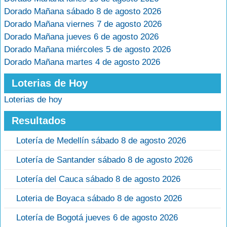
Dorado Mañana sábado 8 de agosto 2026
Dorado Mañana viernes 7 de agosto 2026
Dorado Mañana jueves 6 de agosto 2026
Dorado Mañana miércoles 5 de agosto 2026
Dorado Mañana martes 4 de agosto 2026
Loterias de Hoy
Loterias de hoy
Resultados
Lotería de Medellín sábado 8 de agosto 2026
Lotería de Santander sábado 8 de agosto 2026
Lotería del Cauca sábado 8 de agosto 2026
Loteria de Boyaca sábado 8 de agosto 2026
Lotería de Bogotá jueves 6 de agosto 2026