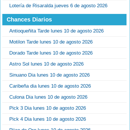
Lotería de Risaralda jueves 6 de agosto 2026
Chances Diarios
Antioqueñita Tarde lunes 10 de agosto 2026
Motilon Tarde lunes 10 de agosto 2026
Dorado Tarde lunes 10 de agosto 2026
Astro Sol lunes 10 de agosto 2026
Sinuano Dia lunes 10 de agosto 2026
Caribeña dia lunes 10 de agosto 2026
Culona Dia lunes 10 de agosto 2026
Pick 3 Dia lunes 10 de agosto 2026
Pick 4 Dia lunes 10 de agosto 2026