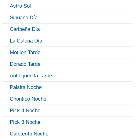
Astro Sol
Sinuano Día
Caribeña Día
La Culona Día
Motilon Tarde
Dorado Tarde
Antioqueñita Tarde
Paisita Noche
Chontico Noche
Pick 4 Noche
Pick 3 Noche
Cafeterito Noche