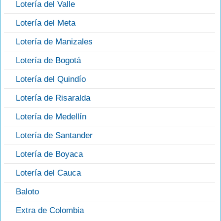
Lotería del Valle
Lotería del Meta
Lotería de Manizales
Lotería de Bogotá
Lotería del Quindío
Lotería de Risaralda
Lotería de Medellín
Lotería de Santander
Lotería de Boyaca
Lotería del Cauca
Baloto
Extra de Colombia