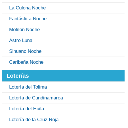
La Culona Noche
Fantástica Noche
Motilon Noche
Astro Luna
Sinuano Noche
Caribeña Noche
Loterías
Lotería del Tolima
Lotería de Cundinamarca
Lotería del Huila
Lotería de la Cruz Roja