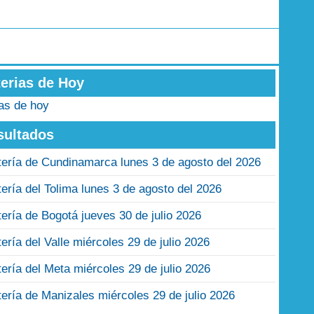
terias de Hoy
ias de hoy
sultados
tería de Cundinamarca lunes 3 de agosto del 2026
tería del Tolima lunes 3 de agosto del 2026
tería de Bogotá jueves 30 de julio 2026
tería del Valle miércoles 29 de julio 2026
tería del Meta miércoles 29 de julio 2026
tería de Manizales miércoles 29 de julio 2026