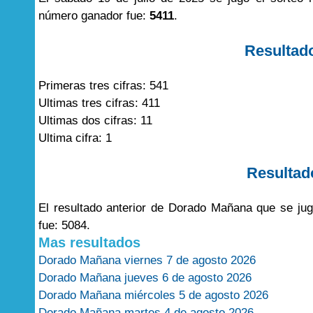
número ganador fue:
5411
.
Resultad
Primeras tres cifras: 541
Ultimas tres cifras: 411
Ultimas dos cifras: 11
Ultima cifra: 1
Resultad
El resultado anterior de Dorado Mañana que se jug
fue: 5084.
Mas resultados
Dorado Mañana viernes 7 de agosto 2026
Dorado Mañana jueves 6 de agosto 2026
Dorado Mañana miércoles 5 de agosto 2026
Dorado Mañana martes 4 de agosto 2026