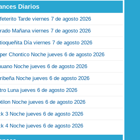
ances Diarios
feterito Tarde viernes 7 de agosto 2026
rado Mañana viernes 7 de agosto 2026
tioqueñita Día viernes 7 de agosto 2026
per Chontico Noche jueves 6 de agosto 2026
nuano Noche jueves 6 de agosto 2026
ribeña Noche jueves 6 de agosto 2026
tro Luna jueves 6 de agosto 2026
tilon Noche jueves 6 de agosto 2026
ck 3 Noche jueves 6 de agosto 2026
ck 4 Noche jueves 6 de agosto 2026