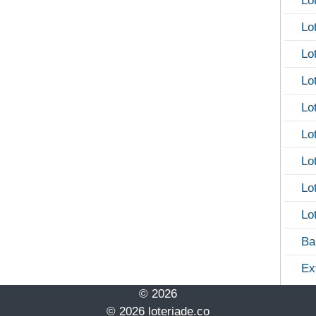
Lo
Lo
Lo
Lo
Lo
Lo
Lo
Lo
Lo
Ba
Ex
© 2026
© 2026 loteriade.co