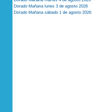
Dorado Mañana lunes 3 de agosto 2026
Dorado Mañana sábado 1 de agosto 2026