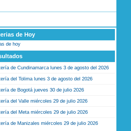
terias de Hoy
ias de hoy
sultados
tería de Cundinamarca lunes 3 de agosto del 2026
tería del Tolima lunes 3 de agosto del 2026
tería de Bogotá jueves 30 de julio 2026
tería del Valle miércoles 29 de julio 2026
tería del Meta miércoles 29 de julio 2026
tería de Manizales miércoles 29 de julio 2026