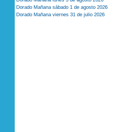
Dorado Mañana sábado 1 de agosto 2026
Dorado Mañana viernes 31 de julio 2026