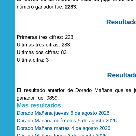
número ganador fue:
2283
.
Resultad
Primeras tres cifras: 228
Ultimas tres cifras: 283
Ultimas dos cifras: 83
Ultima cifra: 3
Resultad
El resultado anterior de Dorado Mañana que se 
ganador fue: 9859.
Mas resultados
Dorado Mañana jueves 6 de agosto 2026
Dorado Mañana miércoles 5 de agosto 2026
Dorado Mañana martes 4 de agosto 2026
Dorado Mañana lunes 3 de agosto 2026