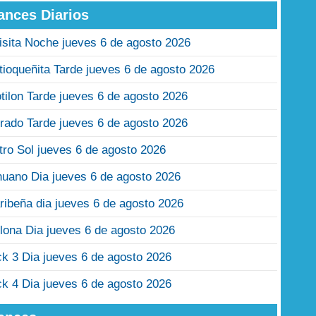
ances Diarios
isita Noche jueves 6 de agosto 2026
tioqueñita Tarde jueves 6 de agosto 2026
tilon Tarde jueves 6 de agosto 2026
rado Tarde jueves 6 de agosto 2026
tro Sol jueves 6 de agosto 2026
nuano Dia jueves 6 de agosto 2026
ribeña dia jueves 6 de agosto 2026
lona Dia jueves 6 de agosto 2026
ck 3 Dia jueves 6 de agosto 2026
ck 4 Dia jueves 6 de agosto 2026