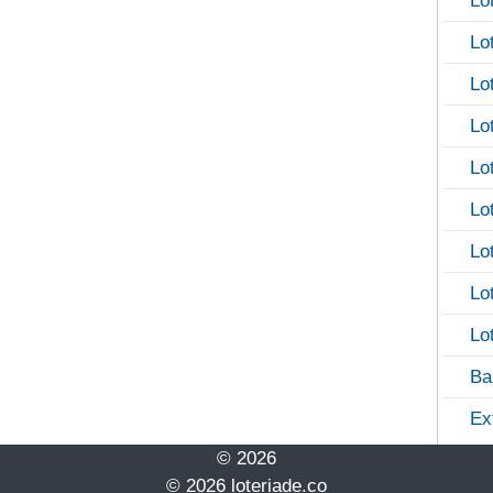
Lo
Lo
Lo
Lo
Lo
Lo
Lo
Lo
Lo
Ba
Ex
© 2026
© 2026 loteriade.co