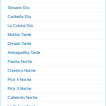
Sinuano Día
Caribeña Día
La Culona Día
Motilon Tarde
Dorado Tarde
Antioqueñita Tarde
Paisita Noche
Chontico Noche
Pick 4 Noche
Pick 3 Noche
Cafeterito Noche