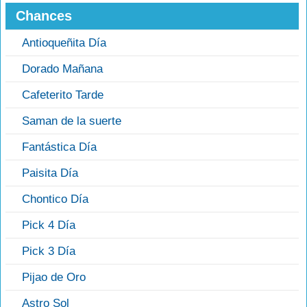
Chances
Antioqueñita Día
Dorado Mañana
Cafeterito Tarde
Saman de la suerte
Fantástica Día
Paisita Día
Chontico Día
Pick 4 Día
Pick 3 Día
Pijao de Oro
Astro Sol