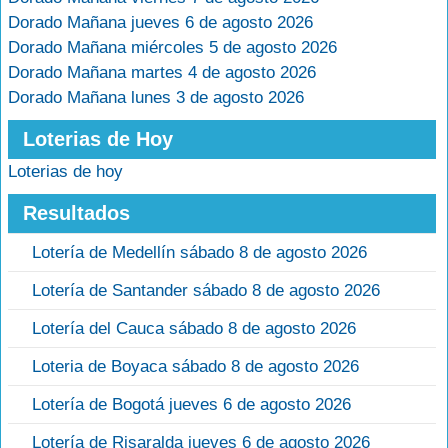
Dorado Mañana jueves 6 de agosto 2026
Dorado Mañana miércoles 5 de agosto 2026
Dorado Mañana martes 4 de agosto 2026
Dorado Mañana lunes 3 de agosto 2026
Loterias de Hoy
Loterias de hoy
Resultados
Lotería de Medellín sábado 8 de agosto 2026
Lotería de Santander sábado 8 de agosto 2026
Lotería del Cauca sábado 8 de agosto 2026
Loteria de Boyaca sábado 8 de agosto 2026
Lotería de Bogotá jueves 6 de agosto 2026
Lotería de Risaralda jueves 6 de agosto 2026