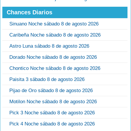
Chances Diarios
Sinuano Noche sábado 8 de agosto 2026
Caribeña Noche sábado 8 de agosto 2026
Astro Luna sábado 8 de agosto 2026
Dorado Noche sábado 8 de agosto 2026
Chontico Noche sábado 8 de agosto 2026
Paisita 3 sábado 8 de agosto 2026
Pijao de Oro sábado 8 de agosto 2026
Motilon Noche sábado 8 de agosto 2026
Pick 3 Noche sábado 8 de agosto 2026
Pick 4 Noche sábado 8 de agosto 2026