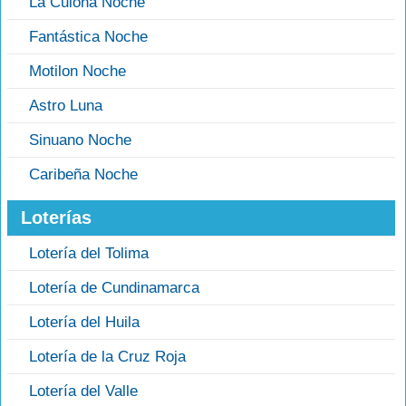
La Culona Noche
Fantástica Noche
Motilon Noche
Astro Luna
Sinuano Noche
Caribeña Noche
Loterías
Lotería del Tolima
Lotería de Cundinamarca
Lotería del Huila
Lotería de la Cruz Roja
Lotería del Valle