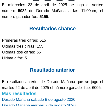
El miercoles 23 de abril de 2025 se jugo el sorteo
número
5082
de Dorado Mañana a las 11:00am, el
número ganador fue:
5155
.
Resultados chance
Primeras tres cifras: 515
Ultimas tres cifras: 155
Ultimas dos cifras: 55
Ultima cifra: 5
Resultado anterior
El resultado anterior de Dorado Mañana que se jugo el
martes 22 de abril de 2025 el número ganador fue: 6005.
Mas resultados
Dorado Mañana sábado 8 de agosto 2026
Dorado Mañana viernes 7 de agosto 2026