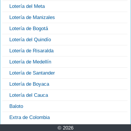
Lotería del Meta
Lotería de Manizales
Lotería de Bogotá
Lotería del Quindío
Lotería de Risaralda
Lotería de Medellín
Lotería de Santander
Lotería de Boyaca
Lotería del Cauca
Baloto
Extra de Colombia
© 2026