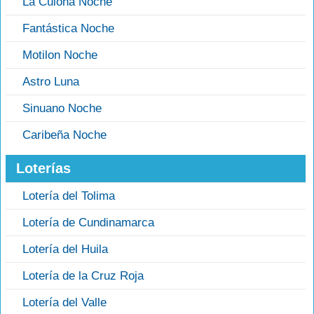
La Culona Noche
Fantástica Noche
Motilon Noche
Astro Luna
Sinuano Noche
Caribeña Noche
Loterías
Lotería del Tolima
Lotería de Cundinamarca
Lotería del Huila
Lotería de la Cruz Roja
Lotería del Valle