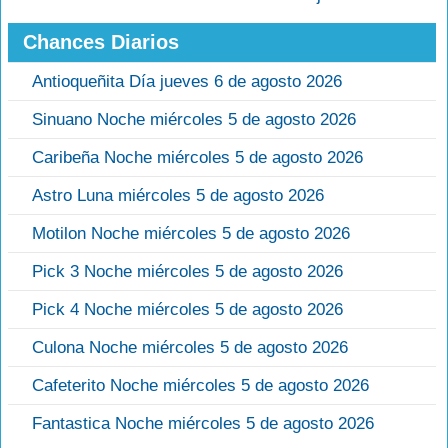
Chances Diarios
Antioqueñita Día jueves 6 de agosto 2026
Sinuano Noche miércoles 5 de agosto 2026
Caribeña Noche miércoles 5 de agosto 2026
Astro Luna miércoles 5 de agosto 2026
Motilon Noche miércoles 5 de agosto 2026
Pick 3 Noche miércoles 5 de agosto 2026
Pick 4 Noche miércoles 5 de agosto 2026
Culona Noche miércoles 5 de agosto 2026
Cafeterito Noche miércoles 5 de agosto 2026
Fantastica Noche miércoles 5 de agosto 2026