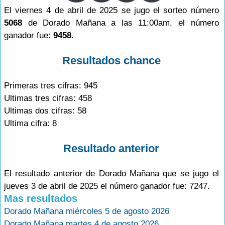
El viernes 4 de abril de 2025 se jugo el sorteo número
5068
de Dorado Mañana a las 11:00am, el número
ganador fue:
9458
.
Resultados chance
Primeras tres cifras: 945
Ultimas tres cifras: 458
Ultimas dos cifras: 58
Ultima cifra: 8
Resultado anterior
El resultado anterior de Dorado Mañana que se jugo el
jueves 3 de abril de 2025 el número ganador fue: 7247.
Mas resultados
Dorado Mañana miércoles 5 de agosto 2026
Dorado Mañana martes 4 de agosto 2026