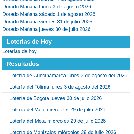
Dorado Mañana lunes 3 de agosto 2026
Dorado Mañana sábado 1 de agosto 2026
Dorado Mañana viernes 31 de julio 2026
Dorado Mañana jueves 30 de julio 2026
Loterias de Hoy
Loterias de hoy
Resultados
Lotería de Cundinamarca lunes 3 de agosto del 2026
Lotería del Tolima lunes 3 de agosto del 2026
Lotería de Bogotá jueves 30 de julio 2026
Lotería del Valle miércoles 29 de julio 2026
Lotería del Meta miércoles 29 de julio 2026
Lotería de Manizales miércoles 29 de julio 2026