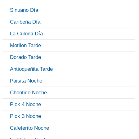
Sinuano Día
Caribeña Día
La Culona Día
Motilon Tarde
Dorado Tarde
Antioqueñita Tarde
Paisita Noche
Chontico Noche
Pick 4 Noche
Pick 3 Noche
Cafeterito Noche