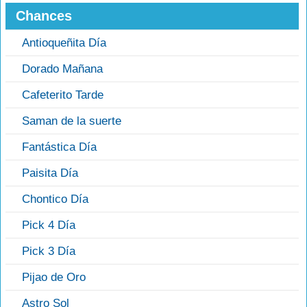
Chances
Antioqueñita Día
Dorado Mañana
Cafeterito Tarde
Saman de la suerte
Fantástica Día
Paisita Día
Chontico Día
Pick 4 Día
Pick 3 Día
Pijao de Oro
Astro Sol