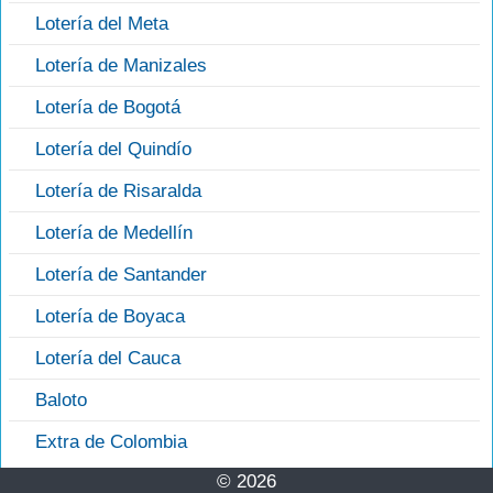
Lotería del Meta
Lotería de Manizales
Lotería de Bogotá
Lotería del Quindío
Lotería de Risaralda
Lotería de Medellín
Lotería de Santander
Lotería de Boyaca
Lotería del Cauca
Baloto
Extra de Colombia
© 2026