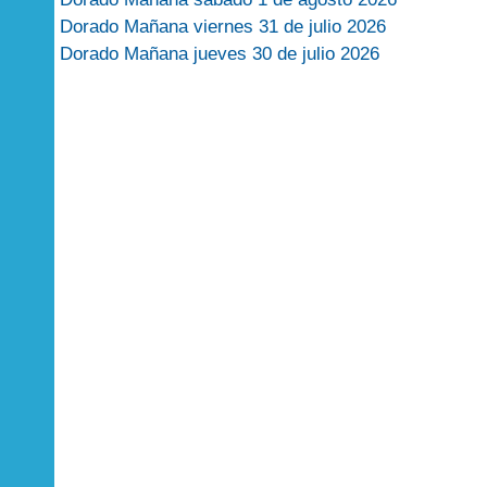
Dorado Mañana viernes 31 de julio 2026
Dorado Mañana jueves 30 de julio 2026