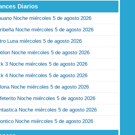
ances Diarios
nuano Noche miércoles 5 de agosto 2026
ribeña Noche miércoles 5 de agosto 2026
tro Luna miércoles 5 de agosto 2026
tilon Noche miércoles 5 de agosto 2026
ck 3 Noche miércoles 5 de agosto 2026
ck 4 Noche miércoles 5 de agosto 2026
lona Noche miércoles 5 de agosto 2026
feterito Noche miércoles 5 de agosto 2026
ntastica Noche miércoles 5 de agosto 2026
ontico Noche miércoles 5 de agosto 2026