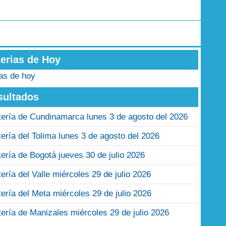
terias de Hoy
ias de hoy
sultados
tería de Cundinamarca lunes 3 de agosto del 2026
tería del Tolima lunes 3 de agosto del 2026
tería de Bogotá jueves 30 de julio 2026
tería del Valle miércoles 29 de julio 2026
tería del Meta miércoles 29 de julio 2026
tería de Manizales miércoles 29 de julio 2026