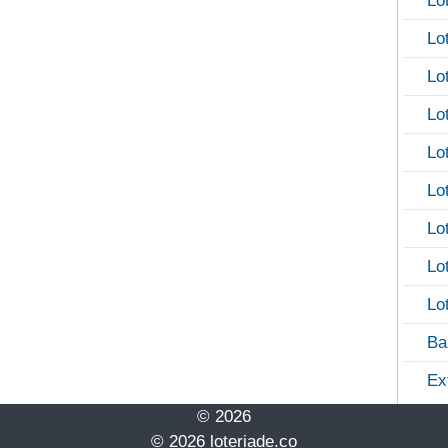
Lo
Lo
Lo
Lo
Lo
Lo
Lo
Lo
Lo
Ba
Ex
© 2026
© 2026 loteriade.co