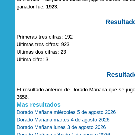
ganador fue:
1923
.
Resultad
Primeras tres cifras: 192
Ultimas tres cifras: 923
Ultimas dos cifras: 23
Ultima cifra: 3
Resultad
El resultado anterior de Dorado Mañana que se jugo
3656.
Mas resultados
Dorado Mañana miércoles 5 de agosto 2026
Dorado Mañana martes 4 de agosto 2026
Dorado Mañana lunes 3 de agosto 2026
Dorado Mañana sábado 1 de agosto 2026