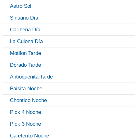
Astro Sol
Sinuano Día
Caribeña Día
La Culona Día
Motilon Tarde
Dorado Tarde
Antioqueñita Tarde
Paisita Noche
Chontico Noche
Pick 4 Noche
Pick 3 Noche
Cafeterito Noche