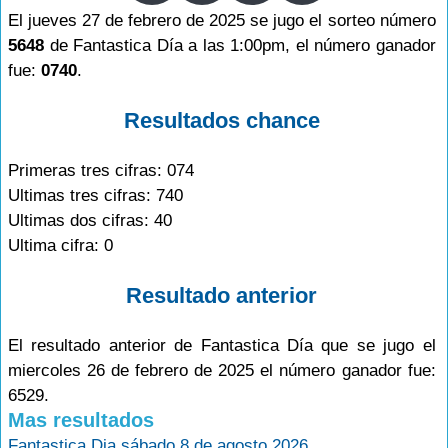
El jueves 27 de febrero de 2025 se jugo el sorteo número
5648
de Fantastica Día a las 1:00pm, el número ganador
fue:
0740
.
Resultados chance
Primeras tres cifras: 074
Ultimas tres cifras: 740
Ultimas dos cifras: 40
Ultima cifra: 0
Resultado anterior
El resultado anterior de Fantastica Día que se jugo el
miercoles 26 de febrero de 2025 el número ganador fue:
6529.
Mas resultados
Fantastica Dia sábado 8 de agosto 2026