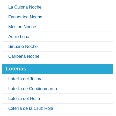
La Culona Noche
Fantástica Noche
Motilon Noche
Astro Luna
Sinuano Noche
Caribeña Noche
Loterías
Lotería del Tolima
Lotería de Cundinamarca
Lotería del Huila
Lotería de la Cruz Roja