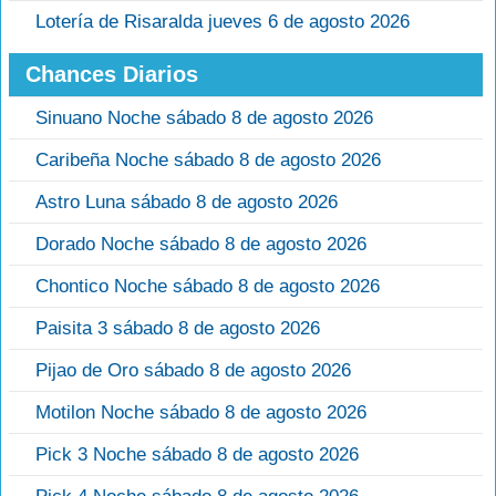
Lotería de Risaralda jueves 6 de agosto 2026
Chances Diarios
Sinuano Noche sábado 8 de agosto 2026
Caribeña Noche sábado 8 de agosto 2026
Astro Luna sábado 8 de agosto 2026
Dorado Noche sábado 8 de agosto 2026
Chontico Noche sábado 8 de agosto 2026
Paisita 3 sábado 8 de agosto 2026
Pijao de Oro sábado 8 de agosto 2026
Motilon Noche sábado 8 de agosto 2026
Pick 3 Noche sábado 8 de agosto 2026