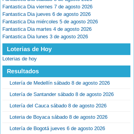
Fantastica Dia viernes 7 de agosto 2026
Fantastica Dia jueves 6 de agosto 2026
Fantastica Dia miércoles 5 de agosto 2026
Fantastica Dia martes 4 de agosto 2026
Fantastica Dia lunes 3 de agosto 2026
Loterias de Hoy
Loterias de hoy
Resultados
Lotería de Medellín sábado 8 de agosto 2026
Lotería de Santander sábado 8 de agosto 2026
Lotería del Cauca sábado 8 de agosto 2026
Loteria de Boyaca sábado 8 de agosto 2026
Lotería de Bogotá jueves 6 de agosto 2026