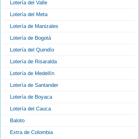
Lotería del Valle
Lotería del Meta
Lotería de Manizales
Lotería de Bogotá
Lotería del Quindío
Lotería de Risaralda
Lotería de Medellín
Lotería de Santander
Lotería de Boyaca
Lotería del Cauca
Baloto
Extra de Colombia