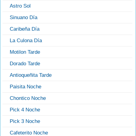
Astro Sol
Sinuano Día
Caribeña Día
La Culona Día
Motilon Tarde
Dorado Tarde
Antioqueñita Tarde
Paisita Noche
Chontico Noche
Pick 4 Noche
Pick 3 Noche
Cafeterito Noche