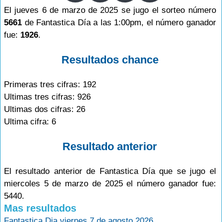
El jueves 6 de marzo de 2025 se jugo el sorteo número
5661
de Fantastica Día a las 1:00pm, el número ganador
fue:
1926
.
Resultados chance
Primeras tres cifras: 192
Ultimas tres cifras: 926
Ultimas dos cifras: 26
Ultima cifra: 6
Resultado anterior
El resultado anterior de Fantastica Día que se jugo el
miercoles 5 de marzo de 2025 el número ganador fue:
5440.
Mas resultados
Fantastica Dia viernes 7 de agosto 2026