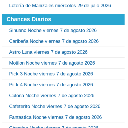
Lotería de Manizales miércoles 29 de julio 2026
Chances Diarios
Sinuano Noche viernes 7 de agosto 2026
Caribeña Noche viernes 7 de agosto 2026
Astro Luna viernes 7 de agosto 2026
Motilon Noche viernes 7 de agosto 2026
Pick 3 Noche viernes 7 de agosto 2026
Pick 4 Noche viernes 7 de agosto 2026
Culona Noche viernes 7 de agosto 2026
Cafeterito Noche viernes 7 de agosto 2026
Fantastica Noche viernes 7 de agosto 2026