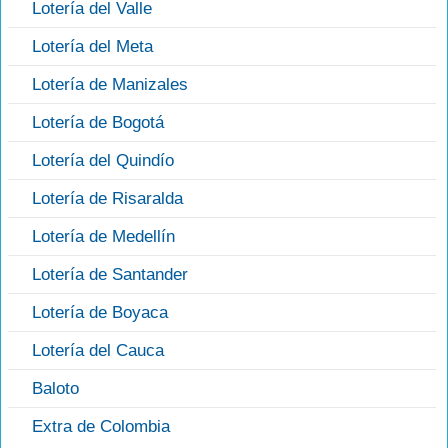
Lotería del Valle
Lotería del Meta
Lotería de Manizales
Lotería de Bogotá
Lotería del Quindío
Lotería de Risaralda
Lotería de Medellín
Lotería de Santander
Lotería de Boyaca
Lotería del Cauca
Baloto
Extra de Colombia