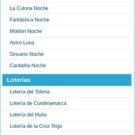
La Culona Noche
Fantástica Noche
Motilon Noche
Astro Luna
Sinuano Noche
Caribeña Noche
Loterías
Lotería del Tolima
Lotería de Cundinamarca
Lotería del Huila
Lotería de la Cruz Roja