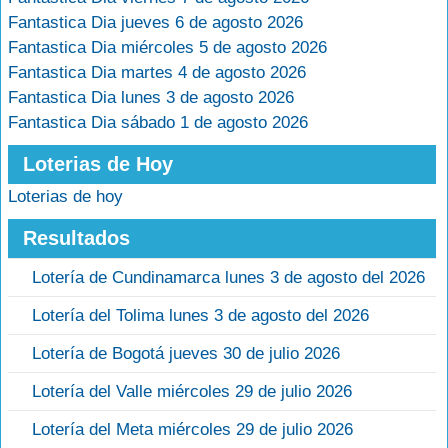
Fantastica Dia jueves 6 de agosto 2026
Fantastica Dia miércoles 5 de agosto 2026
Fantastica Dia martes 4 de agosto 2026
Fantastica Dia lunes 3 de agosto 2026
Fantastica Dia sábado 1 de agosto 2026
Loterias de Hoy
Loterias de hoy
Resultados
Lotería de Cundinamarca lunes 3 de agosto del 2026
Lotería del Tolima lunes 3 de agosto del 2026
Lotería de Bogotá jueves 30 de julio 2026
Lotería del Valle miércoles 29 de julio 2026
Lotería del Meta miércoles 29 de julio 2026