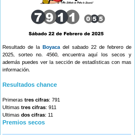
Resultado de la
Boyaca
del sabado 22 de febrero de
2025, sorteo no. 4560, encuentra aquí los secos y
además puedes ver la sección de estadísticas con mas
información.
Resultados chance
Primeras
tres cifras
: 791
Ultimas
tres cifras
: 911
Ultimas
dos cifras
: 11
Premios secos