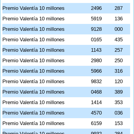
Premio Valentía 10 millones
2496
287
Premio Valentía 10 millones
5919
136
Premio Valentía 10 millones
9128
000
Premio Valentía 10 millones
0165
435
Premio Valentía 10 millones
1143
257
Premio Valentía 10 millones
2980
250
Premio Valentía 10 millones
5966
316
Premio Valentía 10 millones
9832
120
Premio Valentía 10 millones
0468
389
Premio Valentía 10 millones
1414
353
Premio Valentía 10 millones
4570
036
Premio Valentía 10 millones
6159
153
Premio Valentía 10 millones
9932
284