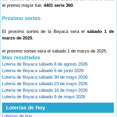
el premio mayor fue:
4401 serie 360
.
Proximo sorteo
El proximo sorteo de la Boyaca sera el
sabado 1 de
marzo de 2025
.
el proximo sorteo sera el sabado 1 de marzo de 2025.
Mas resultados
Loteria de Boyaca sábado 8 de agosto 2026
Loteria de Boyaca sábado 6 de junio 2026
Loteria de Boyaca sábado 30 de mayo 2026
Loteria de Boyaca sábado 23 de mayo 2026
Loteria de Boyaca sábado 16 de mayo 2026
Loteria de Boyaca sábado 9 de mayo 2026
Loterias de Hoy
Loterias de hoy