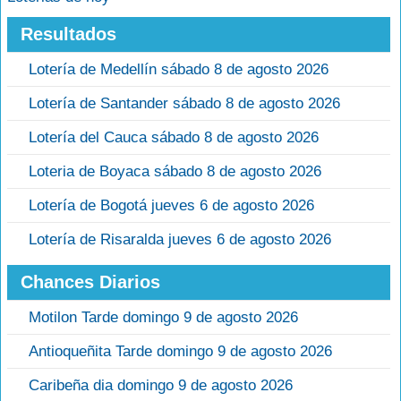
Resultados
Lotería de Medellín sábado 8 de agosto 2026
Lotería de Santander sábado 8 de agosto 2026
Lotería del Cauca sábado 8 de agosto 2026
Loteria de Boyaca sábado 8 de agosto 2026
Lotería de Bogotá jueves 6 de agosto 2026
Lotería de Risaralda jueves 6 de agosto 2026
Chances Diarios
Motilon Tarde domingo 9 de agosto 2026
Antioqueñita Tarde domingo 9 de agosto 2026
Caribeña dia domingo 9 de agosto 2026