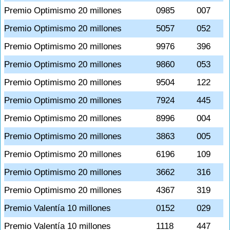
Premio Optimismo 20 millones
0985
007
Premio Optimismo 20 millones
5057
052
Premio Optimismo 20 millones
9976
396
Premio Optimismo 20 millones
9860
053
Premio Optimismo 20 millones
9504
122
Premio Optimismo 20 millones
7924
445
Premio Optimismo 20 millones
8996
004
Premio Optimismo 20 millones
3863
005
Premio Optimismo 20 millones
6196
109
Premio Optimismo 20 millones
3662
316
Premio Optimismo 20 millones
4367
319
Premio Valentía 10 millones
0152
029
Premio Valentía 10 millones
1118
447