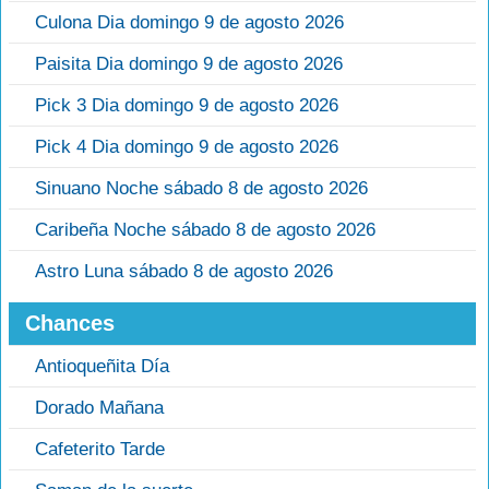
Culona Dia domingo 9 de agosto 2026
Paisita Dia domingo 9 de agosto 2026
Pick 3 Dia domingo 9 de agosto 2026
Pick 4 Dia domingo 9 de agosto 2026
Sinuano Noche sábado 8 de agosto 2026
Caribeña Noche sábado 8 de agosto 2026
Astro Luna sábado 8 de agosto 2026
Chances
Antioqueñita Día
Dorado Mañana
Cafeterito Tarde