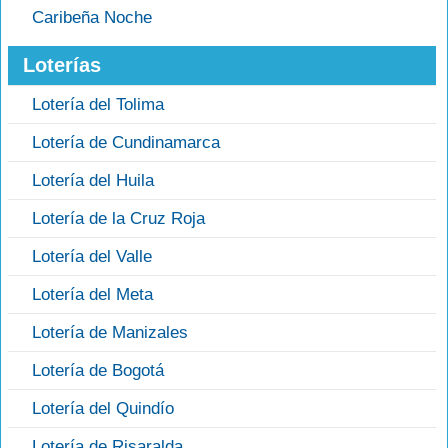
Caribeña Noche
Loterías
Lotería del Tolima
Lotería de Cundinamarca
Lotería del Huila
Lotería de la Cruz Roja
Lotería del Valle
Lotería del Meta
Lotería de Manizales
Lotería de Bogotá
Lotería del Quindío
Lotería de Risaralda