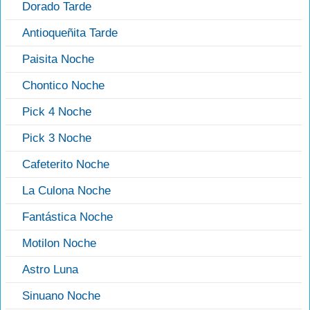
Dorado Tarde
Antioqueñita Tarde
Paisita Noche
Chontico Noche
Pick 4 Noche
Pick 3 Noche
Cafeterito Noche
La Culona Noche
Fantástica Noche
Motilon Noche
Astro Luna
Sinuano Noche