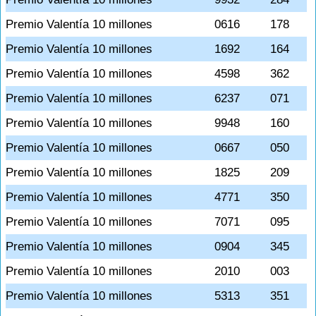
Premio Valentía 10 millones
0616
178
Premio Valentía 10 millones
1692
164
Premio Valentía 10 millones
4598
362
Premio Valentía 10 millones
6237
071
Premio Valentía 10 millones
9948
160
Premio Valentía 10 millones
0667
050
Premio Valentía 10 millones
1825
209
Premio Valentía 10 millones
4771
350
Premio Valentía 10 millones
7071
095
Premio Valentía 10 millones
0904
345
Premio Valentía 10 millones
2010
003
Premio Valentía 10 millones
5313
351