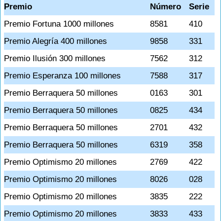
Premio
Número
Serie
Premio Fortuna 1000 millones
8581
410
Premio Alegría 400 millones
9858
331
Premio Ilusión 300 millones
7562
312
Premio Esperanza 100 millones
7588
317
Premio Berraquera 50 millones
0163
301
Premio Berraquera 50 millones
0825
434
Premio Berraquera 50 millones
2701
432
Premio Berraquera 50 millones
6319
358
Premio Optimismo 20 millones
2769
422
Premio Optimismo 20 millones
8026
028
Premio Optimismo 20 millones
3835
222
Premio Optimismo 20 millones
3833
433