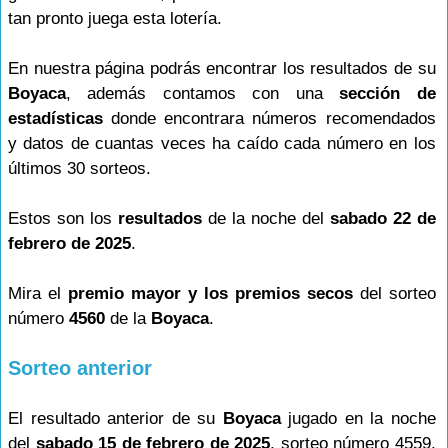
tan pronto juega esta lotería.
En nuestra página podrás encontrar los resultados de su
Boyaca
, además contamos con una
sección de
estadísticas
donde encontrara números recomendados
y datos de cuantas veces ha caído cada número en los
últimos 30 sorteos.
Estos son los
resultados
de la noche del
sabado 22 de
febrero de 2025
.
Mira el
premio mayor y los premios secos
del sorteo
número
4560
de la
Boyaca
.
Sorteo anterior
El resultado anterior de su
Boyaca
jugado en la noche
del
sabado 15 de febrero de 2025
, sorteo número 4559,