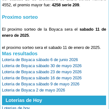
4552, el premio mayor fue:
4258 serie 209
.
Proximo sorteo
El proximo sorteo de la Boyaca sera el
sabado 11 de
enero de 2025
.
el proximo sorteo sera el sabado 11 de enero de 2025.
Mas resultados
Loteria de Boyaca sábado 6 de junio 2026
Loteria de Boyaca sábado 30 de mayo 2026
Loteria de Boyaca sábado 23 de mayo 2026
Loteria de Boyaca sábado 16 de mayo 2026
Loteria de Boyaca sábado 9 de mayo 2026
Loteria de Boyaca 2 de mayo 2026
Loterias de Hoy
Loterias de hoy