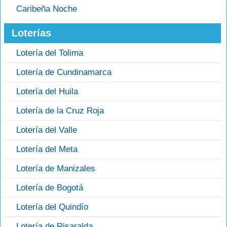
Caribeña Noche
Loterías
Lotería del Tolima
Lotería de Cundinamarca
Lotería del Huila
Lotería de la Cruz Roja
Lotería del Valle
Lotería del Meta
Lotería de Manizales
Lotería de Bogotá
Lotería del Quindío
Lotería de Risaralda