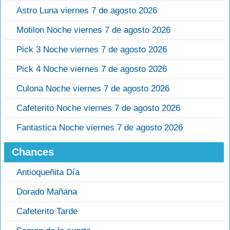
Astro Luna viernes 7 de agosto 2026
Motilon Noche viernes 7 de agosto 2026
Pick 3 Noche viernes 7 de agosto 2026
Pick 4 Noche viernes 7 de agosto 2026
Culona Noche viernes 7 de agosto 2026
Cafeterito Noche viernes 7 de agosto 2026
Fantastica Noche viernes 7 de agosto 2026
Chances
Antioqueñita Día
Dorado Mañana
Cafeterito Tarde