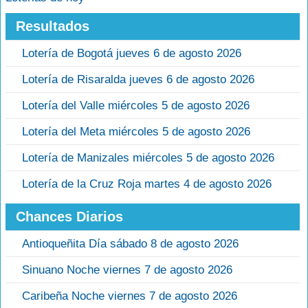
Resultados
Lotería de Bogotá jueves 6 de agosto 2026
Lotería de Risaralda jueves 6 de agosto 2026
Lotería del Valle miércoles 5 de agosto 2026
Lotería del Meta miércoles 5 de agosto 2026
Lotería de Manizales miércoles 5 de agosto 2026
Lotería de la Cruz Roja martes 4 de agosto 2026
Chances Diarios
Antioqueñita Día sábado 8 de agosto 2026
Sinuano Noche viernes 7 de agosto 2026
Caribeña Noche viernes 7 de agosto 2026