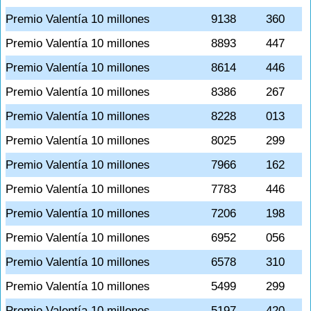
Premio Valentía 10 millones
9138
360
Premio Valentía 10 millones
8893
447
Premio Valentía 10 millones
8614
446
Premio Valentía 10 millones
8386
267
Premio Valentía 10 millones
8228
013
Premio Valentía 10 millones
8025
299
Premio Valentía 10 millones
7966
162
Premio Valentía 10 millones
7783
446
Premio Valentía 10 millones
7206
198
Premio Valentía 10 millones
6952
056
Premio Valentía 10 millones
6578
310
Premio Valentía 10 millones
5499
299
Premio Valentía 10 millones
5197
420