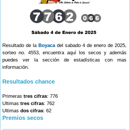
Resultado de la
Boyaca
del sabado 4 de enero de 2025,
sorteo no. 4553, encuentra aquí los secos y además
puedes ver la sección de estadísticas con mas
información.
Resultados chance
Primeras
tres cifras
: 776
Ultimas
tres cifras
: 762
Ultimas
dos cifras
: 62
Premios secos