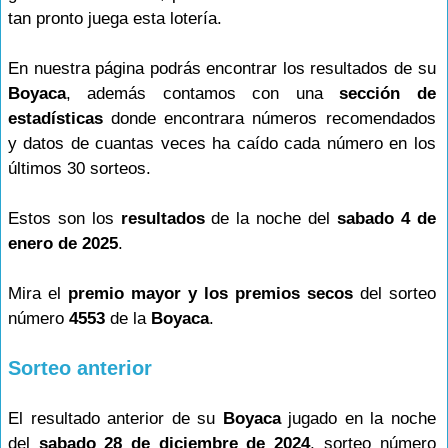
tan pronto juega esta lotería.
En nuestra página podrás encontrar los resultados de su
Boyaca
, además contamos con una
sección de
estadísticas
donde encontrara números recomendados
y datos de cuantas veces ha caído cada número en los
últimos 30 sorteos.
Estos son los
resultados
de la noche del
sabado 4 de
enero de 2025
.
Mira el
premio mayor y los premios secos
del sorteo
número
4553
de la
Boyaca
.
Sorteo anterior
El resultado anterior de su
Boyaca
jugado en la noche
del
sabado 28 de diciembre de 2024
, sorteo número