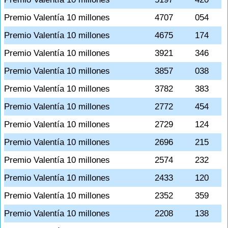
Premio Valentía 10 millones
4707
054
Premio Valentía 10 millones
4675
174
Premio Valentía 10 millones
3921
346
Premio Valentía 10 millones
3857
038
Premio Valentía 10 millones
3782
383
Premio Valentía 10 millones
2772
454
Premio Valentía 10 millones
2729
124
Premio Valentía 10 millones
2696
215
Premio Valentía 10 millones
2574
232
Premio Valentía 10 millones
2433
120
Premio Valentía 10 millones
2352
359
Premio Valentía 10 millones
2208
138