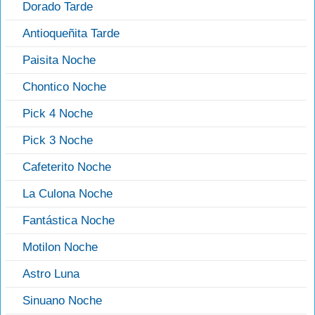
Dorado Tarde
Antioqueñita Tarde
Paisita Noche
Chontico Noche
Pick 4 Noche
Pick 3 Noche
Cafeterito Noche
La Culona Noche
Fantástica Noche
Motilon Noche
Astro Luna
Sinuano Noche