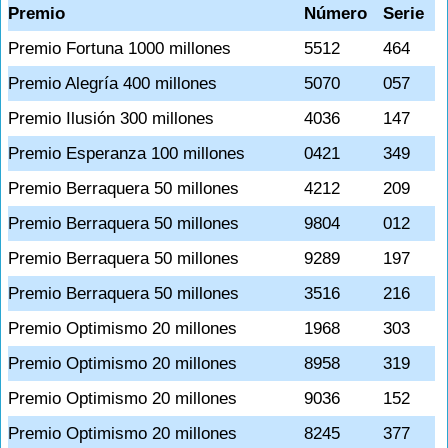
Premio
Número
Serie
Premio Fortuna 1000 millones
5512
464
Premio Alegría 400 millones
5070
057
Premio Ilusión 300 millones
4036
147
Premio Esperanza 100 millones
0421
349
Premio Berraquera 50 millones
4212
209
Premio Berraquera 50 millones
9804
012
Premio Berraquera 50 millones
9289
197
Premio Berraquera 50 millones
3516
216
Premio Optimismo 20 millones
1968
303
Premio Optimismo 20 millones
8958
319
Premio Optimismo 20 millones
9036
152
Premio Optimismo 20 millones
8245
377