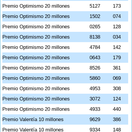
Premio Optimismo 20 millones
5127
173
Premio Optimismo 20 millones
1502
074
Premio Optimismo 20 millones
0265
128
Premio Optimismo 20 millones
8138
034
Premio Optimismo 20 millones
4784
142
Premio Optimismo 20 millones
0643
179
Premio Optimismo 20 millones
8526
361
Premio Optimismo 20 millones
5860
069
Premio Optimismo 20 millones
4953
308
Premio Optimismo 20 millones
3072
124
Premio Optimismo 20 millones
4933
440
Premio Valentía 10 millones
9629
386
Premio Valentía 10 millones
9334
148