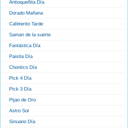
Antioqueñita Día
Dorado Mañana
Cafeterito Tarde
Saman de la suerte
Fantástica Día
Paisita Día
Chontico Día
Pick 4 Día
Pick 3 Día
Pijao de Oro
Astro Sol
Sinuano Día