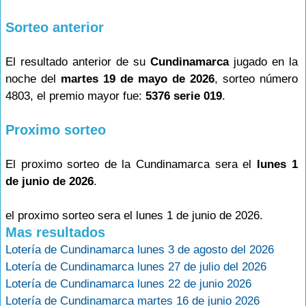
Sorteo anterior
El resultado anterior de su
Cundinamarca
jugado en la
noche del
martes 19 de mayo de 2026
, sorteo número
4803, el premio mayor fue:
5376 serie 019
.
Proximo sorteo
El proximo sorteo de la Cundinamarca sera el
lunes 1
de junio de 2026
.
el proximo sorteo sera el lunes 1 de junio de 2026.
Mas resultados
Lotería de Cundinamarca lunes 3 de agosto del 2026
Lotería de Cundinamarca lunes 27 de julio del 2026
Lotería de Cundinamarca lunes 22 de junio 2026
Lotería de Cundinamarca martes 16 de junio 2026