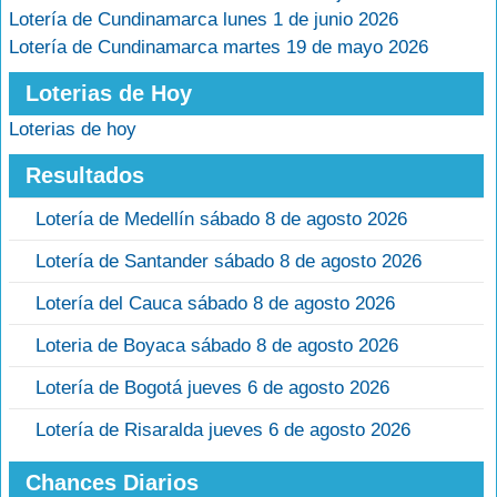
Lotería de Cundinamarca lunes 1 de junio 2026
Lotería de Cundinamarca martes 19 de mayo 2026
Loterias de Hoy
Loterias de hoy
Resultados
Lotería de Medellín sábado 8 de agosto 2026
Lotería de Santander sábado 8 de agosto 2026
Lotería del Cauca sábado 8 de agosto 2026
Loteria de Boyaca sábado 8 de agosto 2026
Lotería de Bogotá jueves 6 de agosto 2026
Lotería de Risaralda jueves 6 de agosto 2026
Chances Diarios