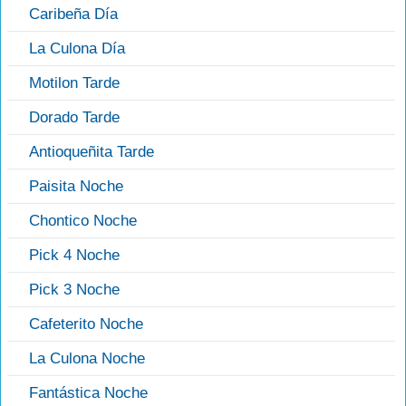
Caribeña Día
La Culona Día
Motilon Tarde
Dorado Tarde
Antioqueñita Tarde
Paisita Noche
Chontico Noche
Pick 4 Noche
Pick 3 Noche
Cafeterito Noche
La Culona Noche
Fantástica Noche