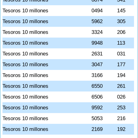
Tesoros 10 millones
0494
145
Tesoros 10 millones
5962
305
Tesoros 10 millones
3324
206
Tesoros 10 millones
9948
113
Tesoros 10 millones
2631
031
Tesoros 10 millones
3047
177
Tesoros 10 millones
3166
194
Tesoros 10 millones
6550
261
Tesoros 10 millones
6506
026
Tesoros 10 millones
9592
253
Tesoros 10 millones
5053
216
Tesoros 10 millones
2169
192