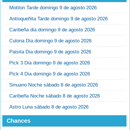
Motilon Tarde domingo 9 de agosto 2026
Antioqueñita Tarde domingo 9 de agosto 2026
Caribeña dia domingo 9 de agosto 2026
Culona Dia domingo 9 de agosto 2026
Paisita Dia domingo 9 de agosto 2026
Pick 3 Dia domingo 9 de agosto 2026
Pick 4 Dia domingo 9 de agosto 2026
Sinuano Noche sábado 8 de agosto 2026
Caribeña Noche sábado 8 de agosto 2026
Astro Luna sábado 8 de agosto 2026
Chances