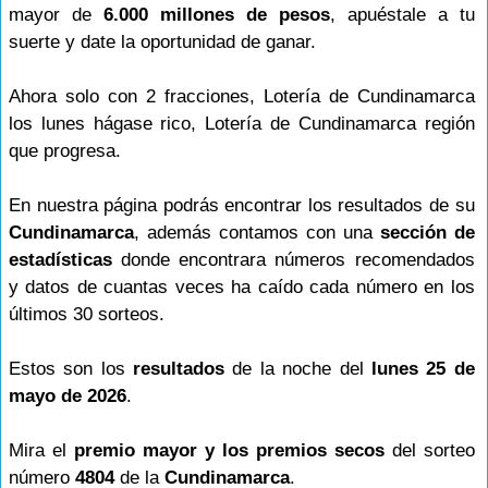
mayor de
6.000 millones de pesos
, apuéstale a tu
suerte y date la oportunidad de ganar.
Ahora solo con 2 fracciones, Lotería de Cundinamarca
los lunes hágase rico, Lotería de Cundinamarca región
que progresa.
En nuestra página podrás encontrar los resultados de su
Cundinamarca
, además contamos con una
sección de
estadísticas
donde encontrara números recomendados
y datos de cuantas veces ha caído cada número en los
últimos 30 sorteos.
Estos son los
resultados
de la noche del
lunes 25 de
mayo de 2026
.
Mira el
premio mayor y los premios secos
del sorteo
número
4804
de la
Cundinamarca
.