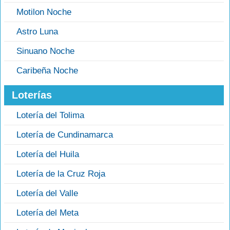
Motilon Noche
Astro Luna
Sinuano Noche
Caribeña Noche
Loterías
Lotería del Tolima
Lotería de Cundinamarca
Lotería del Huila
Lotería de la Cruz Roja
Lotería del Valle
Lotería del Meta