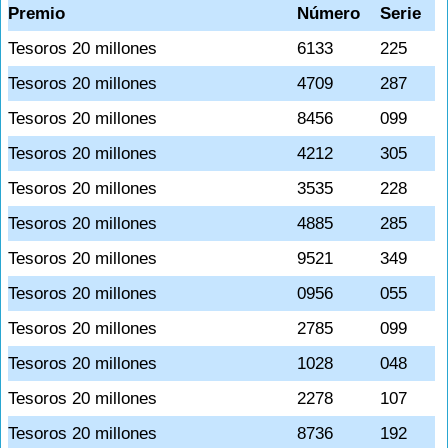
Premio
Número
Serie
Tesoros 20 millones
6133
225
Tesoros 20 millones
4709
287
Tesoros 20 millones
8456
099
Tesoros 20 millones
4212
305
Tesoros 20 millones
3535
228
Tesoros 20 millones
4885
285
Tesoros 20 millones
9521
349
Tesoros 20 millones
0956
055
Tesoros 20 millones
2785
099
Tesoros 20 millones
1028
048
Tesoros 20 millones
2278
107
Tesoros 20 millones
8736
192