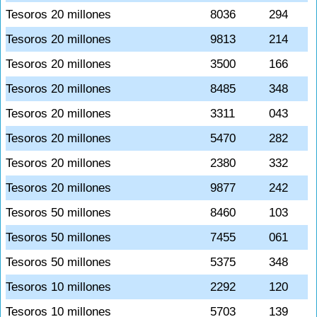
Tesoros 20 millones
8036
294
Tesoros 20 millones
9813
214
Tesoros 20 millones
3500
166
Tesoros 20 millones
8485
348
Tesoros 20 millones
3311
043
Tesoros 20 millones
5470
282
Tesoros 20 millones
2380
332
Tesoros 20 millones
9877
242
Tesoros 50 millones
8460
103
Tesoros 50 millones
7455
061
Tesoros 50 millones
5375
348
Tesoros 10 millones
2292
120
Tesoros 10 millones
5703
139