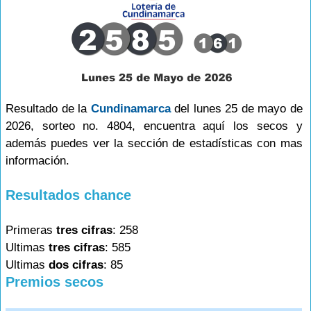
Resultado de la
Cundinamarca
del lunes 25 de mayo de
2026, sorteo no. 4804, encuentra aquí los secos y
además puedes ver la sección de estadísticas con mas
información.
Resultados chance
Primeras
tres cifras
: 258
Ultimas
tres cifras
: 585
Ultimas
dos cifras
: 85
Premios secos