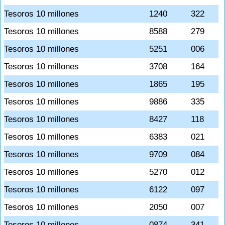
Tesoros 10 millones
1240
322
Tesoros 10 millones
8588
279
Tesoros 10 millones
5251
006
Tesoros 10 millones
3708
164
Tesoros 10 millones
1865
195
Tesoros 10 millones
9886
335
Tesoros 10 millones
8427
118
Tesoros 10 millones
6383
021
Tesoros 10 millones
9709
084
Tesoros 10 millones
5270
012
Tesoros 10 millones
6122
097
Tesoros 10 millones
2050
007
Tesoros 10 millones
0874
341