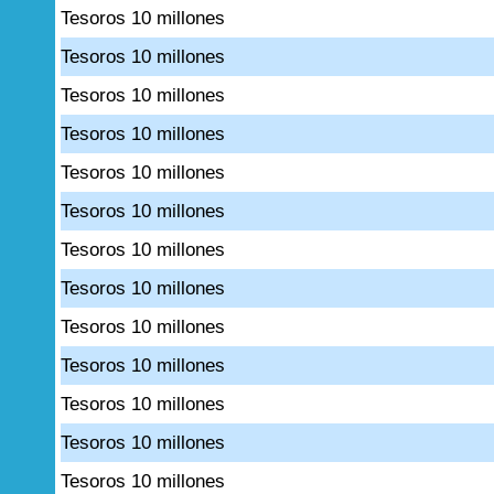
Tesoros 10 millones
Tesoros 10 millones
Tesoros 10 millones
Tesoros 10 millones
Tesoros 10 millones
Tesoros 10 millones
Tesoros 10 millones
Tesoros 10 millones
Tesoros 10 millones
Tesoros 10 millones
Tesoros 10 millones
Tesoros 10 millones
Tesoros 10 millones