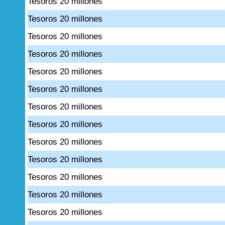
Tesoros 20 millones
Tesoros 20 millones
Tesoros 20 millones
Tesoros 20 millones
Tesoros 20 millones
Tesoros 20 millones
Tesoros 20 millones
Tesoros 20 millones
Tesoros 20 millones
Tesoros 20 millones
Tesoros 20 millones
Tesoros 20 millones
Tesoros 20 millones