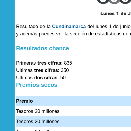
Resultado de la
Cundinamarca
del lunes 1 de junio
y además puedes ver la sección de estadísticas co
Resultados chance
Primeras
tres cifras
: 835
Ultimas
tres cifras
: 350
Ultimas
dos cifras
: 50
Premios secos
Premio
Tesoros 20 millones
Tesoros 20 millones