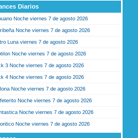
ances Diarios
nuano Noche viernes 7 de agosto 2026
ribeña Noche viernes 7 de agosto 2026
tro Luna viernes 7 de agosto 2026
tilon Noche viernes 7 de agosto 2026
ck 3 Noche viernes 7 de agosto 2026
ck 4 Noche viernes 7 de agosto 2026
lona Noche viernes 7 de agosto 2026
feterito Noche viernes 7 de agosto 2026
ntastica Noche viernes 7 de agosto 2026
ontico Noche viernes 7 de agosto 2026