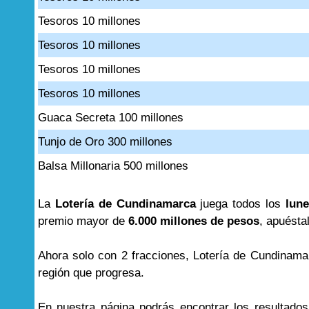
Tesoros 10 millones
Tesoros 10 millones
Tesoros 10 millones
Tesoros 10 millones
Guaca Secreta 100 millones
Tunjo de Oro 300 millones
Balsa Millonaria 500 millones
La
Lotería de Cundinamarca
juega todos los
lune
premio mayor de
6.000 millones de pesos
, apuésta
Ahora solo con 2 fracciones, Lotería de Cundinama
región que progresa.
En nuestra página podrás encontrar los resultado