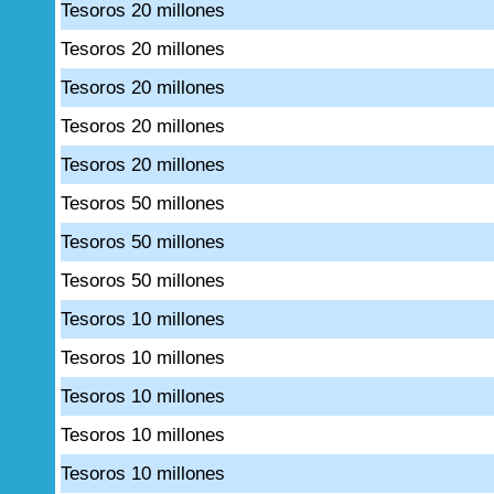
Tesoros 20 millones
Tesoros 20 millones
Tesoros 20 millones
Tesoros 20 millones
Tesoros 20 millones
Tesoros 50 millones
Tesoros 50 millones
Tesoros 50 millones
Tesoros 10 millones
Tesoros 10 millones
Tesoros 10 millones
Tesoros 10 millones
Tesoros 10 millones