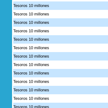
Tesoros 10 millones
Tesoros 10 millones
Tesoros 10 millones
Tesoros 10 millones
Tesoros 10 millones
Tesoros 10 millones
Tesoros 10 millones
Tesoros 10 millones
Tesoros 10 millones
Tesoros 10 millones
Tesoros 10 millones
Tesoros 10 millones
Tesoros 10 millones