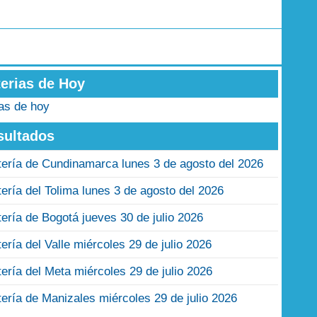
terias de Hoy
ias de hoy
sultados
tería de Cundinamarca lunes 3 de agosto del 2026
tería del Tolima lunes 3 de agosto del 2026
tería de Bogotá jueves 30 de julio 2026
tería del Valle miércoles 29 de julio 2026
tería del Meta miércoles 29 de julio 2026
tería de Manizales miércoles 29 de julio 2026