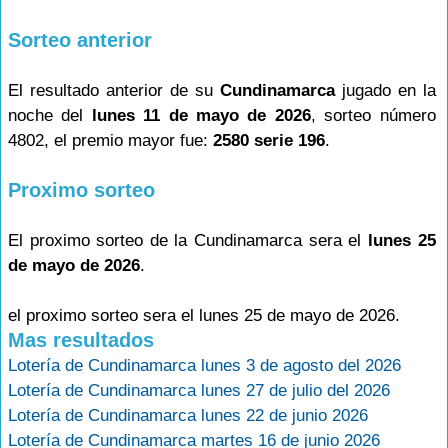
Sorteo anterior
El resultado anterior de su
Cundinamarca
jugado en la
noche del
lunes 11 de mayo de 2026
, sorteo número
4802, el premio mayor fue:
2580 serie 196
.
Proximo sorteo
El proximo sorteo de la Cundinamarca sera el
lunes 25
de mayo de 2026
.
el proximo sorteo sera el lunes 25 de mayo de 2026.
Mas resultados
Lotería de Cundinamarca lunes 3 de agosto del 2026
Lotería de Cundinamarca lunes 27 de julio del 2026
Lotería de Cundinamarca lunes 22 de junio 2026
Lotería de Cundinamarca martes 16 de junio 2026