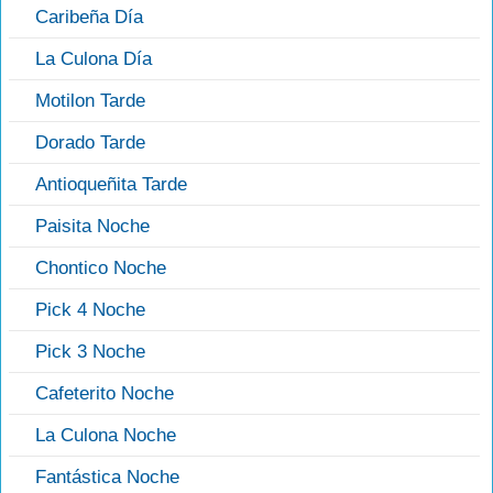
Caribeña Día
La Culona Día
Motilon Tarde
Dorado Tarde
Antioqueñita Tarde
Paisita Noche
Chontico Noche
Pick 4 Noche
Pick 3 Noche
Cafeterito Noche
La Culona Noche
Fantástica Noche