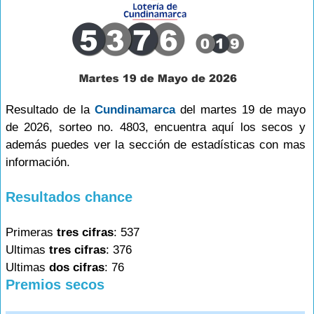
Resultado de la
Cundinamarca
del martes 19 de mayo
de 2026, sorteo no. 4803, encuentra aquí los secos y
además puedes ver la sección de estadísticas con mas
información.
Resultados chance
Primeras
tres cifras
: 537
Ultimas
tres cifras
: 376
Ultimas
dos cifras
: 76
Premios secos