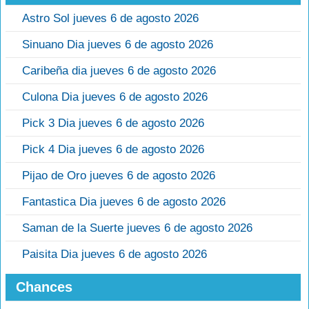
Astro Sol jueves 6 de agosto 2026
Sinuano Dia jueves 6 de agosto 2026
Caribeña dia jueves 6 de agosto 2026
Culona Dia jueves 6 de agosto 2026
Pick 3 Dia jueves 6 de agosto 2026
Pick 4 Dia jueves 6 de agosto 2026
Pijao de Oro jueves 6 de agosto 2026
Fantastica Dia jueves 6 de agosto 2026
Saman de la Suerte jueves 6 de agosto 2026
Paisita Dia jueves 6 de agosto 2026
Chances