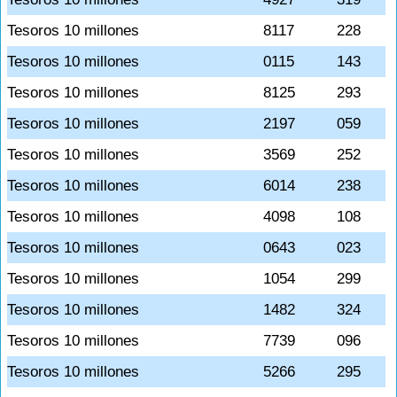
Tesoros 10 millones
8117
228
Tesoros 10 millones
0115
143
Tesoros 10 millones
8125
293
Tesoros 10 millones
2197
059
Tesoros 10 millones
3569
252
Tesoros 10 millones
6014
238
Tesoros 10 millones
4098
108
Tesoros 10 millones
0643
023
Tesoros 10 millones
1054
299
Tesoros 10 millones
1482
324
Tesoros 10 millones
7739
096
Tesoros 10 millones
5266
295