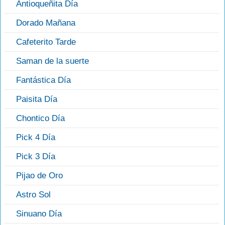
Antioqueñita Día
Dorado Mañana
Cafeterito Tarde
Saman de la suerte
Fantástica Día
Paisita Día
Chontico Día
Pick 4 Día
Pick 3 Día
Pijao de Oro
Astro Sol
Sinuano Día