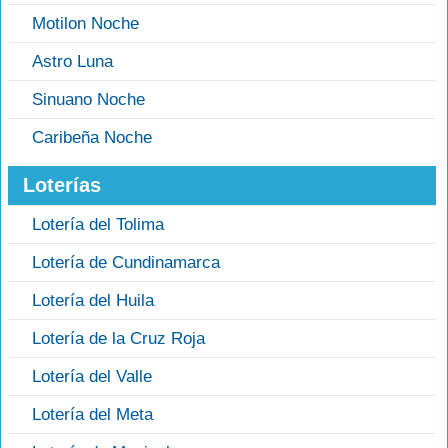
Motilon Noche
Astro Luna
Sinuano Noche
Caribeña Noche
Loterías
Lotería del Tolima
Lotería de Cundinamarca
Lotería del Huila
Lotería de la Cruz Roja
Lotería del Valle
Lotería del Meta