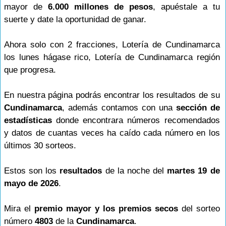
mayor de
6.000 millones de pesos
, apuéstale a tu
suerte y date la oportunidad de ganar.
Ahora solo con 2 fracciones, Lotería de Cundinamarca
los lunes hágase rico, Lotería de Cundinamarca región
que progresa.
En nuestra página podrás encontrar los resultados de su
Cundinamarca
, además contamos con una
sección de
estadísticas
donde encontrara números recomendados
y datos de cuantas veces ha caído cada número en los
últimos 30 sorteos.
Estos son los
resultados
de la noche del
martes 19 de
mayo de 2026
.
Mira el
premio mayor y los premios secos
del sorteo
número
4803
de la
Cundinamarca
.