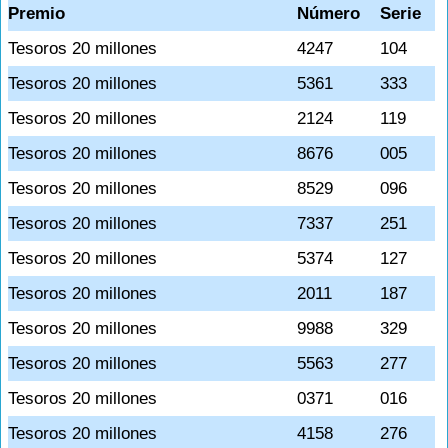
Premio
Número
Serie
Tesoros 20 millones
4247
104
Tesoros 20 millones
5361
333
Tesoros 20 millones
2124
119
Tesoros 20 millones
8676
005
Tesoros 20 millones
8529
096
Tesoros 20 millones
7337
251
Tesoros 20 millones
5374
127
Tesoros 20 millones
2011
187
Tesoros 20 millones
9988
329
Tesoros 20 millones
5563
277
Tesoros 20 millones
0371
016
Tesoros 20 millones
4158
276