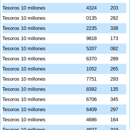
Tesoros 10 millones
4324
203
Tesoros 10 millones
0135
282
Tesoros 10 millones
2235
338
Tesoros 10 millones
9818
173
Tesoros 10 millones
5207
082
Tesoros 10 millones
6370
289
Tesoros 10 millones
1052
265
Tesoros 10 millones
7751
293
Tesoros 10 millones
8392
135
Tesoros 10 millones
6706
345
Tesoros 10 millones
6409
297
Tesoros 10 millones
4686
164
Tesoros 10 millones
4927
319