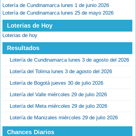
Lotería de Cundinamarca lunes 1 de junio 2026
Lotería de Cundinamarca lunes 25 de mayo 2026
Loterias de Hoy
Loterias de hoy
Resultados
Lotería de Cundinamarca lunes 3 de agosto del 2026
Lotería del Tolima lunes 3 de agosto del 2026
Lotería de Bogotá jueves 30 de julio 2026
Lotería del Valle miércoles 29 de julio 2026
Lotería del Meta miércoles 29 de julio 2026
Lotería de Manizales miércoles 29 de julio 2026
Chances Diarios