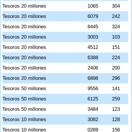
Tesoros 20 millones
1065
304
Tesoros 20 millones
6079
242
Tesoros 20 millones
6445
324
Tesoros 20 millones
3003
103
Tesoros 20 millones
4512
151
Tesoros 20 millones
6388
224
Tesoros 20 millones
2406
200
Tesoros 20 millones
6898
296
Tesoros 50 millones
9556
141
Tesoros 50 millones
6125
259
Tesoros 50 millones
3484
123
Tesoros 10 millones
3082
128
Tesoros 10 millones
0269
156