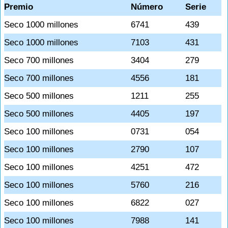
Premio
Número
Serie
Seco 1000 millones
6741
439
Seco 1000 millones
7103
431
Seco 700 millones
3404
279
Seco 700 millones
4556
181
Seco 500 millones
1211
255
Seco 500 millones
4405
197
Seco 100 millones
0731
054
Seco 100 millones
2790
107
Seco 100 millones
4251
472
Seco 100 millones
5760
216
Seco 100 millones
6822
027
Seco 100 millones
7988
141