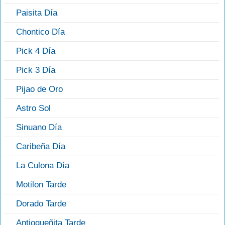
Paisita Día
Chontico Día
Pick 4 Día
Pick 3 Día
Pijao de Oro
Astro Sol
Sinuano Día
Caribeña Día
La Culona Día
Motilon Tarde
Dorado Tarde
Antioqueñita Tarde