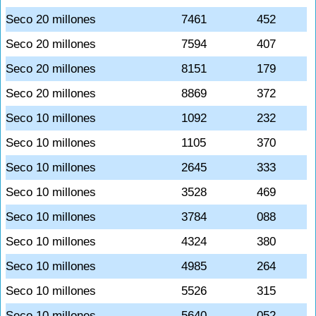
Seco 20 millones
7461
452
Seco 20 millones
7594
407
Seco 20 millones
8151
179
Seco 20 millones
8869
372
Seco 10 millones
1092
232
Seco 10 millones
1105
370
Seco 10 millones
2645
333
Seco 10 millones
3528
469
Seco 10 millones
3784
088
Seco 10 millones
4324
380
Seco 10 millones
4985
264
Seco 10 millones
5526
315
Seco 10 millones
5640
052