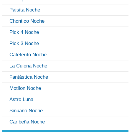
Paisita Noche
Chontico Noche
Pick 4 Noche
Pick 3 Noche
Cafeterito Noche
La Culona Noche
Fantástica Noche
Motilon Noche
Astro Luna
Sinuano Noche
Caribeña Noche