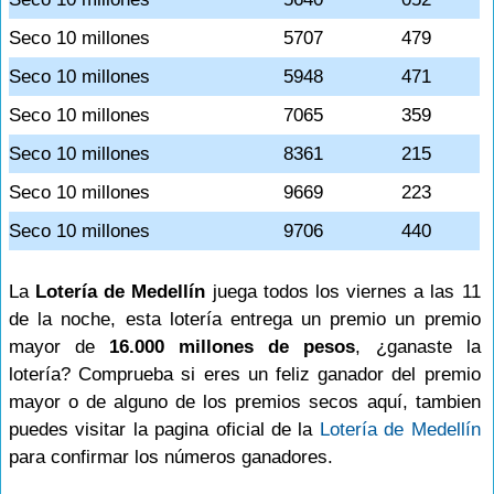
Seco 10 millones
5707
479
Seco 10 millones
5948
471
Seco 10 millones
7065
359
Seco 10 millones
8361
215
Seco 10 millones
9669
223
Seco 10 millones
9706
440
La
Lotería de Medellín
juega todos los viernes a las 11
de la noche, esta lotería entrega un premio un premio
mayor de
16.000 millones de pesos
, ¿ganaste la
lotería? Comprueba si eres un feliz ganador del premio
mayor o de alguno de los premios secos aquí, tambien
puedes visitar la pagina oficial de la
Lotería de Medellín
para confirmar los números ganadores.