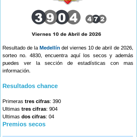
Resultado de la
Medellín
del viernes 10 de abril de 2026,
sorteo no. 4830, encuentra aquí los secos y además
puedes ver la sección de estadísticas con mas
información.
Resultados chance
Primeras
tres cifras
: 390
Ultimas
tres cifras
: 904
Ultimas
dos cifras
: 04
Premios secos