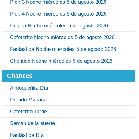
Pick 3 Noche miércoles 5 de agosto 2026
Pick 4 Noche miércoles 5 de agosto 2026
Culona Noche miércoles 5 de agosto 2026
Cafeterito Noche miércoles 5 de agosto 2026
Fantastica Noche miércoles 5 de agosto 2026
Chontico Noche miércoles 5 de agosto 2026
Chances
Antioqueñita Día
Dorado Mañana
Cafeterito Tarde
Saman de la suerte
Fantástica Día