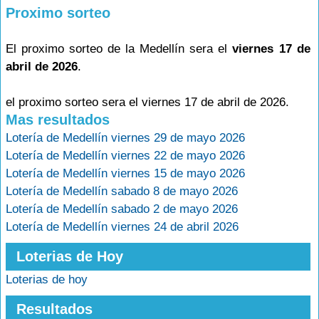
Proximo sorteo
El proximo sorteo de la Medellín sera el
viernes 17 de
abril de 2026
.
el proximo sorteo sera el viernes 17 de abril de 2026.
Mas resultados
Lotería de Medellín viernes 29 de mayo 2026
Lotería de Medellín viernes 22 de mayo 2026
Lotería de Medellín viernes 15 de mayo 2026
Lotería de Medellín sabado 8 de mayo 2026
Lotería de Medellín sabado 2 de mayo 2026
Lotería de Medellín viernes 24 de abril 2026
Loterias de Hoy
Loterias de hoy
Resultados