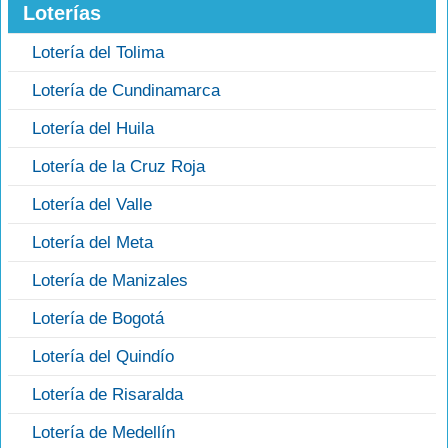
Loterías
Lotería del Tolima
Lotería de Cundinamarca
Lotería del Huila
Lotería de la Cruz Roja
Lotería del Valle
Lotería del Meta
Lotería de Manizales
Lotería de Bogotá
Lotería del Quindío
Lotería de Risaralda
Lotería de Medellín