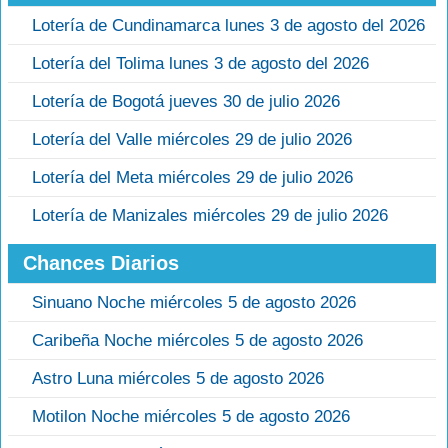
Lotería de Cundinamarca lunes 3 de agosto del 2026
Lotería del Tolima lunes 3 de agosto del 2026
Lotería de Bogotá jueves 30 de julio 2026
Lotería del Valle miércoles 29 de julio 2026
Lotería del Meta miércoles 29 de julio 2026
Lotería de Manizales miércoles 29 de julio 2026
Chances Diarios
Sinuano Noche miércoles 5 de agosto 2026
Caribeña Noche miércoles 5 de agosto 2026
Astro Luna miércoles 5 de agosto 2026
Motilon Noche miércoles 5 de agosto 2026