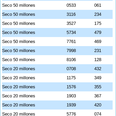
Seco 50 millones
0533
061
Seco 50 millones
3116
234
Seco 50 millones
3527
175
Seco 50 millones
5734
479
Seco 50 millones
7761
469
Seco 50 millones
7998
231
Seco 50 millones
8106
128
Seco 20 millones
0708
432
Seco 20 millones
1175
349
Seco 20 millones
1576
355
Seco 20 millones
1903
367
Seco 20 millones
1939
420
Seco 20 millones
5776
074