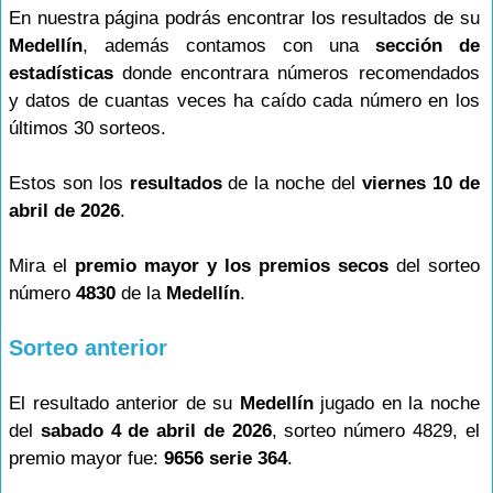
En nuestra página podrás encontrar los resultados de su
Medellín
, además contamos con una
sección de
estadísticas
donde encontrara números recomendados
y datos de cuantas veces ha caído cada número en los
últimos 30 sorteos.
Estos son los
resultados
de la noche del
viernes 10 de
abril de 2026
.
Mira el
premio mayor y los premios secos
del sorteo
número
4830
de la
Medellín
.
Sorteo anterior
El resultado anterior de su
Medellín
jugado en la noche
del
sabado 4 de abril de 2026
, sorteo número 4829, el
premio mayor fue:
9656 serie 364
.